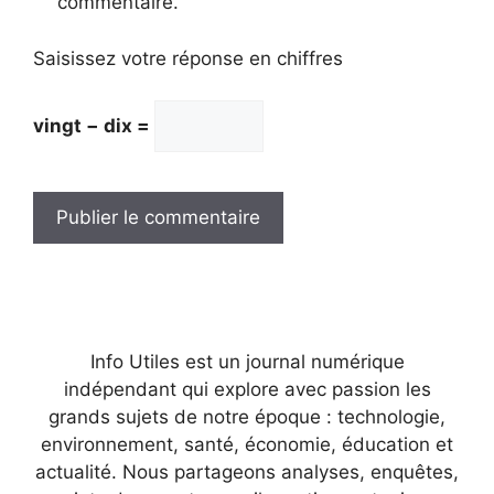
commentaire.
Saisissez votre réponse en chiffres
vingt − dix =
Info Utiles est un journal numérique
indépendant qui explore avec passion les
grands sujets de notre époque : technologie,
environnement, santé, économie, éducation et
actualité. Nous partageons analyses, enquêtes,