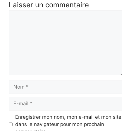
Laisser un commentaire
Commentaire
Nom
E-
mail
Enregistrer mon nom, mon e-mail et mon site
dans le navigateur pour mon prochain