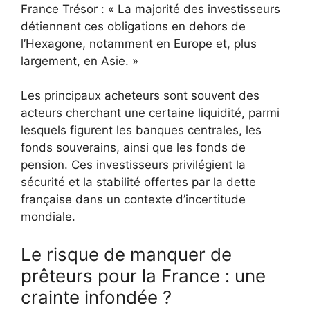
France Trésor : « La majorité des investisseurs
détiennent ces obligations en dehors de
l’Hexagone, notamment en Europe et, plus
largement, en Asie. »
Les principaux acheteurs sont souvent des
acteurs cherchant une certaine liquidité, parmi
lesquels figurent les banques centrales, les
fonds souverains, ainsi que les fonds de
pension. Ces investisseurs privilégient la
sécurité et la stabilité offertes par la dette
française dans un contexte d’incertitude
mondiale.
Le risque de manquer de
prêteurs pour la France : une
crainte infondée ?