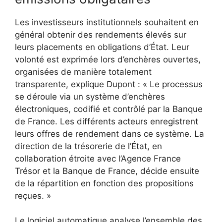
Les investisseurs institutionnels souhaitent en
général obtenir des rendements élevés sur
leurs placements en obligations d’État. Leur
volonté est exprimée lors d’enchères ouvertes,
organisées de manière totalement
transparente, explique Dupont : « Le processus
se déroule via un système d’enchères
électroniques, codifié et contrôlé par la Banque
de France. Les différents acteurs enregistrent
leurs offres de rendement dans ce système. La
direction de la trésorerie de l’État, en
collaboration étroite avec l’Agence France
Trésor et la Banque de France, décide ensuite
de la répartition en fonction des propositions
reçues. »
Le logiciel automatique analyse l’ensemble des