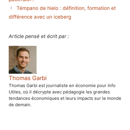
Témpano de hielo : définition, formation et
différence avec un iceberg
Article pensé et écrit par :
Thomas Garbi
Thomas Garbi est journaliste en économie pour Info
Utiles, où il décrypte avec pédagogie les grandes
tendances économiques et leurs impacts sur le monde
de demain.