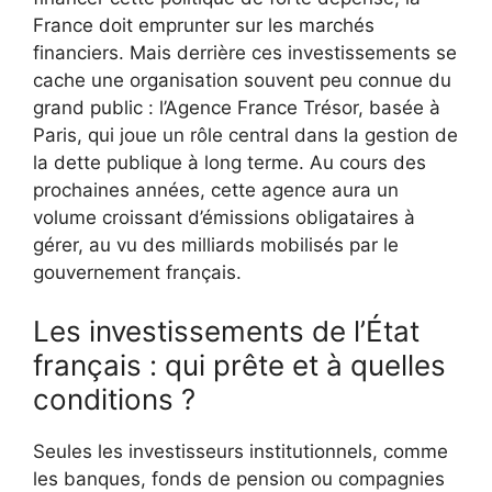
France doit emprunter sur les marchés
financiers. Mais derrière ces investissements se
cache une organisation souvent peu connue du
grand public : l’Agence France Trésor, basée à
Paris, qui joue un rôle central dans la gestion de
la dette publique à long terme. Au cours des
prochaines années, cette agence aura un
volume croissant d’émissions obligataires à
gérer, au vu des milliards mobilisés par le
gouvernement français.
Les investissements de l’État
français : qui prête et à quelles
conditions ?
Seules les investisseurs institutionnels, comme
les banques, fonds de pension ou compagnies