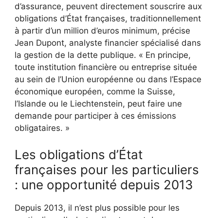
d’assurance, peuvent directement souscrire aux
obligations d’État françaises, traditionnellement
à partir d’un million d’euros minimum, précise
Jean Dupont, analyste financier spécialisé dans
la gestion de la dette publique. « En principe,
toute institution financière ou entreprise située
au sein de l’Union européenne ou dans l’Espace
économique européen, comme la Suisse,
l’Islande ou le Liechtenstein, peut faire une
demande pour participer à ces émissions
obligataires. »
Les obligations d’État
françaises pour les particuliers
: une opportunité depuis 2013
Depuis 2013, il n’est plus possible pour les