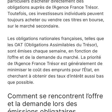
particuliers d’acheter directement des
obligations auprès de l’Agence France Trésor.
Toutefois, ces investisseurs individuels peuvent
toujours acheter ou vendre ces titres en bourse,
sur le marché secondaire.
Les obligations nationales françaises, telles que
les OAT (Obligations Assimilables du Trésor),
sont émises chaque semaine, en fonction de
l’offre et de la demande du marché. La priorité
de l’Agence France Trésor est généralement de
minimiser le coût des emprunts pour l’État, en
cherchant à obtenir des taux d’intérêt aussi bas
que possible.
Comment se rencontrent l’offre
et la demande lors des
émissions obligataires