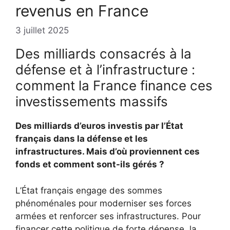
revenus en France
3 juillet 2025
Des milliards consacrés à la
défense et à l’infrastructure :
comment la France finance ces
investissements massifs
Des milliards d’euros investis par l’État
français dans la défense et les
infrastructures. Mais d’où proviennent ces
fonds et comment sont-ils gérés ?
L’État français engage des sommes
phénoménales pour moderniser ses forces
armées et renforcer ses infrastructures. Pour
financer cette politique de forte dépense, la