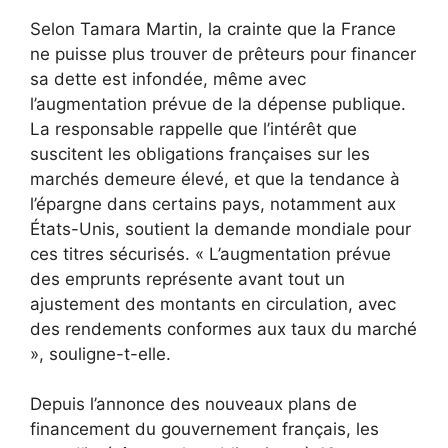
Selon Tamara Martin, la crainte que la France
ne puisse plus trouver de prêteurs pour financer
sa dette est infondée, même avec
l’augmentation prévue de la dépense publique.
La responsable rappelle que l’intérêt que
suscitent les obligations françaises sur les
marchés demeure élevé, et que la tendance à
l’épargne dans certains pays, notamment aux
États-Unis, soutient la demande mondiale pour
ces titres sécurisés. « L’augmentation prévue
des emprunts représente avant tout un
ajustement des montants en circulation, avec
des rendements conformes aux taux du marché
», souligne-t-elle.
Depuis l’annonce des nouveaux plans de
financement du gouvernement français, les