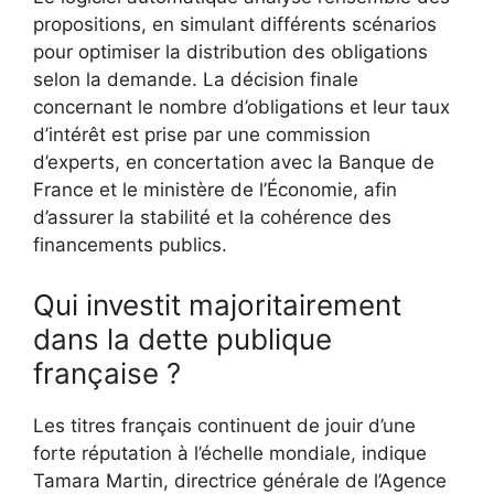
propositions, en simulant différents scénarios
pour optimiser la distribution des obligations
selon la demande. La décision finale
concernant le nombre d’obligations et leur taux
d’intérêt est prise par une commission
d’experts, en concertation avec la Banque de
France et le ministère de l’Économie, afin
d’assurer la stabilité et la cohérence des
financements publics.
Qui investit majoritairement
dans la dette publique
française ?
Les titres français continuent de jouir d’une
forte réputation à l’échelle mondiale, indique
Tamara Martin, directrice générale de l’Agence