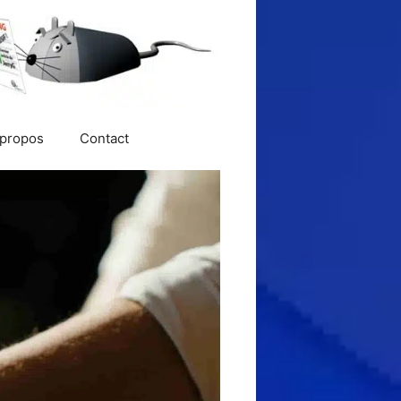
 propos
Contact