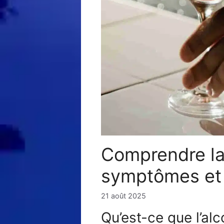
Comprendre la 
symptômes et s
21 août 2025
Qu’est-ce que l’a