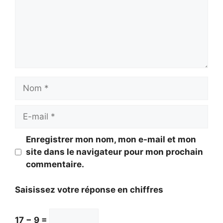
Nom
E-
mail
Enregistrer mon nom, mon e-mail et mon
site dans le navigateur pour mon prochain
commentaire.
Saisissez votre réponse en chiffres
17 − 9 =