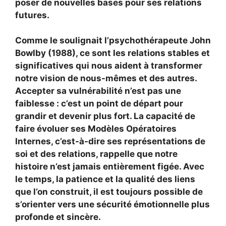
poser de nouvelles bases pour ses relations
futures.
Comme le soulignait l’psychothérapeute John
Bowlby (1988), ce sont les relations stables et
significatives qui nous aident à transformer
notre vision de nous-mêmes et des autres.
Accepter sa vulnérabilité n’est pas une
faiblesse : c’est un point de départ pour
grandir et devenir plus fort. La capacité de
faire évoluer ses Modèles Opératoires
Internes, c’est-à-dire ses représentations de
soi et des relations, rappelle que notre
histoire n’est jamais entièrement figée. Avec
le temps, la patience et la qualité des liens
que l’on construit, il est toujours possible de
s’orienter vers une sécurité émotionnelle plus
profonde et sincère.