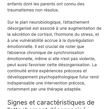
enfants dont les parents ont connu des
traumatismes non résolus.
Sur le plan neurobiologique, l’attachement
désorganisé est associé à une augmentation de
la sécrétion de cortisol, l’hormone du stress, et
à une vulnérabilité accrue à la dysrégulation
émotionnelle. Il est crucial de noter que
l’absence chronique de synchronisation
émotionnelle, même si elle n’est pas violente,
peut aussi favoriser cette désorganisation. La
continuité entre expériences précoces et
développement psychopathologique futur rend
indispensable une intervention précoce,
notamment par une thérapie adaptée.
Signes et caractéristiques de