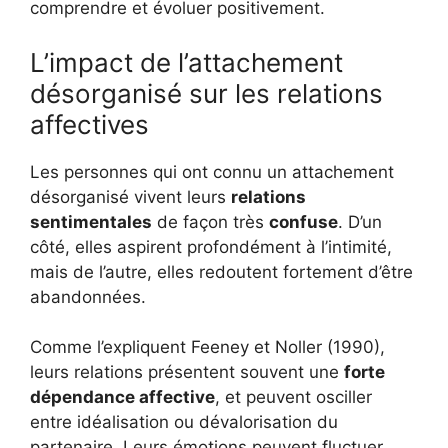
comprendre et évoluer positivement.
L’impact de l’attachement
désorganisé sur les relations
affectives
Les personnes qui ont connu un attachement
désorganisé vivent leurs
relations
sentimentales
de façon très
confuse
. D’un
côté, elles aspirent profondément à l’intimité,
mais de l’autre, elles redoutent fortement d’être
abandonnées.
Comme l’expliquent Feeney et Noller (1990),
leurs relations présentent souvent une
forte
dépendance affective
, et peuvent osciller
entre idéalisation ou dévalorisation du
partenaire. Leurs émotions peuvent fluctuer