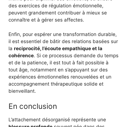
des exercices de régulation émotionnelle,
peuvent grandement contribuer à mieux se
connaître et à gérer ses affectes.
Enfin, pour espérer une transformation durable,
il est essentiel de bâtir des relations basées sur
la
reciprocité, l’écoute empathique et la
cohérence
. Si ce processus demande du temps
et de la patience, il est tout à fait possible à
tout âge, notamment en s’appuyant sur des
expériences émotionnelles renouvelées et un
accompagnement thérapeutique solide et
bienveillant.
En conclusion
L’attachement désorganisé représente une
blessure profonde
souvent née dans des