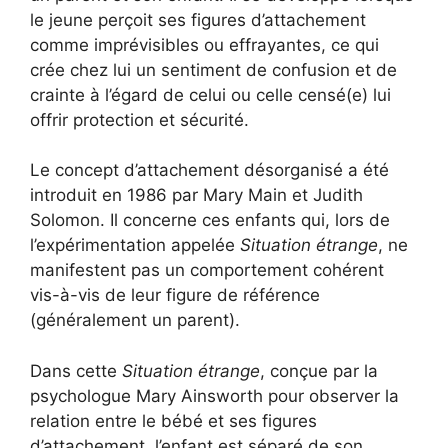
le jeune perçoit ses figures d’attachement
comme imprévisibles ou effrayantes, ce qui
crée chez lui un sentiment de confusion et de
crainte à l’égard de celui ou celle censé(e) lui
offrir protection et sécurité.
Le concept d’attachement désorganisé a été
introduit en 1986 par Mary Main et Judith
Solomon. Il concerne ces enfants qui, lors de
l’expérimentation appelée
Situation étrange
, ne
manifestent pas un comportement cohérent
vis-à-vis de leur figure de référence
(généralement un parent).
Dans cette
Situation étrange
, conçue par la
psychologue Mary Ainsworth pour observer la
relation entre le bébé et ses figures
d’attachement, l’enfant est séparé de son