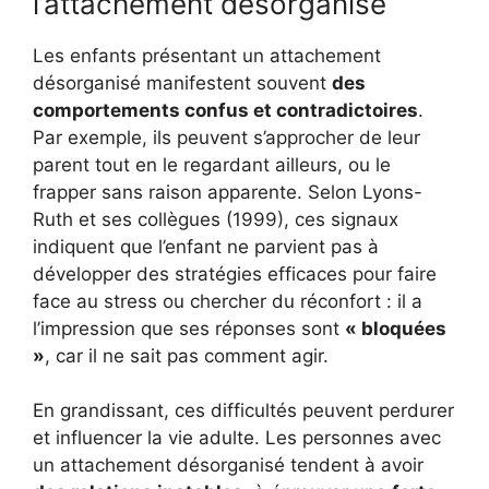
l’attachement désorganisé
Les enfants présentant un attachement
désorganisé manifestent souvent
des
comportements confus et contradictoires
.
Par exemple, ils peuvent s’approcher de leur
parent tout en le regardant ailleurs, ou le
frapper sans raison apparente. Selon Lyons-
Ruth et ses collègues (1999), ces signaux
indiquent que l’enfant ne parvient pas à
développer des stratégies efficaces pour faire
face au stress ou chercher du réconfort : il a
l’impression que ses réponses sont
« bloquées
»
, car il ne sait pas comment agir.
En grandissant, ces difficultés peuvent perdurer
et influencer la vie adulte. Les personnes avec
un attachement désorganisé tendent à avoir