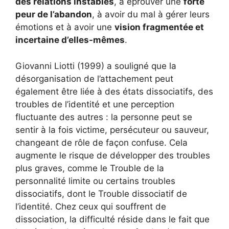
des relations instables
, à éprouver une
forte
peur de l’abandon
, à avoir du mal à gérer leurs
émotions et à avoir une
vision fragmentée et
incertaine d’elles-mêmes
.
Giovanni Liotti (1999) a souligné que la
désorganisation de l’attachement peut
également être liée à des états dissociatifs, des
troubles de l’identité et une perception
fluctuante des autres : la personne peut se
sentir à la fois victime, persécuteur ou sauveur,
changeant de rôle de façon confuse. Cela
augmente le risque de développer des troubles
plus graves, comme le Trouble de la
personnalité limite ou certains troubles
dissociatifs, dont le Trouble dissociatif de
l’identité. Chez ceux qui souffrent de
dissociation, la difficulté réside dans le fait que