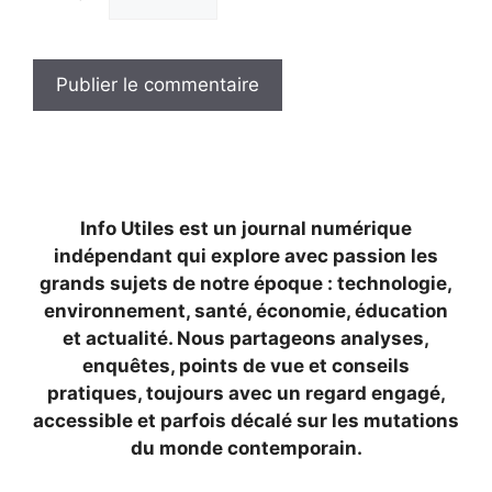
Info Utiles est un journal numérique
indépendant qui explore avec passion les
grands sujets de notre époque : technologie,
environnement, santé, économie, éducation
et actualité. Nous partageons analyses,
enquêtes, points de vue et conseils
pratiques, toujours avec un regard engagé,
accessible et parfois décalé sur les mutations
du monde contemporain.