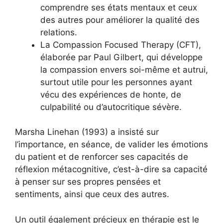
comprendre ses états mentaux et ceux
des autres pour améliorer la qualité des
relations.
La Compassion Focused Therapy (CFT),
élaborée par Paul Gilbert, qui développe
la compassion envers soi-même et autrui,
surtout utile pour les personnes ayant
vécu des expériences de honte, de
culpabilité ou d’autocritique sévère.
Marsha Linehan (1993) a insisté sur
l’importance, en séance, de valider les émotions
du patient et de renforcer ses capacités de
réflexion métacognitive, c’est-à-dire sa capacité
à penser sur ses propres pensées et
sentiments, ainsi que ceux des autres.
Un outil également précieux en thérapie est le