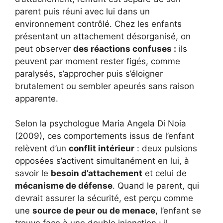
parent puis réuni avec lui dans un
environnement contrôlé. Chez les enfants
présentant un attachement désorganisé, on
peut observer
des réactions confuses :
ils
peuvent par moment rester figés, comme
paralysés, s’approcher puis s’éloigner
brutalement ou sembler apeurés sans raison
apparente.
Selon la psychologue Maria Angela Di Noia
(2009), ces comportements issus de l’enfant
relèvent d’un
conflit intérieur
: deux pulsions
opposées s’activent simultanément en lui, à
savoir le
besoin d’attachement
et celui de
mécanisme de défense
. Quand le parent, qui
devrait assurer la sécurité, est perçu comme
une
source de peur ou de menace
, l’enfant se