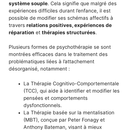
système souple
. Cela signifie que malgré des
expériences difficiles durant l’enfance, il est
possible de modifier ses schémas affectifs à
travers
relations positives, expériences de
réparation
et
thérapies structurées
.
Plusieurs formes de psychothérapie se sont
montrées efficaces dans le traitement des
problématiques liées à l’attachement
désorganisé, notamment :
La Thérapie Cognitivo-Comportementale
(TCC), qui aide à identifier et modifier les
pensées et comportements
dysfonctionnels.
La Thérapie basée sur la mentalisation
(MBT), conçue par Peter Fonagy et
Anthony Bateman, visant à mieux