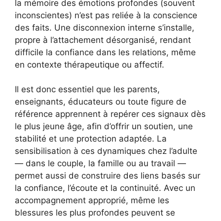
la mémoire des émotions profondes (souvent
inconscientes) n’est pas reliée à la conscience
des faits. Une disconnexion interne s’installe,
propre à l’attachement désorganisé, rendant
difficile la confiance dans les relations, même
en contexte thérapeutique ou affectif.
Il est donc essentiel que les parents,
enseignants, éducateurs ou toute figure de
référence apprennent à repérer ces signaux dès
le plus jeune âge, afin d’offrir un soutien, une
stabilité et une protection adaptée. La
sensibilisation à ces dynamiques chez l’adulte
— dans le couple, la famille ou au travail —
permet aussi de construire des liens basés sur
la confiance, l’écoute et la continuité. Avec un
accompagnement approprié, même les
blessures les plus profondes peuvent se