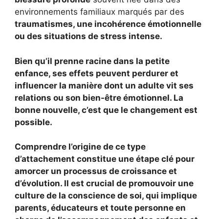
environnements familiaux marqués par des
traumatismes, une incohérence émotionnelle
ou des situations de
stress intense
.
Bien qu’il prenne racine dans la petite
enfance, ses effets peuvent perdurer et
influencer la manière dont un adulte vit ses
relations ou son bien-être émotionnel. La
bonne nouvelle, c’est que
le changement est
possible
.
Comprendre l’origine de ce type
d’attachement constitue une étape clé pour
amorcer un processus de croissance et
d’évolution. Il est crucial de promouvoir une
culture de la conscience de soi
, qui implique
parents, éducateurs et toute personne en