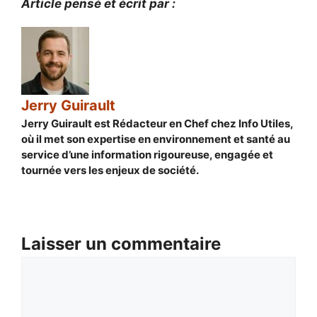
Article pensé et écrit par :
Jerry Guirault
Jerry Guirault est Rédacteur en Chef chez Info Utiles,
où il met son expertise en environnement et santé au
service d’une information rigoureuse, engagée et
tournée vers les enjeux de société.
Laisser un commentaire
Commentaire