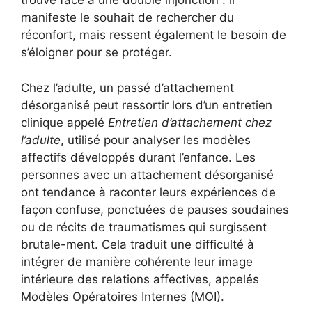
trouve face à une double injonction : il
manifeste le souhait de rechercher du
réconfort, mais ressent également le besoin de
s’éloigner pour se protéger.
Chez l’adulte, un passé d’attachement
désorganisé peut ressortir lors d’un entretien
clinique appelé
Entretien d’attachement chez
l’adulte
, utilisé pour analyser les modèles
affectifs développés durant l’enfance. Les
personnes avec un attachement désorganisé
ont tendance à raconter leurs expériences de
façon confuse, ponctuées de pauses soudaines
ou de récits de traumatismes qui surgissent
brutale-ment. Cela traduit une difficulté à
intégrer de manière cohérente leur image
intérieure des relations affectives, appelés
Modèles Opératoires Internes (MOI).