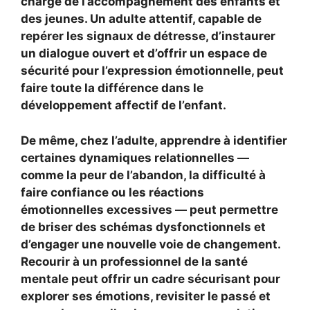
charge de l’accompagnement des enfants et
des jeunes. Un adulte attentif, capable de
repérer les signaux de détresse, d’instaurer
un dialogue ouvert et d’offrir un espace de
sécurité pour l’expression émotionnelle, peut
faire toute la différence dans le
développement affectif de l’enfant.
De même, chez l’adulte, apprendre à identifier
certaines
dynamiques relationnelles
—
comme la peur de l’abandon, la difficulté à
faire confiance ou les réactions
émotionnelles excessives — peut permettre
de briser des schémas dysfonctionnels et
d’engager une nouvelle voie de changement.
Recourir à un professionnel de la santé
mentale peut offrir un cadre sécurisant pour
explorer ses émotions, revisiter le passé et