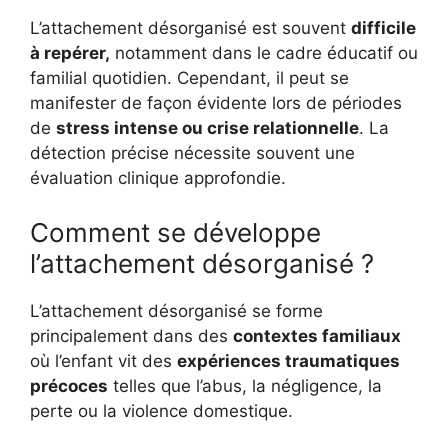
L’attachement désorganisé est souvent
difficile
à repérer,
notamment dans le cadre éducatif ou
familial quotidien. Cependant, il peut se
manifester de façon évidente lors de périodes
de
stress intense ou crise relationnelle
. La
détection précise nécessite souvent une
évaluation clinique approfondie.
Comment se développe
l’attachement désorganisé ?
L’attachement désorganisé se forme
principalement dans des
contextes familiaux
où l’enfant vit des
expériences traumatiques
précoces
telles que l’abus, la négligence, la
perte ou la violence domestique.