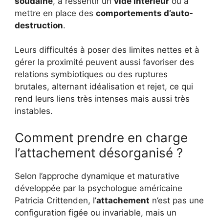
soudaine
, à ressentir un
vide intérieur
ou à
mettre en place des
comportements d’auto-
destruction
.
Leurs difficultés à poser des limites nettes et à
gérer la proximité peuvent aussi favoriser des
relations symbiotiques ou des ruptures
brutales, alternant idéalisation et rejet, ce qui
rend leurs liens très intenses mais aussi très
instables.
Comment prendre en charge
l’attachement désorganisé ?
Selon l’approche dynamique et maturative
développée par la psychologue américaine
Patricia Crittenden, l’
attachement
n’est pas une
configuration figée ou invariable, mais un