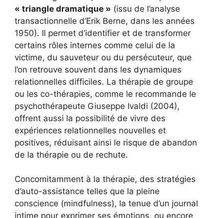
« triangle dramatique »
(issu de l’analyse
transactionnelle d’Erik Berne, dans les années
1950). Il permet d’identifier et de transformer
certains rôles internes comme celui de la
victime, du sauveteur ou du persécuteur, que
l’on retrouve souvent dans les dynamiques
relationnelles difficiles. La thérapie de groupe
ou les co-thérapies, comme le recommande le
psychothérapeute Giuseppe Ivaldi (2004),
offrent aussi la possibilité de vivre des
expériences relationnelles nouvelles et
positives, réduisant ainsi le risque de abandon
de la thérapie ou de rechute.
Concomitamment à la thérapie, des stratégies
d’auto-assistance telles que la pleine
conscience (mindfulness), la tenue d’un journal
intime pour exprimer ses émotions, ou encore