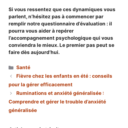
Si vous ressentez que ces dynamiques vous
parlent, n’hésitez pas à commencer par
remplir notre questionnaire d’évaluation : il
pourra vous aider à repérer
l’accompagnement psychologique qui vous
conviendra le mieux. Le premier pas peut se
faire dès aujourd’hui.
Catégories
Santé
Fièvre chez les enfants en été : conseils
pour la gérer efficacement
Ruminations et anxiété généralisée :
Comprendre et gérer le trouble d’anxiété
généralisée