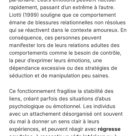
rapidement, passant d’un extrême à l’autre.
Liotti (1999) souligne que ce comportement
émane de blessures relationnelles non résolues
qui se réactivent dans le contexte amoureux. En
conséquence, ces personnes peuvent
manifester lors de leurs relations adultes des
comportements comme le besoin de contrôle,
la peur d’exprimer leurs émotions, une
dépendance excessive ou des stratégies de
séduction et de manipulation peu saines.
Ce fonctionnement fragilise la stabilité des
liens, créant parfois des situations d’abus
psychologique ou émotionnel. Les individus
avec un attachement désorganisé ont souvent
du mal à donner un sens clair à leurs
expériences, et peuvent réagir avec
régresse