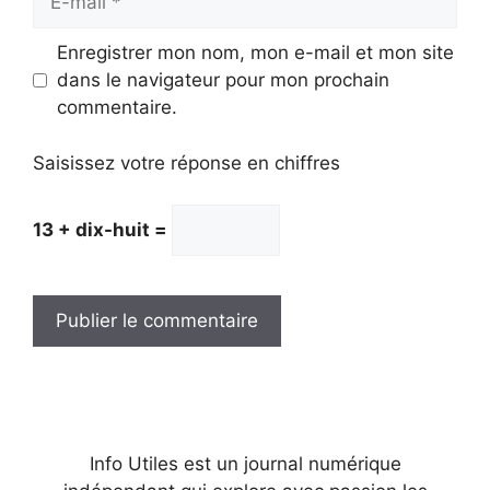
mail
Enregistrer mon nom, mon e-mail et mon site
dans le navigateur pour mon prochain
commentaire.
Saisissez votre réponse en chiffres
13 + dix-huit =
Info Utiles est un journal numérique