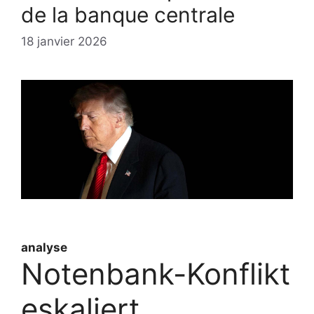
de la banque centrale
18 janvier 2026
analyse
Notenbank-Konflikt
eskaliert