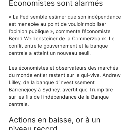
Économistes sont alarmés
« La Fed semble estimer que son indépendance
est menacée au point de vouloir mobiliser
l’opinion publique », commente l’économiste
Bernd Weidensteiner de la Commerzbank. Le
conflit entre le gouvernement et la banque
centrale a atteint un nouveau seuil.
Les économistes et observateurs des marchés
du monde entier restent sur le qui-vive. Andrew
Lilley, de la banque d’investissement
Barrenejoey à Sydney, avertit que Trump tire
sur les fils de l’indépendance de la Banque
centrale.
Actions en baisse, or à un
niveau record