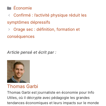
Catégories
Économie
Confirmé : l’activité physique réduit les
symptômes dépressifs
Orage sec : définition, formation et
conséquences
Article pensé et écrit par :
Thomas Garbi
Thomas Garbi est journaliste en économie pour Info
Utiles, où il décrypte avec pédagogie les grandes
tendances économiques et leurs impacts sur le monde