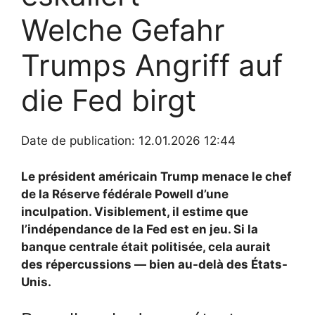
Welche Gefahr
Trumps Angriff auf
die Fed birgt
Date de publication: 12.01.2026 12:44
Le président américain Trump menace le chef
de la Réserve fédérale Powell d’une
inculpation. Visiblement, il estime que
l’indépendance de la Fed est en jeu. Si la
banque centrale était politisée, cela aurait
des répercussions — bien au-delà des États-
Unis.