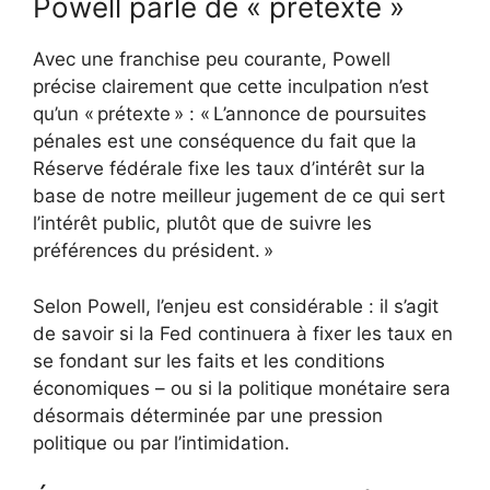
Powell parle de « prétexte »
Avec une franchise peu courante, Powell
précise clairement que cette inculpation n’est
qu’un « prétexte » : « L’annonce de poursuites
pénales est une conséquence du fait que la
Réserve fédérale fixe les taux d’intérêt sur la
base de notre meilleur jugement de ce qui sert
l’intérêt public, plutôt que de suivre les
préférences du président. »
Selon Powell, l’enjeu est considérable : il s’agit
de savoir si la Fed continuera à fixer les taux en
se fondant sur les faits et les conditions
économiques – ou si la politique monétaire sera
désormais déterminée par une pression
politique ou par l’intimidation.