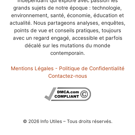
indépendant qui explore avec passion les
grands sujets de notre époque : technologie,
environnement, santé, économie, éducation et
actualité. Nous partageons analyses, enquêtes,
points de vue et conseils pratiques, toujours
avec un regard engagé, accessible et parfois
décalé sur les mutations du monde
contemporain.
Mentions Légales - Politique de Confidentialité
Contactez-nous
© 2026 Info Utiles – Tous droits réservés.