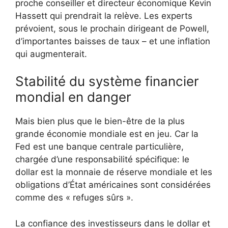
proche conseiller et directeur économique Kevin
Hassett qui prendrait la relève. Les experts
prévoient, sous le prochain dirigeant de Powell,
d’importantes baisses de taux – et une inflation
qui augmenterait.
Stabilité du système financier
mondial en danger
Mais bien plus que le bien-être de la plus
grande économie mondiale est en jeu. Car la
Fed est une banque centrale particulière,
chargée d’une responsabilité spécifique: le
dollar est la monnaie de réserve mondiale et les
obligations d’État américaines sont considérées
comme des « refuges sûrs ».
La confiance des investisseurs dans le dollar et