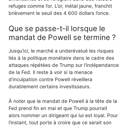
refuges comme l’or. L’or, métal jaune, franchit
brièvement le seuil des 4 600 dollars l’once.
Que se passe-t-il lorsque le
mandat de Powell se termine ?
Jusqu’ici, le marché a underévalué les risques
liés à la politique monétaire dans le cadre des
attaques répétées de Trump sur l’indépendance
de la Fed. Il reste à voir si la menace
d’inculpation contre Powell réveillera
durablement certains investisseurs.
À noter que le mandat de Powell à la tête de la
Fed prend fin en mai et que Trump pourrait
alors nommer un dirigeant qui lui est loyal. Pour
l’instant, tout porte à croire que ce serait son