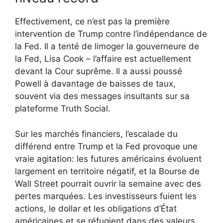
Effectivement, ce n’est pas la première
intervention de Trump contre l’indépendance de
la Fed. Il a tenté de limoger la gouverneure de
la Fed, Lisa Cook – l’affaire est actuellement
devant la Cour suprême. Il a aussi poussé
Powell à davantage de baisses de taux,
souvent via des messages insultants sur sa
plateforme Truth Social.
Sur les marchés financiers, l’escalade du
différend entre Trump et la Fed provoque une
vraie agitation: les futures américains évoluent
largement en territoire négatif, et la Bourse de
Wall Street pourrait ouvrir la semaine avec des
pertes marquées. Les investisseurs fuient les
actions, le dollar et les obligations d’État
américaines et se réfugient dans des valeurs