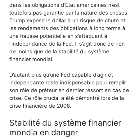
dans les obligations d’État américaines n’est
toutefois pas garantie par la nature des choses.
Trump expose le dollar à un risque de chute et
les rendements des obligations à long terme à
une hausse potentielle en s’attaquant à
l’indépendance de la Fed. Il s’agit donc de rien
de moins que de la stabilité du système
financier mondial.
D’autant plus qu’une Fed capable d’agir et
indépendante reste indispensable pour remplir
son rôle de prêteur en dernier ressort en cas de
crise. Ce rôle crucial a été démontré lors de la
crise financière de 2008.
Stabilité du système financier
mondia en danger