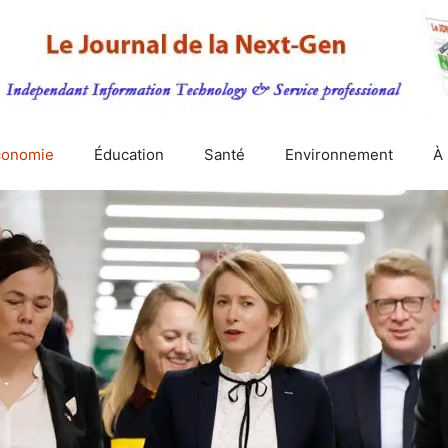
conomie
Éducation
Santé
Environnement
À