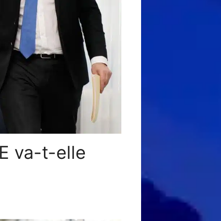
E va-t-elle