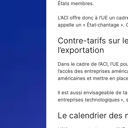
États membres.
L’ACI offre donc à l’UE un cad
appelle un « État‑chantage ». 
Contre-tarifs sur 
l’exportation
Dans le cadre de l’ACI, l’UE po
l’accès des entreprises améri
américaines et mettre en place 
Il est aussi envisageable de ta
entreprises technologiques »,
Le calendrier des 