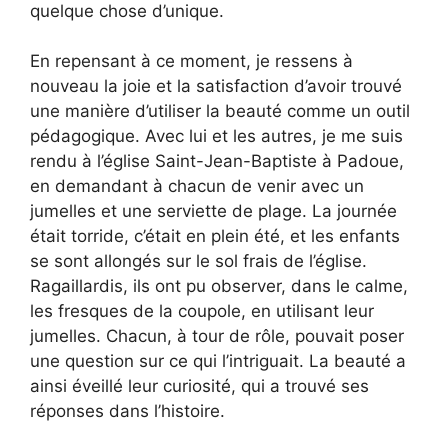
quelque chose d’unique.
En repensant à ce moment, je ressens à
nouveau la joie et la satisfaction d’avoir trouvé
une manière d’utiliser la beauté comme un outil
pédagogique. Avec lui et les autres, je me suis
rendu à l’église Saint-Jean-Baptiste à Padoue,
en demandant à chacun de venir avec un
jumelles et une serviette de plage. La journée
était torride, c’était en plein été, et les enfants
se sont allongés sur le sol frais de l’église.
Ragaillardis, ils ont pu observer, dans le calme,
les fresques de la coupole, en utilisant leur
jumelles. Chacun, à tour de rôle, pouvait poser
une question sur ce qui l’intriguait. La beauté a
ainsi éveillé leur curiosité, qui a trouvé ses
réponses dans l’histoire.