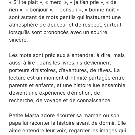
« S’il te plaît », « merci », « je t’en prie », « de
rien », « bonjour », « bonsoir », « bonne nuit »
sont autant de mots gentils qui instaurent une
atmosphère de douceur et de respect, surtout
lorsqu’ils sont prononcés avec un sourire
sincère.
Les mots sont précieux à entendre, à dire, mais
aussi à lire : dans les livres, ils deviennent
porteurs d’histoires, d’aventures, de rêves. La
lecture est un moment d’intimité partagée entre
parents et enfants, et une histoire lue ensemble
devient une expérience d’émotion, de
recherche, de voyage et de connaissance.
Petite Marta adore écouter sa maman ou son
papa lui raconter la histoire avant de dormir. Elle
aime entendre leur voix, regarder les images qui