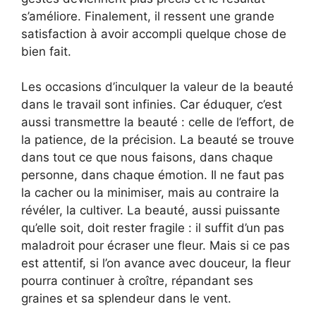
s’améliore. Finalement, il ressent une grande
satisfaction à avoir accompli quelque chose de
bien fait.
Les occasions d’inculquer la valeur de la beauté
dans le travail sont infinies. Car éduquer, c’est
aussi transmettre la beauté : celle de l’effort, de
la patience, de la précision. La beauté se trouve
dans tout ce que nous faisons, dans chaque
personne, dans chaque émotion. Il ne faut pas
la cacher ou la minimiser, mais au contraire la
révéler, la cultiver. La beauté, aussi puissante
qu’elle soit, doit rester fragile : il suffit d’un pas
maladroit pour écraser une fleur. Mais si ce pas
est attentif, si l’on avance avec douceur, la fleur
pourra continuer à croître, répandant ses
graines et sa splendeur dans le vent.