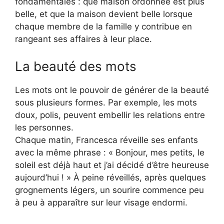
fondamentales : que maison ordonnée est plus
belle, et que la maison devient belle lorsque
chaque membre de la famille y contribue en
rangeant ses affaires à leur place.
La beauté des mots
Les mots ont le pouvoir de générer de la beauté
sous plusieurs formes. Par exemple, les mots
doux, polis, peuvent embellir les relations entre
les personnes.
Chaque matin, Francesca réveille ses enfants
avec la même phrase : « Bonjour, mes petits, le
soleil est déjà haut et j’ai décidé d’être heureuse
aujourd’hui ! » À peine réveillés, après quelques
grognements légers, un sourire commence peu
à peu à apparaître sur leur visage endormi.