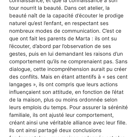
connaissance, et que la connaissance à son
tour nourrit la beauté. Dans cet atelier, la
beauté naît de la capacité d’écouter le prodige
naturel qu’est l’enfant, en respectant ses
nombreux modes de communication. C’est ce
que ont fait les parents de Marta : ils ont su
l’écouter, d’abord par l’observation de ses
gestes, puis en lui demandant les raisons d’un
comportement qu’ils ne comprenaient pas. Sans
dialogue, cette incompréhension aurait pu créer
des conflits. Mais en étant attentifs à « ses cent
langages », ils ont compris que leurs actions
influençaient son attitude, en fonction de l’état
de la maison, plus ou moins ordonnée selon
leurs emplois du temps. Pour assurer la sérénité
familiale, ils ont ajusté leur comportement,
créant ainsi une véritable alliance avec leur fille.
Ils ont ainsi partagé deux conclusions