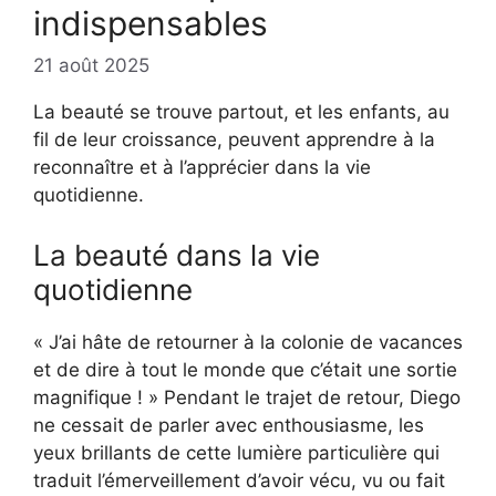
indispensables
21 août 2025
La beauté se trouve partout, et les enfants, au
fil de leur croissance, peuvent apprendre à la
reconnaître et à l’apprécier dans la vie
quotidienne.
La beauté dans la vie
quotidienne
« J’ai hâte de retourner à la colonie de vacances
et de dire à tout le monde que c’était une sortie
magnifique ! » Pendant le trajet de retour, Diego
ne cessait de parler avec enthousiasme, les
yeux brillants de cette lumière particulière qui
traduit l’émerveillement d’avoir vécu, vu ou fait