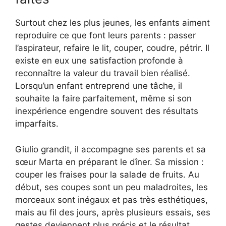
Surtout chez les plus jeunes, les enfants aiment
reproduire ce que font leurs parents : passer
l’aspirateur, refaire le lit, couper, coudre, pétrir. Il
existe en eux une satisfaction profonde à
reconnaître la valeur du travail bien réalisé.
Lorsqu’un enfant entreprend une tâche, il
souhaite la faire parfaitement, même si son
inexpérience engendre souvent des résultats
imparfaits.
Giulio grandit, il accompagne ses parents et sa
sœur Marta en préparant le dîner. Sa mission :
couper les fraises pour la salade de fruits. Au
début, ses coupes sont un peu maladroites, les
morceaux sont inégaux et pas très esthétiques,
mais au fil des jours, après plusieurs essais, ses
gestes deviennent plus précis et le résultat