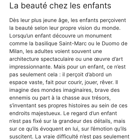
La beauté chez les enfants
Dès leur plus jeune âge, les enfants perçoivent
la beauté selon leur propre vision du monde.
Lorsqu’un enfant découvre un monument
comme la basilique Saint-Marc ou le Duomo de
Milan, les adultes voient souvent une
architecture spectaculaire ou une œuvre d’art
impressionnante. Mais pour un enfant, ce n’est
pas seulement cela : il perçoit d’abord un
espace vaste, fait pour courir, jouer, rêver. Il
imagine des mondes imaginaires, brave des
ennemis ou part à la chasse aux trésors,
s’inventant ses propres histoires au sein de ces
endroits majestueux. Le regard d’un enfant
n’est pas fixé sur la grandeur des détails, mais
sur ce qu’ils évoquent en lui, sur l’émotion qu’ils
suscitent. La vraie difficulté n’est pas seulement