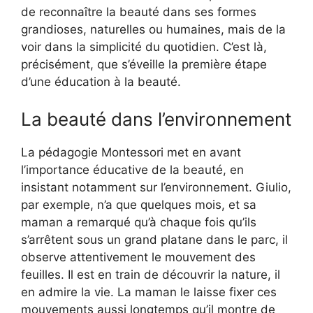
de reconnaître la beauté dans ses formes
grandioses, naturelles ou humaines, mais de la
voir dans la simplicité du quotidien. C’est là,
précisément, que s’éveille la première étape
d’une éducation à la beauté.
La beauté dans l’environnement
La pédagogie Montessori met en avant
l’importance éducative de la beauté, en
insistant notamment sur l’environnement. Giulio,
par exemple, n’a que quelques mois, et sa
maman a remarqué qu’à chaque fois qu’ils
s’arrêtent sous un grand platane dans le parc, il
observe attentivement le mouvement des
feuilles. Il est en train de découvrir la nature, il
en admire la vie. La maman le laisse fixer ces
mouvements aussi longtemps qu’il montre de