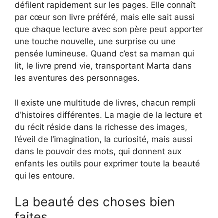
défilent rapidement sur les pages. Elle connaît
par cœur son livre préféré, mais elle sait aussi
que chaque lecture avec son père peut apporter
une touche nouvelle, une surprise ou une
pensée lumineuse. Quand c’est sa maman qui
lit, le livre prend vie, transportant Marta dans
les aventures des personnages.
Il existe une multitude de livres, chacun rempli
d’histoires différentes. La magie de la lecture et
du récit réside dans la richesse des images,
l’éveil de l’imagination, la curiosité, mais aussi
dans le pouvoir des mots, qui donnent aux
enfants les outils pour exprimer toute la beauté
qui les entoure.
La beauté des choses bien
faites