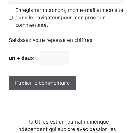
mail
Enregistrer mon nom, mon e-mail et mon site
dans le navigateur pour mon prochain
commentaire.
Saisissez votre réponse en chiffres
un + deux =
Info Utiles est un journal numérique
indépendant qui explore avec passion les