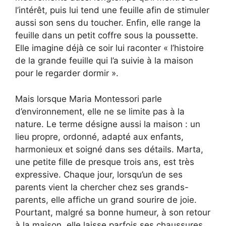
l’intérêt, puis lui tend une feuille afin de stimuler
aussi son sens du toucher. Enfin, elle range la
feuille dans un petit coffre sous la poussette.
Elle imagine déjà ce soir lui raconter « l’histoire
de la grande feuille qui l’a suivie à la maison
pour le regarder dormir ».
Mais lorsque Maria Montessori parle
d’environnement, elle ne se limite pas à la
nature. Le terme désigne aussi la maison : un
lieu propre, ordonné, adapté aux enfants,
harmonieux et soigné dans ses détails. Marta,
une petite fille de presque trois ans, est très
expressive. Chaque jour, lorsqu’un de ses
parents vient la chercher chez ses grands-
parents, elle affiche un grand sourire de joie.
Pourtant, malgré sa bonne humeur, à son retour
à la maison, elle laisse parfois ses chaussures