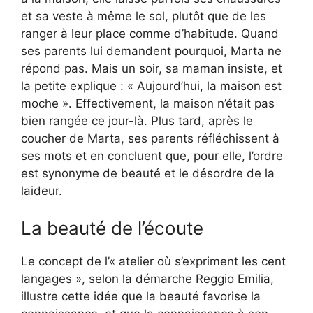
et sa veste à même le sol, plutôt que de les
ranger à leur place comme d’habitude. Quand
ses parents lui demandent pourquoi, Marta ne
répond pas. Mais un soir, sa maman insiste, et
la petite explique : « Aujourd’hui, la maison est
moche ». Effectivement, la maison n’était pas
bien rangée ce jour-là. Plus tard, après le
coucher de Marta, ses parents réfléchissent à
ses mots et en concluent que, pour elle, l’ordre
est synonyme de beauté et le désordre de la
laideur.
La beauté de l’écoute
Le concept de l’« atelier où s’expriment les cent
langages », selon la démarche Reggio Emilia,
illustre cette idée que la beauté favorise la