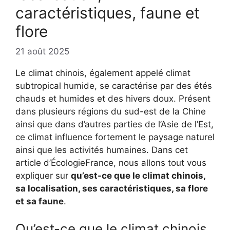
caractéristiques, faune et
flore
21 août 2025
Le climat chinois, également appelé climat
subtropical humide, se caractérise par des étés
chauds et humides et des hivers doux. Présent
dans plusieurs régions du sud-est de la Chine
ainsi que dans d’autres parties de l’Asie de l’Est,
ce climat influence fortement le paysage naturel
ainsi que les activités humaines. Dans cet
article d’ÉcologieFrance, nous allons tout vous
expliquer sur
qu’est-ce que le climat chinois,
sa localisation, ses caractéristiques, sa flore
et sa faune
.
Qu’est-ce que le climat chinois