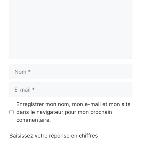
Nom
E-
mail
Enregistrer mon nom, mon e-mail et mon site
dans le navigateur pour mon prochain
commentaire.
Saisissez votre réponse en chiffres