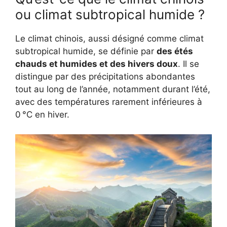
ou climat subtropical humide ?
Le climat chinois, aussi désigné comme climat
subtropical humide, se définie par
des étés
chauds et humides et des hivers doux
. Il se
distingue par des précipitations abondantes
tout au long de l’année, notamment durant l’été,
avec des températures rarement inférieures à
0 °C en hiver.