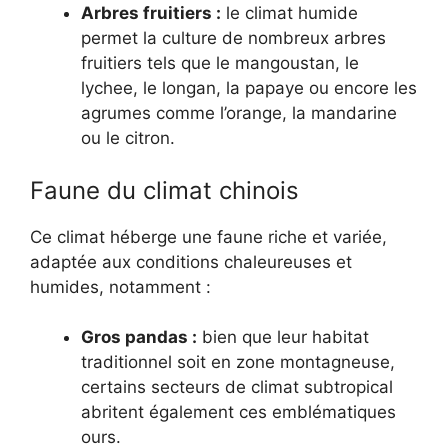
Arbres fruitiers :
le climat humide
permet la culture de nombreux arbres
fruitiers tels que le mangoustan, le
lychee, le longan, la papaye ou encore les
agrumes comme l’orange, la mandarine
ou le citron.
Faune du climat chinois
Ce climat héberge une faune riche et variée,
adaptée aux conditions chaleureuses et
humides, notamment :
Gros pandas :
bien que leur habitat
traditionnel soit en zone montagneuse,
certains secteurs de climat subtropical
abritent également ces emblématiques
ours.