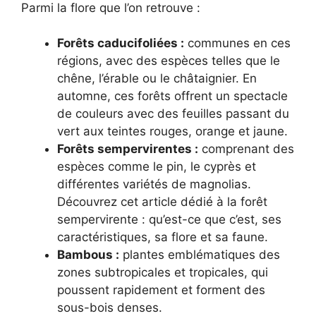
Parmi la flore que l’on retrouve :
Forêts caducifoliées :
communes en ces
régions, avec des espèces telles que le
chêne, l’érable ou le châtaignier. En
automne, ces forêts offrent un spectacle
de couleurs avec des feuilles passant du
vert aux teintes rouges, orange et jaune.
Forêts sempervirentes :
comprenant des
espèces comme le pin, le cyprès et
différentes variétés de magnolias.
Découvrez cet article dédié à la forêt
sempervirente : qu’est-ce que c’est, ses
caractéristiques, sa flore et sa faune.
Bambous :
plantes emblématiques des
zones subtropicales et tropicales, qui
poussent rapidement et forment des
sous-bois denses.