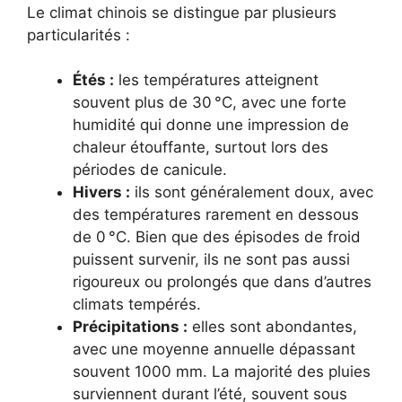
Le climat chinois se distingue par plusieurs
particularités :
Étés :
les températures atteignent
souvent plus de 30 °C, avec une forte
humidité qui donne une impression de
chaleur étouffante, surtout lors des
périodes de canicule.
Hivers :
ils sont généralement doux, avec
des températures rarement en dessous
de 0 °C. Bien que des épisodes de froid
puissent survenir, ils ne sont pas aussi
rigoureux ou prolongés que dans d’autres
climats tempérés.
Précipitations :
elles sont abondantes,
avec une moyenne annuelle dépassant
souvent 1000 mm. La majorité des pluies
surviennent durant l’été, souvent sous