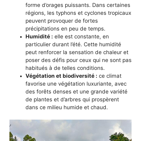
forme d’orages puissants. Dans certaines
régions, les typhons et cyclones tropicaux
peuvent provoquer de fortes
précipitations en peu de temps.
Humidité :
elle est constante, en
particulier durant l’été. Cette humidité
peut renforcer la sensation de chaleur et
poser des défis pour ceux qui ne sont pas
habitués à de telles conditions.
Végétation et biodiversité :
ce climat
favorise une végétation luxuriante, avec
des forêts denses et une grande variété
de plantes et d’arbres qui prospèrent
dans ce milieu humide et chaud.