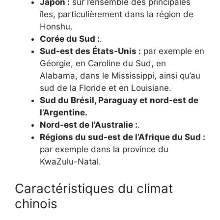
Japon :
sur l’ensemble des principales
îles, particulièrement dans la région de
Honshu.
Corée du Sud :
.
Sud-est des États-Unis :
par exemple en
Géorgie, en Caroline du Sud, en
Alabama, dans le Mississippi, ainsi qu’au
sud de la Floride et en Louisiane.
Sud du Brésil, Paraguay et nord-est de
l’Argentine.
Nord-est de l’Australie :
.
Régions du sud-est de l’Afrique du Sud :
par exemple dans la province du
KwaZulu-Natal.
Caractéristiques du climat
chinois