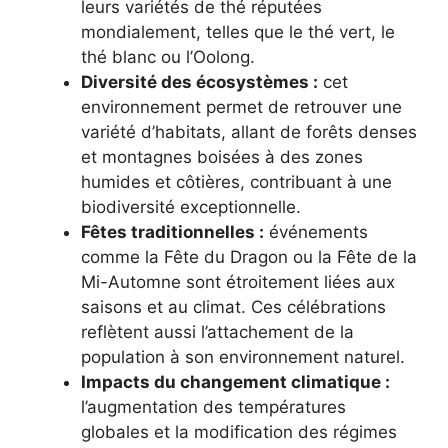
leurs variétés de thé réputées
mondialement, telles que le thé vert, le
thé blanc ou l’Oolong.
Diversité des écosystèmes :
cet
environnement permet de retrouver une
variété d’habitats, allant de forêts denses
et montagnes boisées à des zones
humides et côtières, contribuant à une
biodiversité exceptionnelle.
Fêtes traditionnelles :
événements
comme la Fête du Dragon ou la Fête de la
Mi-Automne sont étroitement liées aux
saisons et au climat. Ces célébrations
reflètent aussi l’attachement de la
population à son environnement naturel.
Impacts du changement climatique :
l’augmentation des températures
globales et la modification des régimes