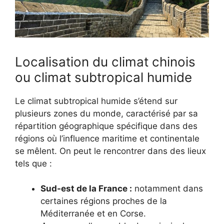
Localisation du climat chinois
ou climat subtropical humide
Le climat subtropical humide s’étend sur
plusieurs zones du monde, caractérisé par sa
répartition géographique spécifique dans des
régions où l’influence maritime et continentale
se mêlent. On peut le rencontrer dans des lieux
tels que :
Sud-est de la France :
notamment dans
certaines régions proches de la
Méditerranée et en Corse.