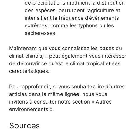
de précipitations modifient la distribution
des espèces, perturbent l’agriculture et
intensifient la fréquence d’événements
extrêmes, comme les typhons ou les
sécheresses.
Maintenant que vous connaissez les bases du
climat chinois, il peut également vous intéresser
de découvrir ce qu’est le climat tropical et ses
caractéristiques.
Pour approfondir, si vous souhaitez lire d’autres
articles dans la même lignée, nous vous
invitons à consulter notre section « Autres
environnements ».
Sources