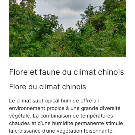
Flore et faune du climat chinois
Flore du climat chinois
Le climat subtropical humide offre un
environnement propice à une grande diversité
végétale. La combinaison de températures
chaudes et d’une humidité permanente stimule
la croissance d’une végétation foisonnante.