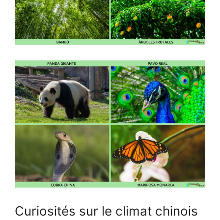
Curiosités sur le climat chinois