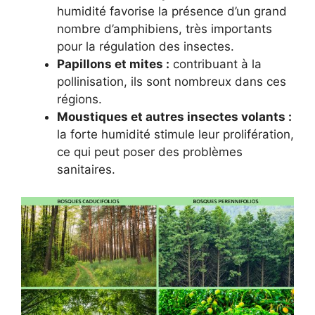
humidité favorise la présence d’un grand
nombre d’amphibiens, très importants
pour la régulation des insectes.
Papillons et mites :
contribuant à la
pollinisation, ils sont nombreux dans ces
régions.
Moustiques et autres insectes volants :
la forte humidité stimule leur prolifération,
ce qui peut poser des problèmes
sanitaires.