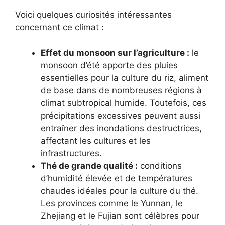
Voici quelques curiosités intéressantes
concernant ce climat :
Effet du monsoon sur l’agriculture :
le
monsoon d’été apporte des pluies
essentielles pour la culture du riz, aliment
de base dans de nombreuses régions à
climat subtropical humide. Toutefois, ces
précipitations excessives peuvent aussi
entraîner des inondations destructrices,
affectant les cultures et les
infrastructures.
Thé de grande qualité :
conditions
d’humidité élevée et de températures
chaudes idéales pour la culture du thé.
Les provinces comme le Yunnan, le
Zhejiang et le Fujian sont célèbres pour