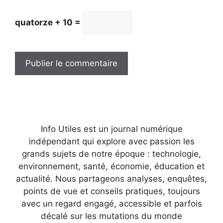
quatorze + 10 =
Info Utiles est un journal numérique
indépendant qui explore avec passion les
grands sujets de notre époque : technologie,
environnement, santé, économie, éducation et
actualité. Nous partageons analyses, enquêtes,
points de vue et conseils pratiques, toujours
avec un regard engagé, accessible et parfois
décalé sur les mutations du monde