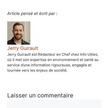
Article pensé et écrit par :
Jerry Guirault
Jerry Guirault est Rédacteur en Chef chez Info Utiles,
où il met son expertise en environnement et santé au
service d’une information rigoureuse, engagée et
tournée vers les enjeux de société.
Laisser un commentaire
Commentaire