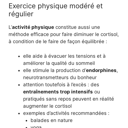
Exercice physique modéré et
régulier
L’
activité physique
constitue aussi une
méthode efficace pour faire diminuer le cortisol,
à condition de le faire de façon équilibrée :
elle aide à évacuer les tensions et à
améliorer la qualité du sommeil
elle stimule la production d’
endorphines
,
neurotransmetteurs du bonheur
attention toutefois à l’excès : des
entraînements trop intensifs
ou
pratiqués sans repos peuvent en réalité
augmenter le cortisol
exemples d’activités recommandées :
balades en nature
yoga