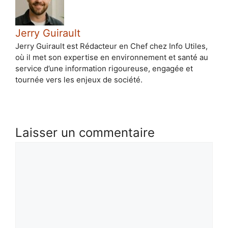
Jerry Guirault
Jerry Guirault est Rédacteur en Chef chez Info Utiles,
où il met son expertise en environnement et santé au
service d’une information rigoureuse, engagée et
tournée vers les enjeux de société.
Laisser un commentaire
Commentaire