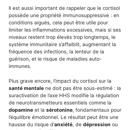
Il est aussi important de rappeler que le cortisol
possède une propriété immunosuppressive : en
conditions aiguës, cela peut être utile pour
limiter les inflammations excessives, mais si ses
niveaux restent trop élevés trop longtemps, le
système immunitaire s’affaiblit, augmentant la
fréquence des infections, la lenteur de la
guérison, et le risque de maladies auto-
immunes.
Plus grave encore, l’impact du cortisol sur la
santé mentale
ne doit pas être sous-estimé : la
suractivation de l’axe HHS modifie la régulation
de neurotransmetteurs essentiels comme la
dopamine
et la
sérotonine
, fondamentaux pour
l’équilibre émotionnel. Le résultat peut être une
hausse du risque d’
anxiété
, de
dépression
ou