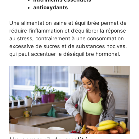
antioxydants
Une alimentation saine et équilibrée permet de
réduire l’inflammation et d’équilibrer la réponse
au stress, contrairement à une consommation
excessive de sucres et de substances nocives,
qui peut accentuer le déséquilibre hormonal.