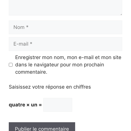
Nom
E-
mail
Enregistrer mon nom, mon e-mail et mon site
dans le navigateur pour mon prochain
commentaire.
Saisissez votre réponse en chiffres
quatre × un =