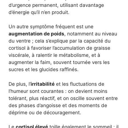
d’urgence permanent, utilisant davantage
d’énergie qu’il n’en produit.
Un autre symptôme fréquent est une
augmentation de poids
, notamment au niveau
du ventre ; cela s’explique par la capacité du
cortisol à favoriser l’accumulation de graisse
viscérale, à ralentir le métabolisme, et à
augmenter la faim, souvent tournée vers les
sucres et les glucides raffinés.
De plus, l’
irritabilité
et les fluctuations de
l’humeur sont courantes : on devient moins
tolérant, plus réactif, et on oscille souvent entre
des phases d’angoisse et des moments de
déprime ou de découragement.
Le
cortisol élevé
toille également le sommeil : il