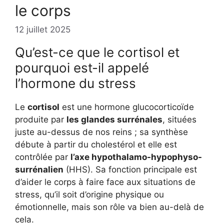
le corps
12 juillet 2025
Qu’est-ce que le cortisol et
pourquoi est-il appelé
l’hormone du stress
Le
cortisol
est une hormone glucocorticoïde
produite par
les glandes surrénales
, situées
juste au-dessus de nos reins ; sa synthèse
débute à partir du cholestérol et elle est
contrôlée par
l’axe hypothalamo-hypophyso-
surrénalien
(HHS). Sa fonction principale est
d’aider le corps à faire face aux situations de
stress, qu’il soit d’origine physique ou
émotionnelle, mais son rôle va bien au-delà de
cela.