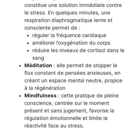
constitue une solution immédiate contre
le stress. En quelques minutes, une
respiration diaphragmatique lente et
consciente permet de :
réguler la fréquence cardiaque
améliorer l’oxygénation du corps
réduire les niveaux de cortisol dans le
sang
Méditation
: elle permet de stopper le
flux constant de pensées anxieuses, en
créant un espace mental neutre, propice
à la régénération
Mindfulness
: cette pratique de pleine
conscience, centrée sur le moment
présent et sans jugement, favorise la
régulation émotionnelle et limite la
réactivité face au stress.