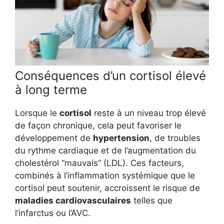
Conséquences d’un cortisol élevé
à long terme
Lorsque le
cortisol
reste à un niveau trop élevé
de façon chronique, cela peut favoriser le
développement de
hypertension
, de troubles
du rythme cardiaque et de l’augmentation du
cholestérol “mauvais” (LDL). Ces facteurs,
combinés à l’inflammation systémique que le
cortisol peut soutenir, accroissent le risque de
maladies cardiovasculaires
telles que
l’infarctus ou l’AVC.