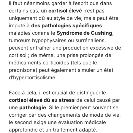
Il faut néanmoins garder à l’esprit que dans
certains cas, un
cortisol élevé
n’est pas
uniquement dû au style de vie, mais peut être
imputé à
des pathologies spécifiques
:
maladies comme le
Syndrome de Cushing
,
tumœurs hypophysaires ou surrénaliens,
peuvent entraîner une production excessive de
cortisol ; de même, une prise prolongée de
médicaments corticoïdes (tels que le
prednisone) peut également simuler un état
d’hypercortisolisme.
Face à cela, il est crucial de distinguer le
cortisol élevé dû au stress
de celui causé par
une
pathologie
. Si le premier peut souvent se
corriger par des changements de mode de vie,
le second exige une évaluation médicale
approfondie et un traitement adapté.