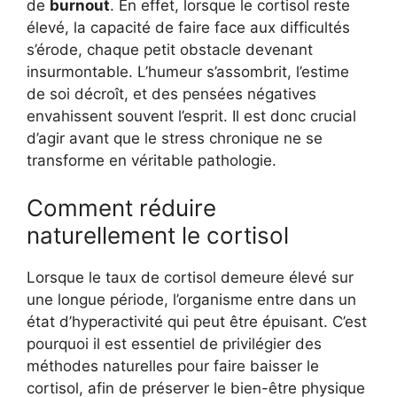
de
burnout
. En effet, lorsque le cortisol reste
élevé, la capacité de faire face aux difficultés
s’érode, chaque petit obstacle devenant
insurmontable. L’humeur s’assombrit, l’estime
de soi décroît, et des pensées négatives
envahissent souvent l’esprit. Il est donc crucial
d’agir avant que le stress chronique ne se
transforme en véritable pathologie.
Comment réduire
naturellement le cortisol
Lorsque le taux de cortisol demeure élevé sur
une longue période, l’organisme entre dans un
état d’hyperactivité qui peut être épuisant. C’est
pourquoi il est essentiel de privilégier des
méthodes naturelles pour faire baisser le
cortisol, afin de préserver le bien-être physique