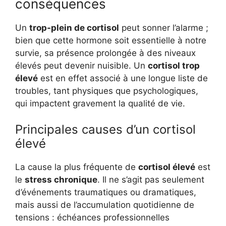
conséquences
Un
trop-plein de cortisol
peut sonner l’alarme ;
bien que cette hormone soit essentielle à notre
survie, sa présence prolongée à des niveaux
élevés peut devenir nuisible. Un
cortisol trop
élevé
est en effet associé à une longue liste de
troubles, tant physiques que psychologiques,
qui impactent gravement la qualité de vie.
Principales causes d’un cortisol
élevé
La cause la plus fréquente de
cortisol élevé
est
le
stress chronique
. Il ne s’agit pas seulement
d’événements traumatiques ou dramatiques,
mais aussi de l’accumulation quotidienne de
tensions : échéances professionnelles