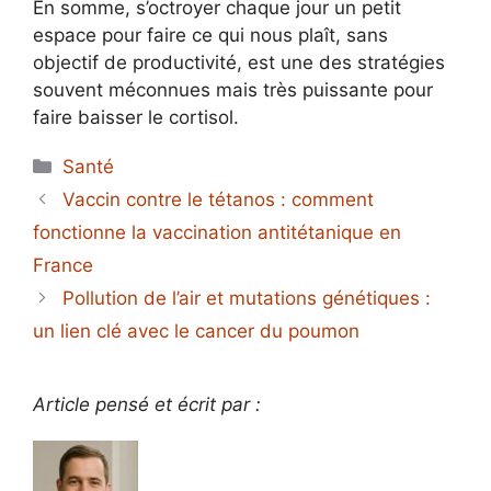
En somme, s’octroyer chaque jour un petit
espace pour faire ce qui nous plaît, sans
objectif de productivité, est une des stratégies
souvent méconnues mais très puissante pour
faire baisser le cortisol.
Catégories
Santé
Vaccin contre le tétanos : comment
fonctionne la vaccination antitétanique en
France
Pollution de l’air et mutations génétiques :
un lien clé avec le cancer du poumon
Article pensé et écrit par :