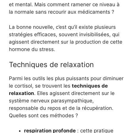
et mental. Mais comment ramener ce niveau à
la normale sans recourir aux médicaments ?
La bonne nouvelle, c’est qu’il existe plusieurs
stratégies efficaces, souvent invisibilisées, qui
agissent directement sur la production de cette
hormone du stress.
Techniques de relaxation
Parmi les outils les plus puissants pour diminuer
le cortisol, se trouvent les
techniques de
relaxation
. Elles agissent directement sur le
système nerveux parasympathique,
responsable du repos et de la récupération.
Quelles sont ces méthodes ?
respiration profonde
: cette pratique