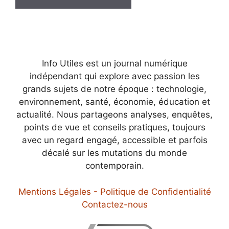
Info Utiles est un journal numérique
indépendant qui explore avec passion les
grands sujets de notre époque : technologie,
environnement, santé, économie, éducation et
actualité. Nous partageons analyses, enquêtes,
points de vue et conseils pratiques, toujours
avec un regard engagé, accessible et parfois
décalé sur les mutations du monde
contemporain.
Mentions Légales - Politique de Confidentialité
Contactez-nous