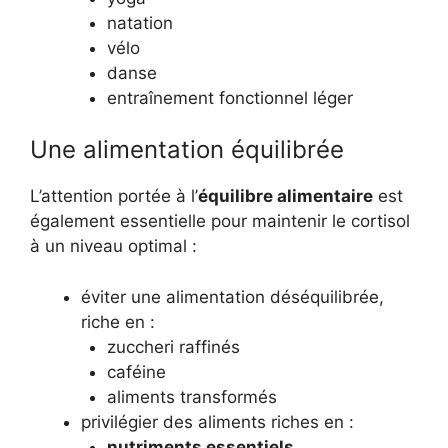
natation
vélo
danse
entraînement fonctionnel léger
Une alimentation équilibrée
L’attention portée à l’
équilibre alimentaire
est
également essentielle pour maintenir le cortisol
à un niveau optimal :
éviter une alimentation déséquilibrée,
riche en :
zuccheri raffinés
caféine
aliments transformés
privilégier des aliments riches en :
nutriments essentiels