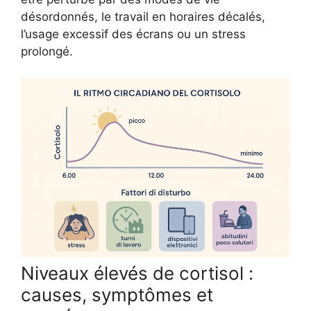
désordonnés, le travail en horaires décalés,
l’usage excessif des écrans ou un stress
prolongé.
Niveaux élevés de cortisol :
causes, symptômes et