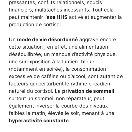
pressantes, conflits relationnels, soucis
financiers, multitâches incessants. Tout cela
peut maintenir l’
axe HHS
activé et augmenter la
production de cortisol.
Un
mode de vie désordonné
aggrave encore
cette situation ; en effet, une alimentation
déséquilibrée, un manque d’activité physique,
une surexposition à la lumière bleue
(notamment en soirée), la consommation
excessive de caféine ou d’alcool, sont autant de
facteurs qui perturbent le rythme circadien
naturel du cortisol. La
privation de sommeil
,
surtout un sommeil non réparateur, peut
également inverser la courbe des niveaux :
faibles le matin, élevés le soir, menant à une
hyperactivité constante
.