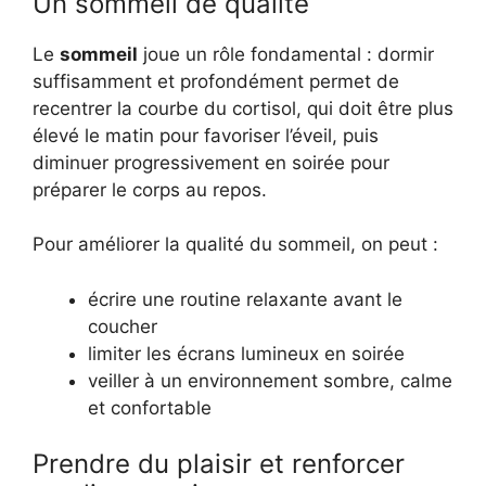
Un sommeil de qualité
Le
sommeil
joue un rôle fondamental : dormir
suffisamment et profondément permet de
recentrer la courbe du cortisol, qui doit être plus
élevé le matin pour favoriser l’éveil, puis
diminuer progressivement en soirée pour
préparer le corps au repos.
Pour améliorer la qualité du sommeil, on peut :
écrire une routine relaxante avant le
coucher
limiter les écrans lumineux en soirée
veiller à un environnement sombre, calme
et confortable
Prendre du plaisir et renforcer