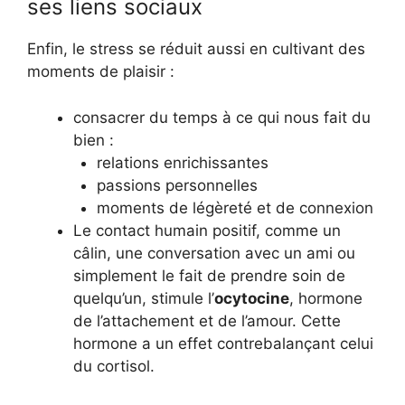
ses liens sociaux
Enfin, le stress se réduit aussi en cultivant des
moments de plaisir :
consacrer du temps à ce qui nous fait du
bien :
relations enrichissantes
passions personnelles
moments de légèreté et de connexion
Le contact humain positif, comme un
câlin, une conversation avec un ami ou
simplement le fait de prendre soin de
quelqu’un, stimule l’
ocytocine
, hormone
de l’attachement et de l’amour. Cette
hormone a un effet contrebalançant celui
du cortisol.