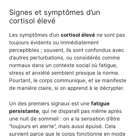
Signes et symptômes d’un
cortisol élevé
Les symptômes d’un
cortisol élevé
ne sont pas
toujours évidents ou immédiatement
perceptibles ; souvent, ils sont confondus avec
d’autres perturbations, ou considérés comme
normaux dans un contexte social où fatigue,
stress et anxiété semblent presque la norme.
Pourtant, le corps communique, et se manifeste
de manière claire, si on apprend à le décrypter.
Un des premiers signaux est une
fatigue
persistante
, qui ne disparaît pas même après
une nuit de sommeil : on a la sensation d’être
“toujours en alerte”, mais aussi épuisé. Cela
survient parce que le corps fonctionne en mode