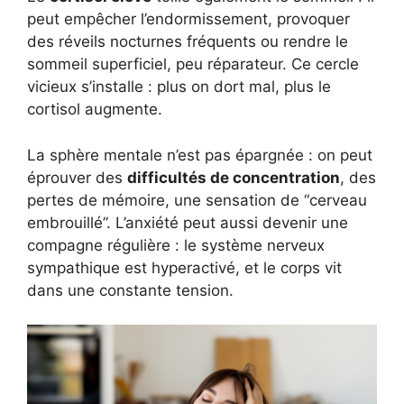
peut empêcher l’endormissement, provoquer
des réveils nocturnes fréquents ou rendre le
sommeil superficiel, peu réparateur. Ce cercle
vicieux s’installe : plus on dort mal, plus le
cortisol augmente.
La sphère mentale n’est pas épargnée : on peut
éprouver des
difficultés de concentration
, des
pertes de mémoire, une sensation de “cerveau
embrouillé”. L’anxiété peut aussi devenir une
compagne régulière : le système nerveux
sympathique est hyperactivé, et le corps vit
dans une constante tension.