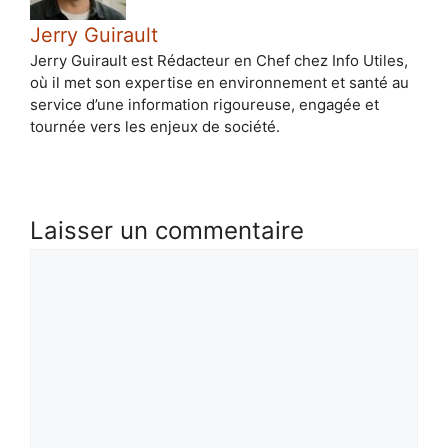
Jerry Guirault
Jerry Guirault est Rédacteur en Chef chez Info Utiles,
où il met son expertise en environnement et santé au
service d’une information rigoureuse, engagée et
tournée vers les enjeux de société.
Laisser un commentaire
Commentaire