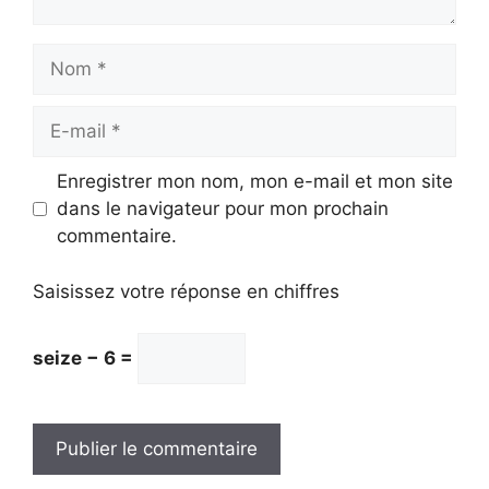
Nom
E-
mail
Enregistrer mon nom, mon e-mail et mon site
dans le navigateur pour mon prochain
commentaire.
Saisissez votre réponse en chiffres
seize − 6 =