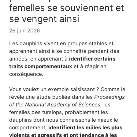
femelles se souviennent et
se vengent ainsi
26 juin 2026
Les dauphins vivent en groupes stables et
apprennent ainsi à se connaître pendant des
années, en apprenant à
identifier certains
traits comportementaux
et à réagir en
conséquence.
Vous voulez un exemple saisissant ? Comme le
révèle une étude publiée dans les
Proceedings
of the National Academy of Sciences
, les
femelles des tursiops, probablement les
dauphins dont nous connaissons le mieux le
comportement,
identifient les mâles les plus
violents et agressifs et ont tendance à les