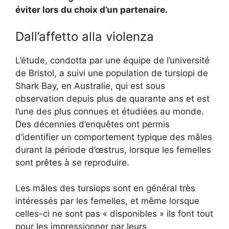
éviter lors du choix d’un partenaire.
Dall’affetto alla violenza
L’étude, condotta par une équipe de l’université
de Bristol, a suivi une population de tursiopi de
Shark Bay, en Australie, qui est sous
observation depuis plus de quarante ans et est
l’une des plus connues et étudiées au monde.
Des décennies d’enquêtes ont permis
d’identifier un comportement typique des mâles
durant la période d’œstrus, lorsque les femelles
sont prêtes à se reproduire.
Les mâles des tursiops sont en général très
intéressés par les femelles, et même lorsque
celles-ci ne sont pas « disponibles » ils font tout
pour les impressionner par leurs