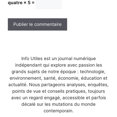
quatre × 5 =
Info Utiles est un journal numérique
indépendant qui explore avec passion les
grands sujets de notre époque : technologie,
environnement, santé, économie, éducation et
actualité. Nous partageons analyses, enquêtes,
points de vue et conseils pratiques, toujours
avec un regard engagé, accessible et parfois
décalé sur les mutations du monde
contemporain.