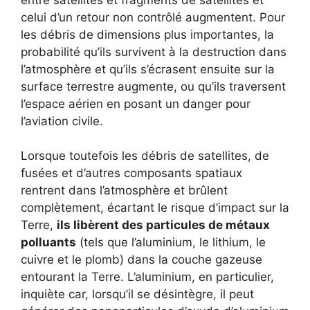
celui d’un retour non contrôlé augmentent. Pour
les débris de dimensions plus importantes, la
probabilité qu’ils survivent à la destruction dans
l’atmosphère et qu’ils s’écrasent ensuite sur la
surface terrestre augmente, ou qu’ils traversent
l’espace aérien en posant un danger pour
l’aviation civile.
Lorsque toutefois les débris de satellites, de
fusées et d’autres composants spatiaux
rentrent dans l’atmosphère et brûlent
complètement, écartant le risque d’impact sur la
Terre,
ils libèrent des particules de métaux
polluants
(tels que l’aluminium, le lithium, le
cuivre et le plomb) dans la couche gazeuse
entourant la Terre. L’aluminium, en particulier,
inquiète car, lorsqu’il se désintègre, il peut