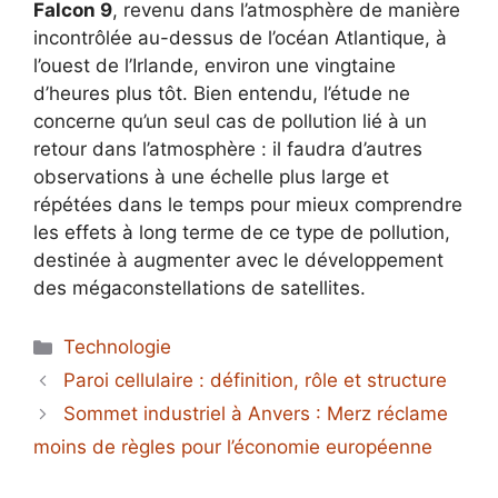
Falcon 9
, revenu dans l’atmosphère de manière
incontrôlée au-dessus de l’océan Atlantique, à
l’ouest de l’Irlande, environ une vingtaine
d’heures plus tôt. Bien entendu, l’étude ne
concerne qu’un seul cas de pollution lié à un
retour dans l’atmosphère : il faudra d’autres
observations à une échelle plus large et
répétées dans le temps pour mieux comprendre
les effets à long terme de ce type de pollution,
destinée à augmenter avec le développement
des mégaconstellations de satellites.
Catégories
Technologie
Paroi cellulaire : définition, rôle et structure
Sommet industriel à Anvers : Merz réclame
moins de règles pour l’économie européenne