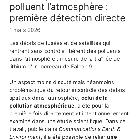
polluent l’atmosphère :
première détection directe
1 mars 2026
Les débris de fusées et de satellites qui
rentrent sans contrôle libèrent des polluants
dans l’atmosphère : mesure de la traînée de
lithium d’un morceau de Falcon 9.
Un aspect moins discuté mais néanmoins
problématique du retour incontrôlé des débris
spatiaux dans l’atmosphère,
celui de la
pollution atmosphérique
, a été pour la
première fois directement et intentionnellement
examiné dans une étude scientifique. Dans ce
travail, publié dans
Communications Earth &
Environment
, il a été possible de relier
une