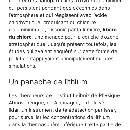
générer des nanoparticules d’oxyde d’aluminium
qui persistent pendant des décennies dans
l’atmosphère et qui réagissent avec l’acide
chlorhydrique, produisant du chlorure
d’aluminium qui, dissocié par la lumière,
libère
du chlore
, une menace pour la couche d’ozone
stratosphérique. Jusqu’à présent toutefois, les
études qui avaient enquêté sur cette forme de
pollution s’appuyaient principalement sur des
simulations.
Un panache de lithium
Les chercheurs de l’Institut Leibniz de Physique
Atmosphérique, en Allemagne, ont utilisé un
lidar, un instrument de télédétection par laser,
pour surveiller les concentrations de lithium
dans la thermosphère inférieure (cette partie de