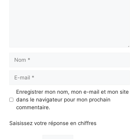
Nom
E-
mail
Enregistrer mon nom, mon e-mail et mon site
dans le navigateur pour mon prochain
commentaire.
Saisissez votre réponse en chiffres