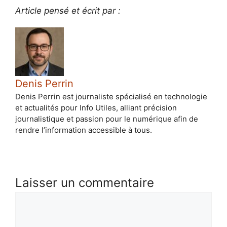
Article pensé et écrit par :
Denis Perrin
Denis Perrin est journaliste spécialisé en technologie
et actualités pour Info Utiles, alliant précision
journalistique et passion pour le numérique afin de
rendre l’information accessible à tous.
Laisser un commentaire
Commentaire