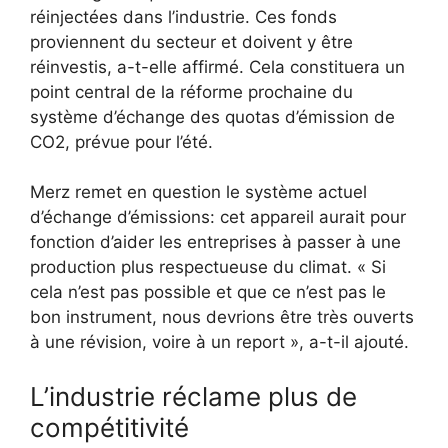
réinjectées dans l’industrie. Ces fonds
proviennent du secteur et doivent y être
réinvestis, a-t-elle affirmé. Cela constituera un
point central de la réforme prochaine du
système d’échange des quotas d’émission de
CO2, prévue pour l’été.
Merz remet en question le système actuel
d’échange d’émissions: cet appareil aurait pour
fonction d’aider les entreprises à passer à une
production plus respectueuse du climat. « Si
cela n’est pas possible et que ce n’est pas le
bon instrument, nous devrions être très ouverts
à une révision, voire à un report », a-t-il ajouté.
L’industrie réclame plus de
compétitivité