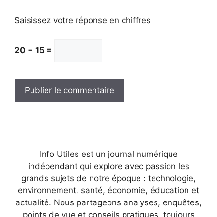
Saisissez votre réponse en chiffres
20 − 15 =
Info Utiles est un journal numérique
indépendant qui explore avec passion les
grands sujets de notre époque : technologie,
environnement, santé, économie, éducation et
actualité. Nous partageons analyses, enquêtes,
points de vue et conseils pratiques, toujours