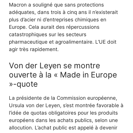
Macron a souligné que sans protections
adéquates, dans trois à cinq ans il n’existerait
plus d’acier ni d’entreprises chimiques en
Europe. Cela aurait des répercussions
catastrophiques sur les secteurs
pharmaceutique et agroalimentaire. L’UE doit
agir très rapidement.
Von der Leyen se montre
ouverte à la « Made in Europe
»-quote
La présidente de la Commission européenne,
Ursula von der Leyen, s’est montrée favorable à
l’idée de quotas obligatoires pour les produits
européens dans les achats publics, selon une
allocution. L’achat public est appelé à devenir