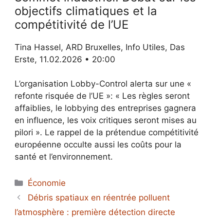
objectifs climatiques et la
compétitivité de l’UE
Tina Hassel, ARD Bruxelles, Info Utiles, Das
Erste, 11.02.2026 • 20:00
L’organisation Lobby-Control alerta sur une «
refonte risquée de l’UE »: « Les règles seront
affaiblies, le lobbying des entreprises gagnera
en influence, les voix critiques seront mises au
pilori ». Le rappel de la prétendue compétitivité
européenne occulte aussi les coûts pour la
santé et l’environnement.
Catégories
Économie
Débris spatiaux en réentrée polluent
l’atmosphère : première détection directe