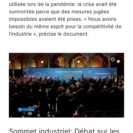
utilisée lors de la pandémie: la crise avait été
surmontée parce que des mesures jugées
impossibles avaient été prises. « Nous avons
besoin du même esprit pour la compétitivité de
l’industrie », précise le document.
Sommet industriel: Débat sur les