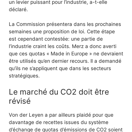
un levier puissant pour l’industrie, a-t-elle
déclaré.
La Commission présentera dans les prochaines
semaines une proposition de loi. Cette étape
est cependant contestée: une partie de
l’industrie craint les coûts. Merz a donc averti
que ces quotas « Made in Europe » ne devraient
être utilisés qu’en dernier recours. Il a demandé
qu’ils ne s’appliquent que dans les secteurs
stratégiques.
Le marché du CO2 doit être
révisé
Von der Leyen a par ailleurs plaidé pour que
davantage de recettes issues du système
d’échange de quotas d’émissions de CO2 soient