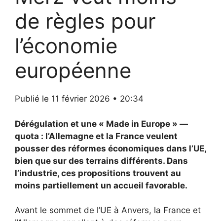
de règles pour
l’économie
européenne
Publié le 11 février 2026 • 20:34
Dérégulation et une « Made in Europe » —
quota : l’Allemagne et la France veulent
pousser des réformes économiques dans l’UE,
bien que sur des terrains différents. Dans
l’industrie, ces propositions trouvent au
moins partiellement un accueil favorable.
Avant le sommet de l’UE à Anvers, la France et