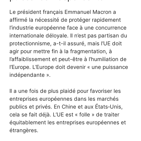
Le président français Emmanuel Macron a
affirmé la nécessité de protéger rapidement
l’industrie européenne face à une concurrence
internationale déloyale. Il n’est pas partisan du
protectionnisme, a-t-il assuré, mais l’UE doit
agir pour mettre fin à la fragmentation, à
l’affaiblissement et peut-être à l’humiliation de
l’Europe. L’Europe doit devenir « une puissance
indépendante ».
Il a une fois de plus plaidé pour favoriser les
entreprises européennes dans les marchés
publics et privés. En Chine et aux États‑Unis,
cela se fait déjà. L’UE est « folle » de traiter
équitablement les entreprises européennes et
étrangères.