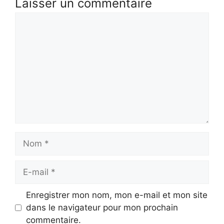
Laisser un commentaire
Commentaire
Nom
E-
mail
Enregistrer mon nom, mon e-mail et mon site
dans le navigateur pour mon prochain
commentaire.