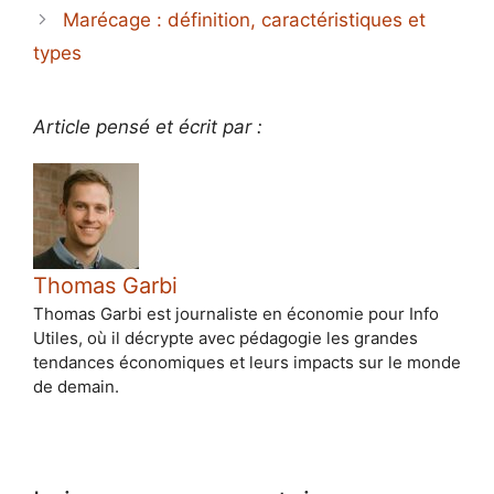
Marécage : définition, caractéristiques et
types
Article pensé et écrit par :
Thomas Garbi
Thomas Garbi est journaliste en économie pour Info
Utiles, où il décrypte avec pédagogie les grandes
tendances économiques et leurs impacts sur le monde
de demain.