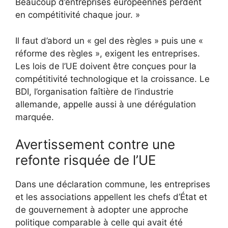
Beaucoup d’entreprises européennes perdent
en compétitivité chaque jour. »
Il faut d’abord un « gel des règles » puis une «
réforme des règles », exigent les entreprises.
Les lois de l’UE doivent être conçues pour la
compétitivité technologique et la croissance. Le
BDI, l’organisation faîtière de l’industrie
allemande, appelle aussi à une dérégulation
marquée.
Avertissement contre une
refonte risquée de l’UE
Dans une déclaration commune, les entreprises
et les associations appellent les chefs d’État et
de gouvernement à adopter une approche
politique comparable à celle qui avait été