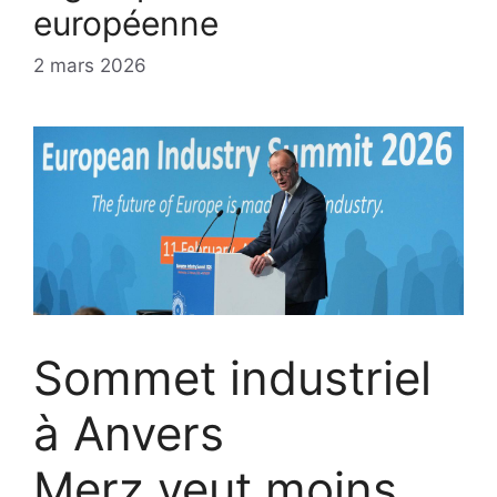
européenne
2 mars 2026
Sommet industriel
à Anvers
Merz veut moins