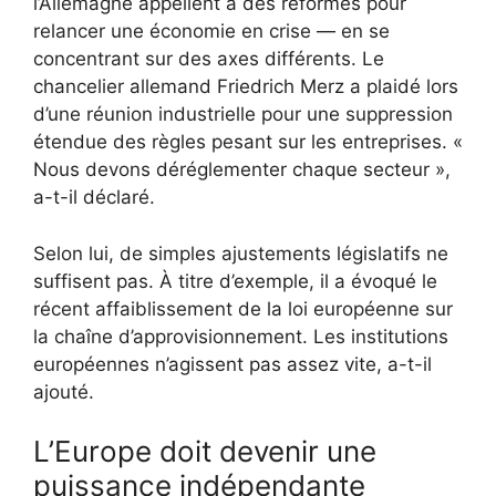
l’Allemagne appellent à des réformes pour
relancer une économie en crise — en se
concentrant sur des axes différents. Le
chancelier allemand Friedrich Merz a plaidé lors
d’une réunion industrielle pour une suppression
étendue des règles pesant sur les entreprises. «
Nous devons déréglementer chaque secteur »,
a-t-il déclaré.
Selon lui, de simples ajustements législatifs ne
suffisent pas. À titre d’exemple, il a évoqué le
récent affaiblissement de la loi européenne sur
la chaîne d’approvisionnement. Les institutions
européennes n’agissent pas assez vite, a-t-il
ajouté.
L’Europe doit devenir une
puissance indépendante