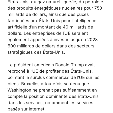
États‑Unis, du gaz naturel liquéfié, du pétrole et
des produits énergétiques nucléaires pour 750
milliards de dollars, ainsi que des puces
fabriquées aux États‑Unis pour l’intelligence
artificielle d’un montant de 40 milliards de
dollars. Les entreprises de l’UE seraient
également appelées à investir jusqu’en 2028
600 milliards de dollars dans des secteurs
stratégiques des États‑Unis.
Le président américain Donald Trump avait
reproché à l’UE de profiter des États‑Unis,
pointant le surplus commercial de l’UE sur les
biens. Bruxelles a toutefois soutenu que
Washington ne prenait pas suffisamment en
compte la position dominante des États‑Unis
dans les services, notamment les services
basés sur Internet.