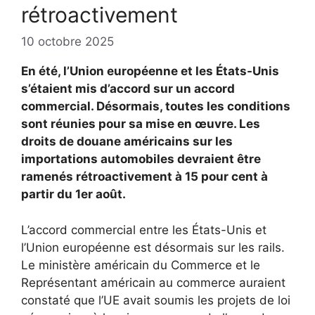
rétroactivement
10 octobre 2025
En été, l’Union européenne et les États-Unis
s’étaient mis d’accord sur un accord
commercial. Désormais, toutes les conditions
sont réunies pour sa mise en œuvre. Les
droits de douane américains sur les
importations automobiles devraient être
ramenés rétroactivement à 15 pour cent à
partir du 1er août.
L’accord commercial entre les États-Unis et
l’Union européenne est désormais sur les rails.
Le ministère américain du Commerce et le
Représentant américain au commerce auraient
constaté que l’UE avait soumis les projets de loi