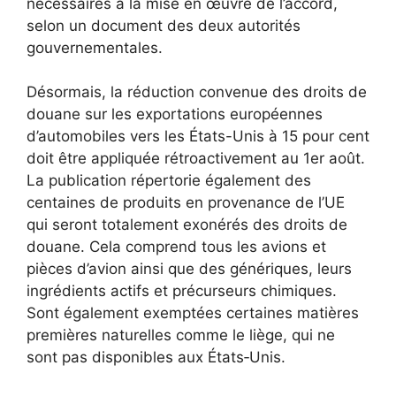
nécessaires à la mise en œuvre de l’accord,
selon un document des deux autorités
gouvernementales.
Désormais, la réduction convenue des droits de
douane sur les exportations européennes
d’automobiles vers les États-Unis à 15 pour cent
doit être appliquée rétroactivement au 1er août.
La publication répertorie également des
centaines de produits en provenance de l’UE
qui seront totalement exonérés des droits de
douane. Cela comprend tous les avions et
pièces d’avion ainsi que des génériques, leurs
ingrédients actifs et précurseurs chimiques.
Sont également exemptées certaines matières
premières naturelles comme le liège, qui ne
sont pas disponibles aux États‑Unis.