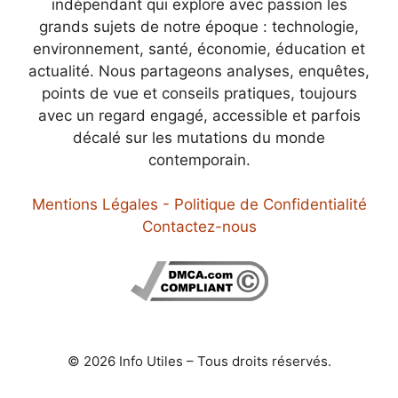
indépendant qui explore avec passion les
grands sujets de notre époque : technologie,
environnement, santé, économie, éducation et
actualité. Nous partageons analyses, enquêtes,
points de vue et conseils pratiques, toujours
avec un regard engagé, accessible et parfois
décalé sur les mutations du monde
contemporain.
Mentions Légales - Politique de Confidentialité
Contactez-nous
© 2026 Info Utiles – Tous droits réservés.