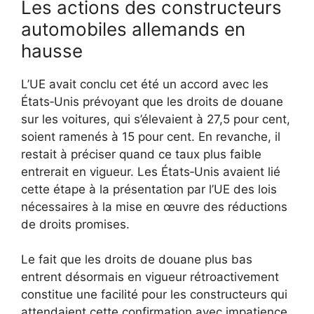
Les actions des constructeurs
automobiles allemands en
hausse
L’UE avait conclu cet été un accord avec les
États‑Unis prévoyant que les droits de douane
sur les voitures, qui s’élevaient à 27,5 pour cent,
soient ramenés à 15 pour cent. En revanche, il
restait à préciser quand ce taux plus faible
entrerait en vigueur. Les États‑Unis avaient lié
cette étape à la présentation par l’UE des lois
nécessaires à la mise en œuvre des réductions
de droits promises.
Le fait que les droits de douane plus bas
entrent désormais en vigueur rétroactivement
constitue une facilité pour les constructeurs qui
attendaient cette confirmation avec impatience.