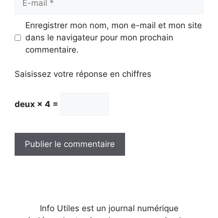
mail
Enregistrer mon nom, mon e-mail et mon site
dans le navigateur pour mon prochain
commentaire.
Saisissez votre réponse en chiffres
deux × 4 =
Info Utiles est un journal numérique