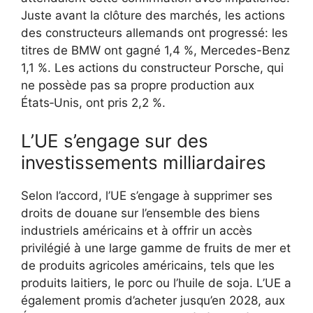
Juste avant la clôture des marchés, les actions
des constructeurs allemands ont progressé: les
titres de BMW ont gagné 1,4 %, Mercedes-Benz
1,1 %. Les actions du constructeur Porsche, qui
ne possède pas sa propre production aux
États‑Unis, ont pris 2,2 %.
L’UE s’engage sur des
investissements milliardaires
Selon l’accord, l’UE s’engage à supprimer ses
droits de douane sur l’ensemble des biens
industriels américains et à offrir un accès
privilégié à une large gamme de fruits de mer et
de produits agricoles américains, tels que les
produits laitiers, le porc ou l’huile de soja. L’UE a
également promis d’acheter jusqu’en 2028, aux