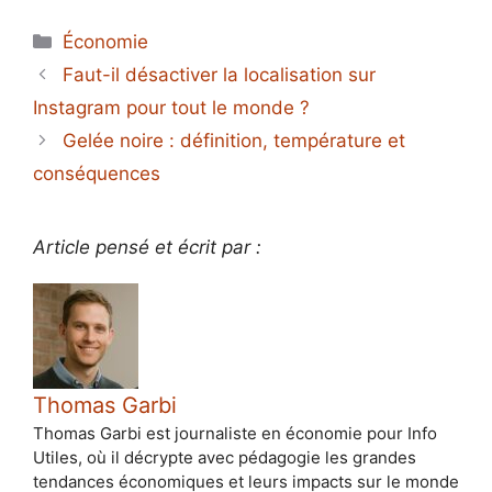
Catégories
Économie
Faut-il désactiver la localisation sur
Instagram pour tout le monde ?
Gelée noire : définition, température et
conséquences
Article pensé et écrit par :
Thomas Garbi
Thomas Garbi est journaliste en économie pour Info
Utiles, où il décrypte avec pédagogie les grandes
tendances économiques et leurs impacts sur le monde