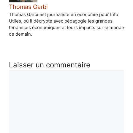
Thomas Garbi
Thomas Garbi est journaliste en économie pour Info
Utiles, où il décrypte avec pédagogie les grandes
tendances économiques et leurs impacts sur le monde
de demain.
Laisser un commentaire
Commentaire