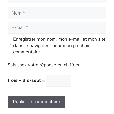
Nom
E-
mail
Enregistrer mon nom, mon e-mail et mon site
dans le navigateur pour mon prochain
commentaire.
Saisissez votre réponse en chiffres
trois + dix-sept =