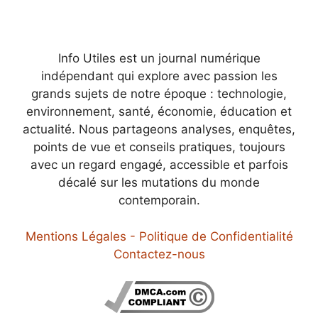
Info Utiles est un journal numérique
indépendant qui explore avec passion les
grands sujets de notre époque : technologie,
environnement, santé, économie, éducation et
actualité. Nous partageons analyses, enquêtes,
points de vue et conseils pratiques, toujours
avec un regard engagé, accessible et parfois
décalé sur les mutations du monde
contemporain.
Mentions Légales - Politique de Confidentialité
Contactez-nous