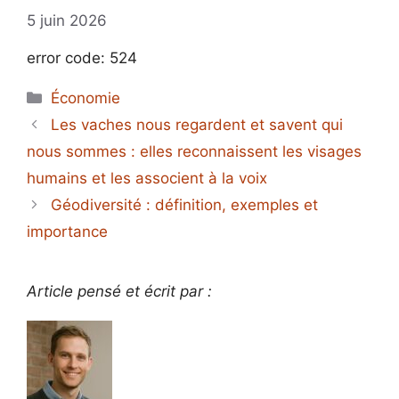
5 juin 2026
error code: 524
Catégories
Économie
Les vaches nous regardent et savent qui
nous sommes : elles reconnaissent les visages
humains et les associent à la voix
Géodiversité : définition, exemples et
importance
Article pensé et écrit par :