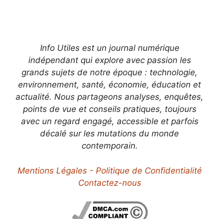
Info Utiles est un journal numérique
indépendant qui explore avec passion les
grands sujets de notre époque : technologie,
environnement, santé, économie, éducation et
actualité. Nous partageons analyses, enquêtes,
points de vue et conseils pratiques, toujours
avec un regard engagé, accessible et parfois
décalé sur les mutations du monde
contemporain.
Mentions Légales - Politique de Confidentialité
Contactez-nous