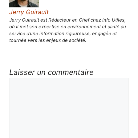
Jerry Guirault
Jerry Guirault est Rédacteur en Chef chez Info Utiles,
où il met son expertise en environnement et santé au
service d’une information rigoureuse, engagée et
tournée vers les enjeux de société.
Laisser un commentaire
Commentaire