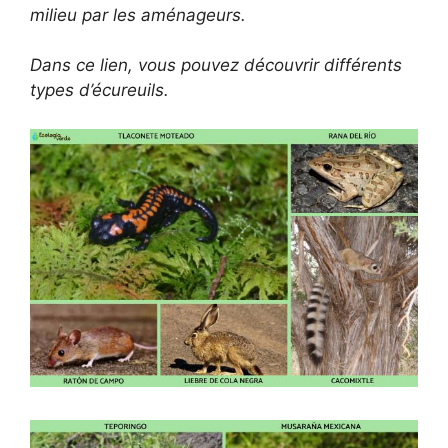
milieu par les aménageurs.
Dans ce lien, vous pouvez découvrir différents
types d’écureuils.