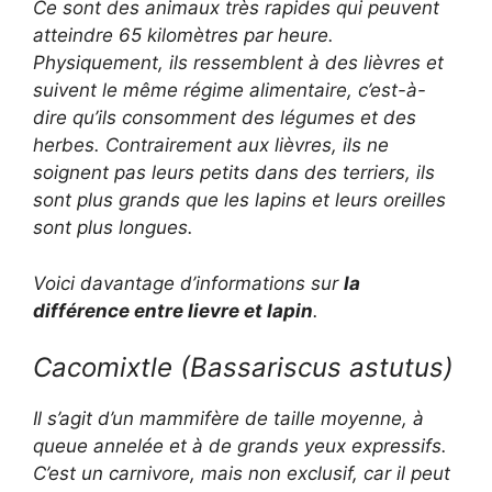
Ce sont des animaux très rapides qui peuvent
atteindre 65 kilomètres par heure.
Physiquement, ils ressemblent à des lièvres et
suivent le même régime alimentaire, c’est-à-
dire qu’ils consomment des légumes et des
herbes. Contrairement aux lièvres, ils ne
soignent pas leurs petits dans des terriers, ils
sont plus grands que les lapins et leurs oreilles
sont plus longues.
Voici davantage d’informations sur
la
différence entre lievre et lapin
.
Cacomixtle (
Bassariscus astutus
)
Il s’agit d’un mammifère de taille moyenne, à
queue annelée et à de grands yeux expressifs.
C’est un carnivore, mais non exclusif, car il peut