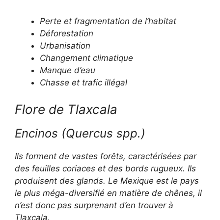
Perte et fragmentation de l’habitat
Déforestation
Urbanisation
Changement climatique
Manque d’eau
Chasse et trafic illégal
Flore de Tlaxcala
Encinos (
Quercus
spp.)
Ils forment de vastes forêts, caractérisées par
des feuilles coriaces et des bords rugueux. Ils
produisent des glands. Le Mexique est le pays
le plus méga-diversifié en matière de chênes, il
n’est donc pas surprenant d’en trouver à
Tlaxcala.