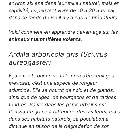
environ six ans dans leur milieu naturel, mais en
captivité, ils peuvent vivre de 10 à 30 ans, car
dans ce mode de vie il n’y a pas de prédateurs.
Voici comment en apprendre davantage sur les
animaux mammifères volants
.
Ardilla arborícola gris (
Sciurus
aureogaster
)
Également connue sous le nom d’écureuil gris
mexicain, c’est une espèce de rongeur
sciuroïde. Elle se nourrit de noix et de glands,
ainsi que de tiges, de bourgeons et de racines
tendres. Sa vie dans les parcs urbains est
florissante grâce à l’attention des visiteurs, mais
dans ses habitats naturels, sa population a
diminué en raison de la dégradation de son