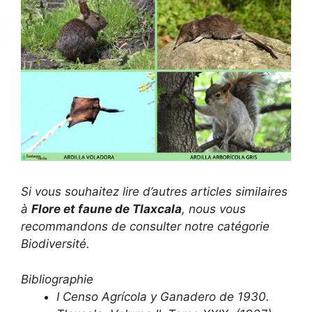
Si vous souhaitez lire d’autres articles similaires
à
Flore et faune de Tlaxcala
, nous vous
recommandons de consulter notre catégorie
Biodiversité.
Bibliographie
I Censo Agrícola y Ganadero de 1930.