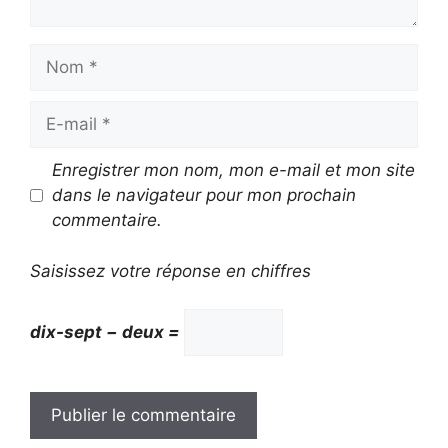
Nom
E-
mail
Enregistrer mon nom, mon e-mail et mon site
dans le navigateur pour mon prochain
commentaire.
Saisissez votre réponse en chiffres
dix-sept − deux =