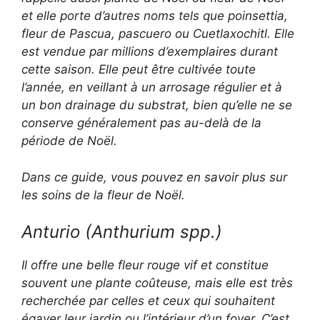
et elle porte d’autres noms tels que poinsettia,
fleur de Pascua, pascuero ou Cuetlaxochitl. Elle
est vendue par millions d’exemplaires durant
cette saison. Elle peut être cultivée toute
l’année, en veillant à un arrosage régulier et à
un bon drainage du substrat, bien qu’elle ne se
conserve généralement pas au-delà de la
période de Noël.
Dans ce guide, vous pouvez en savoir plus sur
les soins de la fleur de Noël.
Anturio (
Anthurium
spp.)
Il offre une belle fleur rouge vif et constitue
souvent une plante coûteuse, mais elle est très
recherchée par celles et ceux qui souhaitent
égayer leur jardin ou l’intérieur d’un foyer. C’est