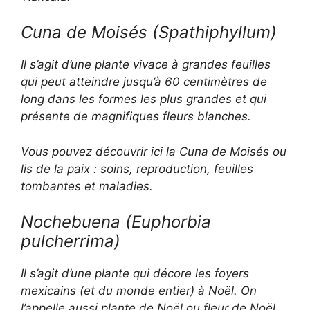
Cuna de Moisés
(Spathiphyllum)
Il s’agit d’une plante vivace à grandes feuilles
qui peut atteindre jusqu’à 60 centimètres de
long dans les formes les plus grandes et qui
présente de magnifiques fleurs blanches.
Vous pouvez découvrir ici la Cuna de Moisés ou
lis de la paix : soins, reproduction, feuilles
tombantes et maladies.
Nochebuena (
Euphorbia
pulcherrima
)
Il s’agit d’une plante qui décore les foyers
mexicains (et du monde entier) à Noël. On
l’appelle aussi plante de Noël ou fleur de Noël