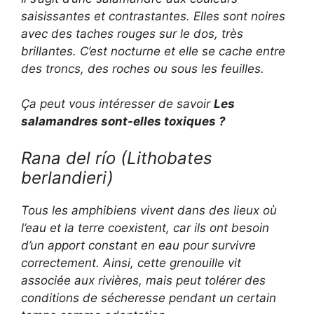
saisissantes et contrastantes. Elles sont noires
avec des taches rouges sur le dos, très
brillantes. C’est nocturne et elle se cache entre
des troncs, des roches ou sous les feuilles.
Ça peut vous intéresser de savoir
Les
salamandres sont-elles toxiques ?
Rana del río (
Lithobates
berlandieri
)
Tous les amphibiens vivent dans des lieux où
l’eau et la terre coexistent, car ils ont besoin
d’un apport constant en eau pour survivre
correctement. Ainsi, cette grenouille vit
associée aux rivières, mais peut tolérer des
conditions de sécheresse pendant un certain