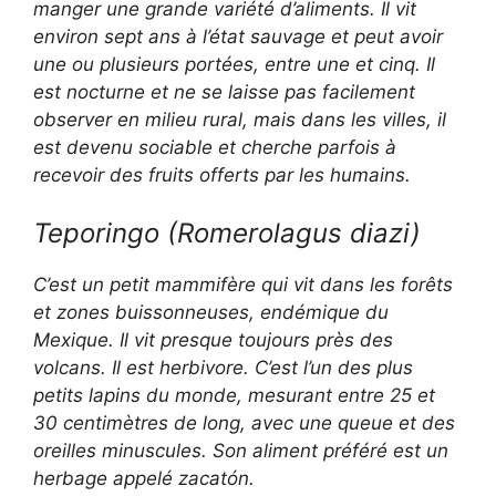
manger une grande variété d’aliments. Il vit
environ sept ans à l’état sauvage et peut avoir
une ou plusieurs portées, entre une et cinq. Il
est nocturne et ne se laisse pas facilement
observer en milieu rural, mais dans les villes, il
est devenu sociable et cherche parfois à
recevoir des fruits offerts par les humains.
Teporingo (
Romerolagus diazi
)
C’est un petit mammifère qui vit dans les forêts
et zones buissonneuses, endémique du
Mexique. Il vit presque toujours près des
volcans. Il est herbivore. C’est l’un des plus
petits lapins du monde, mesurant entre 25 et
30 centimètres de long, avec une queue et des
oreilles minuscules. Son aliment préféré est un
herbage appelé zacatón.