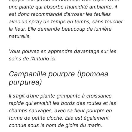
une plante qui absorbe l’humidité ambiante, il
est donc recommandé d’arroser les feuilles
avec un spray de temps en temps, sans toucher
la fleur. Elle demande beaucoup de lumière
naturelle.
Vous pouvez en apprendre davantage sur les
soins de l’Anturio ici.
Campanille pourpre (
Ipomoea
purpurea
)
Il s’agit d’une plante grimpante à croissance
rapide qui envahit les bords des routes et les
champs sauvages, avec sa fleur pourpre en
forme de petite cloche. Elle est également
connue sous le nom de gloire du matin.