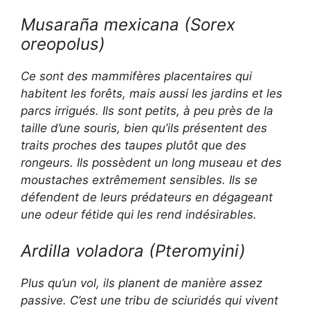
Musaraña mexicana (
Sorex
oreopolus
)
Ce sont des mammifères placentaires qui
habitent les forêts, mais aussi les jardins et les
parcs irrigués. Ils sont petits, à peu près de la
taille d’une souris, bien qu’ils présentent des
traits proches des taupes plutôt que des
rongeurs. Ils possèdent un long museau et des
moustaches extrêmement sensibles. Ils se
défendent de leurs prédateurs en dégageant
une odeur fétide qui les rend indésirables.
Ardilla voladora (
Pteromyini)
Plus qu’un vol, ils planent de manière assez
passive. C’est une tribu de sciuridés qui vivent