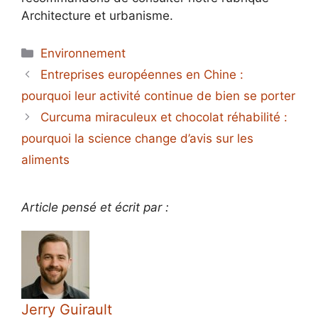
Architecture et urbanisme.
Catégories
Environnement
Entreprises européennes en Chine :
pourquoi leur activité continue de bien se porter
Curcuma miraculeux et chocolat réhabilité :
pourquoi la science change d’avis sur les
aliments
Article pensé et écrit par :
Jerry Guirault