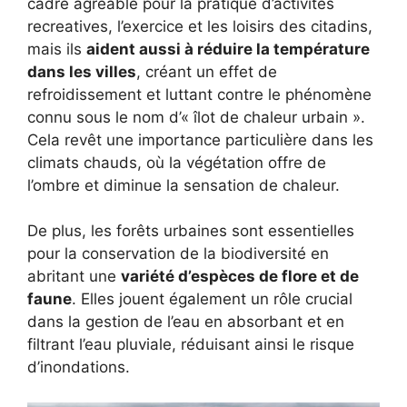
cadre agréable pour la pratique d’activités
recreatives, l’exercice et les loisirs des citadins,
mais ils
aident aussi à réduire la température
dans les villes
, créant un effet de
refroidissement et luttant contre le phénomène
connu sous le nom d’« îlot de chaleur urbain ».
Cela revêt une importance particulière dans les
climats chauds, où la végétation offre de
l’ombre et diminue la sensation de chaleur.
De plus, les forêts urbaines sont essentielles
pour la conservation de la biodiversité en
abritant une
variété d’espèces de flore et de
faune
. Elles jouent également un rôle crucial
dans la gestion de l’eau en absorbant et en
filtrant l’eau pluviale, réduisant ainsi le risque
d’inondations.