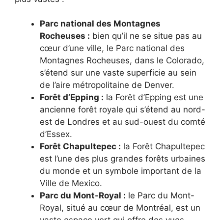
Parc national des Montagnes
Rocheuses :
bien qu’il ne se situe pas au
cœur d’une ville, le Parc national des
Montagnes Rocheuses, dans le Colorado,
s’étend sur une vaste superficie au sein
de l’aire métropolitaine de Denver.
Forêt d’Epping :
la Forêt d’Epping est une
ancienne forêt royale qui s’étend au nord-
est de Londres et au sud-ouest du comté
d’Essex.
Forêt Chapultepec :
la Forêt Chapultepec
est l’une des plus grandes forêts urbaines
du monde et un symbole important de la
Ville de Mexico.
Parc du Mont-Royal :
le Parc du Mont-
Royal, situé au cœur de Montréal, est un