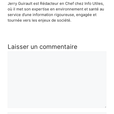
Jerry Guirault est Rédacteur en Chef chez Info Utiles,
où il met son expertise en environnement et santé au
service d’une information rigoureuse, engagée et
tournée vers les enjeux de société.
Laisser un commentaire
Commentaire