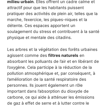
milieu urbain
. Elles offrent un cadre calme et
attractif pour que les habitants puissent
pratiquer des activités de plein air, telles que la
marche, l’exercice, les piques-niques et la
détente. Ces espaces apportent un
soulagement du stress et contribuent à la santé
physique et mentale des citadins.
Les arbres et la végétation des forêts urbaines
agissent comme des
filtres naturels
en
absorbant les polluants de l’air et en libérant de
l’oxygène. Cela participe à la réduction de la
pollution atmosphérique et, par conséquent, à
l’amélioration de la santé respiratoire des
personnes. Ils jouent également un rôle
important dans l’absorption du dioxyde de
carbone, ce qui aide à atténuer les émissions
de gaz à effet de serre et à lutter contre le