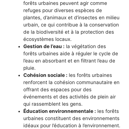
forêts urbaines peuvent agir comme
refuges pour diverses espèces de
plantes, d’animaux et d’insectes en milieu
urbain, ce qui contribue à la conservation
de la biodiversité et à la protection des
écosystèmes locaux.
Gestion de l’eau :
la végétation des
forêts urbaines aide à réguler le cycle de
l’eau en absorbant et en filtrant l’eau de
pluie.
Cohésion sociale :
les forêts urbaines
renforcent la cohésion communautaire en
offrant des espaces pour des
événements et des activités de plein air
qui rassemblent les gens.
Éducation environnementale :
les forêts
urbaines constituent des environnements
idéaux pour l’éducation à l’environnement.