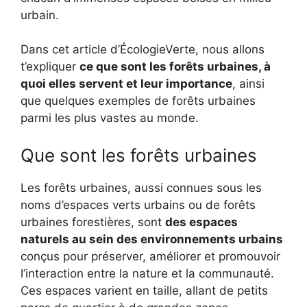
urbain.
Dans cet article d’ÉcologieVerte, nous allons
t’expliquer
ce que sont les forêts urbaines, à
quoi elles servent et leur importance
, ainsi
que quelques exemples de forêts urbaines
parmi les plus vastes au monde.
Que sont les forêts urbaines
Les forêts urbaines, aussi connues sous les
noms d’espaces verts urbains ou de forêts
urbaines forestières, sont
des espaces
naturels au sein des environnements urbains
conçus pour préserver, améliorer et promouvoir
l’interaction entre la nature et la communauté.
Ces espaces varient en taille, allant de petits