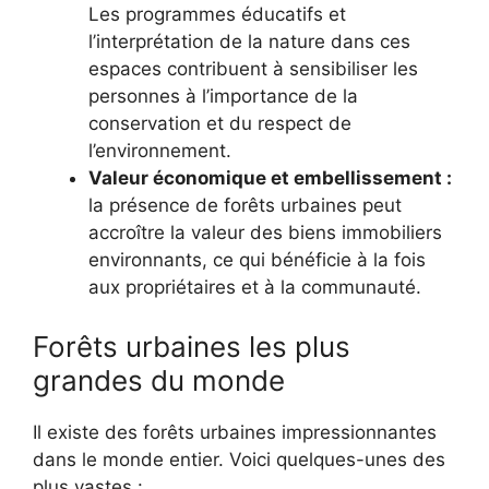
Les programmes éducatifs et
l’interprétation de la nature dans ces
espaces contribuent à sensibiliser les
personnes à l’importance de la
conservation et du respect de
l’environnement.
Valeur économique et embellissement :
la présence de forêts urbaines peut
accroître la valeur des biens immobiliers
environnants, ce qui bénéficie à la fois
aux propriétaires et à la communauté.
Forêts urbaines les plus
grandes du monde
Il existe des forêts urbaines impressionnantes
dans le monde entier. Voici quelques-unes des
plus vastes :