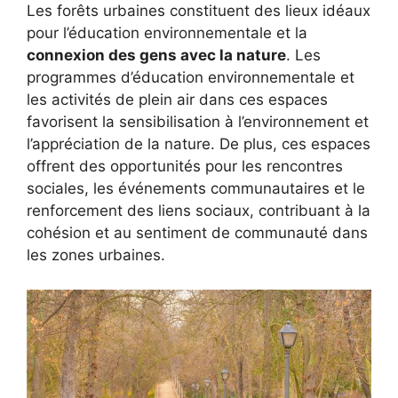
Les forêts urbaines constituent des lieux idéaux
pour l’éducation environnementale et la
connexion des gens avec la nature
. Les
programmes d’éducation environnementale et
les activités de plein air dans ces espaces
favorisent la sensibilisation à l’environnement et
l’appréciation de la nature. De plus, ces espaces
offrent des opportunités pour les rencontres
sociales, les événements communautaires et le
renforcement des liens sociaux, contribuant à la
cohésion et au sentiment de communauté dans
les zones urbaines.