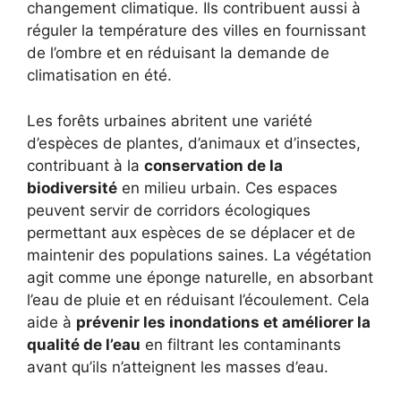
changement climatique. Ils contribuent aussi à
réguler la température des villes en fournissant
de l’ombre et en réduisant la demande de
climatisation en été.
Les forêts urbaines abritent une variété
d’espèces de plantes, d’animaux et d’insectes,
contribuant à la
conservation de la
biodiversité
en milieu urbain. Ces espaces
peuvent servir de corridors écologiques
permettant aux espèces de se déplacer et de
maintenir des populations saines. La végétation
agit comme une éponge naturelle, en absorbant
l’eau de pluie et en réduisant l’écoulement. Cela
aide à
prévenir les inondations et améliorer la
qualité de l’eau
en filtrant les contaminants
avant qu’ils n’atteignent les masses d’eau.