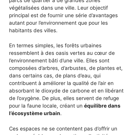
parcs de quartier à de grandes zones
végétalisées dans une ville. Leur objectif
principal est de fournir une série d’avantages
autant pour l’environnement que pour les
habitants des villes.
En termes simples, les forêts urbaines
ressemblent à des oasis vertes au cœur de
l’environnement bâti d’une ville. Elles sont
composées d’arbres, d’arbustes, de plantes et,
dans certains cas, de plans d’eau, qui
contribuent à améliorer la qualité de l’air en
absorbant le dioxyde de carbone et en libérant
de l’oxygène. De plus, elles servent de refuge
pour la faune locale, créant un
équilibre dans
l’écosystème urbain
.
Ces espaces ne se contentent pas d’offrir un