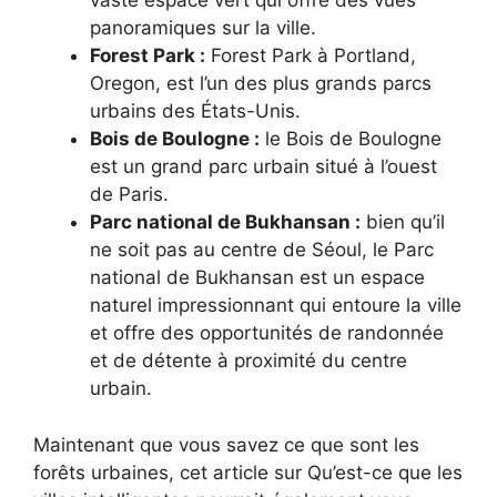
vaste espace vert qui offre des vues
panoramiques sur la ville.
Forest Park :
Forest Park à Portland,
Oregon, est l’un des plus grands parcs
urbains des États-Unis.
Bois de Boulogne :
le Bois de Boulogne
est un grand parc urbain situé à l’ouest
de Paris.
Parc national de Bukhansan :
bien qu’il
ne soit pas au centre de Séoul, le Parc
national de Bukhansan est un espace
naturel impressionnant qui entoure la ville
et offre des opportunités de randonnée
et de détente à proximité du centre
urbain.
Maintenant que vous savez ce que sont les
forêts urbaines, cet article sur Qu’est-ce que les