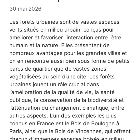
30 mai 2026
Les forêts urbaines sont de vastes espaces
verts situés en milieu urbain, conçus pour
améliorer et favoriser l’interaction entre l’être
humain et la nature. Elles présentent de
nombreux avantages pour les grandes villes et
on en rencontre aussi bien sous forme de petits
parcs de quartier que de vastes zones
végétalisées au sein d’une cité. Les forêts
urbaines jouent un rôle crucial dans
l’amélioration de la qualité de vie, la santé
publique, la conservation de la biodiversité et
l’atténuation du changement climatique, entre
autres aspects. L’un des exemples les plus
connus en France est le Bois de Boulogne à
Paris, ainsi que le Bois de Vincennes, qui offrent
chacun d’immenses espaces boisés en milieu