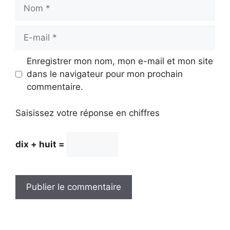
Nom
E-
mail
Enregistrer mon nom, mon e-mail et mon site
dans le navigateur pour mon prochain
commentaire.
Saisissez votre réponse en chiffres
dix + huit =