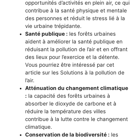
opportunités d’activités en plein air, ce qui
contribue à la santé physique et mentale
des personnes et réduit le stress lié à la
vie urbaine trépidante.
Santé publique :
les forêts urbaines
aident à améliorer la santé publique en
réduisant la pollution de l’air et en offrant
des lieux pour l’exercice et la détente.
Vous pourriez être intéressé par cet
article sur les Solutions à la pollution de
l’air.
Atténuation du changement climatique
:
la capacité des forêts urbaines à
absorber le dioxyde de carbone et à
réduire la température des villes
contribue à la lutte contre le changement
climatique.
Conservation de la biodiversité :
les