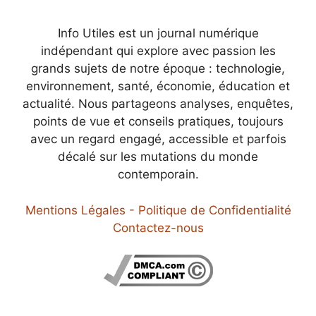
Info Utiles est un journal numérique
indépendant qui explore avec passion les
grands sujets de notre époque : technologie,
environnement, santé, économie, éducation et
actualité. Nous partageons analyses, enquêtes,
points de vue et conseils pratiques, toujours
avec un regard engagé, accessible et parfois
décalé sur les mutations du monde
contemporain.
Mentions Légales - Politique de Confidentialité
Contactez-nous