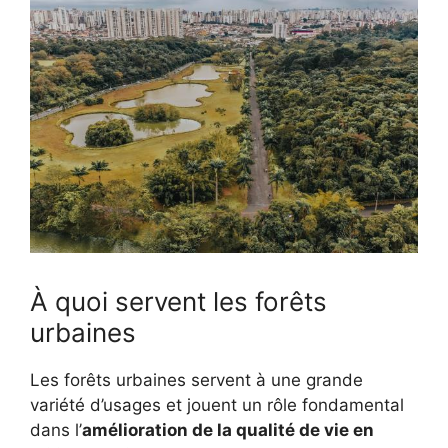
À quoi servent les forêts
urbaines
Les forêts urbaines servent à une grande
variété d’usages et jouent un rôle fondamental
dans l’
amélioration de la qualité de vie en