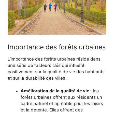
Importance des forêts urbaines
L’importance des forêts urbaines réside dans
une série de facteurs clés qui influent
positivement sur la qualité de vie des habitants
et sur la durabilité des villes :
Amélioration de la qualité de vie :
les
forêts urbaines offrent aux résidents un
cadre naturel et agréable pour les loisirs
et la détente. Elles offrent des