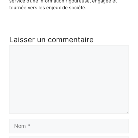
service d’une information rigoureuse, engagée et
tournée vers les enjeux de société.
Laisser un commentaire
Commentaire
Nom