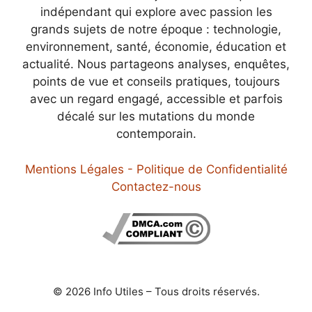
indépendant qui explore avec passion les
grands sujets de notre époque : technologie,
environnement, santé, économie, éducation et
actualité. Nous partageons analyses, enquêtes,
points de vue et conseils pratiques, toujours
avec un regard engagé, accessible et parfois
décalé sur les mutations du monde
contemporain.
Mentions Légales - Politique de Confidentialité
Contactez-nous
© 2026 Info Utiles – Tous droits réservés.