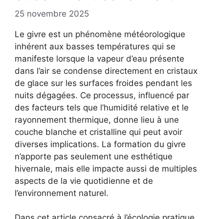
25 novembre 2025
Le givre est un phénomène météorologique
inhérent aux basses températures qui se
manifeste lorsque la vapeur d’eau présente
dans l’air se condense directement en cristaux
de glace sur les surfaces froides pendant les
nuits dégagées. Ce processus, influencé par
des facteurs tels que l’humidité relative et le
rayonnement thermique, donne lieu à une
couche blanche et cristalline qui peut avoir
diverses implications. La formation du givre
n’apporte pas seulement une esthétique
hivernale, mais elle impacte aussi de multiples
aspects de la vie quotidienne et de
l’environnement naturel.
Dans cet article consacré à l’écologie pratique,