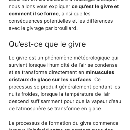
nous allons vous expliquer
ce qu’est le givre et
comment il se forme
, ainsi que les
conséquences potentielles et les différences
avec le givrage par brouillard.
Qu’est-ce que le givre
Le givre est un phénomène météorologique qui
survient lorsque l’humidité de l’air se condense
et se transforme directement en
minuscules
cristaux de glace sur les surfaces
. Ce
processus se produit généralement pendant les
nuits froides, lorsque la température de l’air
descend suffisamment pour que la vapeur d’eau
de l’atmosphère se transforme en glace.
Le processus de formation du givre commence