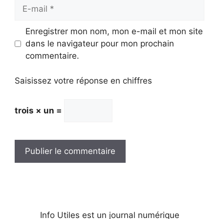
E-
mail
Enregistrer mon nom, mon e-mail et mon site
dans le navigateur pour mon prochain
commentaire.
Saisissez votre réponse en chiffres
trois × un =
Info Utiles est un journal numérique