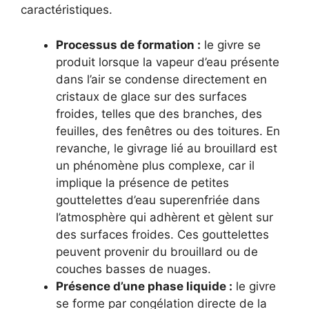
caractéristiques.
Processus de formation :
le givre se
produit lorsque la vapeur d’eau présente
dans l’air se condense directement en
cristaux de glace sur des surfaces
froides, telles que des branches, des
feuilles, des fenêtres ou des toitures. En
revanche, le givrage lié au brouillard est
un phénomène plus complexe, car il
implique la présence de petites
gouttelettes d’eau superenfriée dans
l’atmosphère qui adhèrent et gèlent sur
des surfaces froides. Ces gouttelettes
peuvent provenir du brouillard ou de
couches basses de nuages.
Présence d’une phase liquide :
le givre
se forme par congélation directe de la