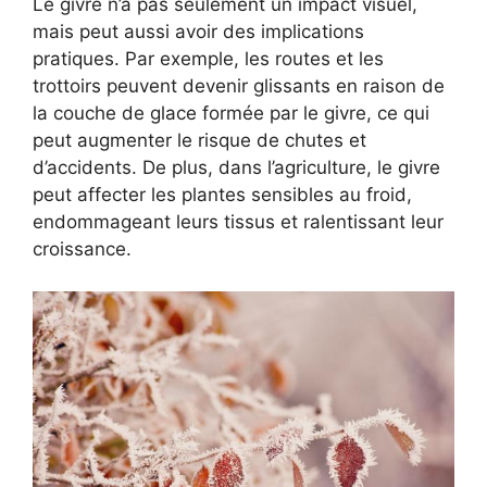
Le givre n’a pas seulement un impact visuel,
mais peut aussi avoir des implications
pratiques. Par exemple, les routes et les
trottoirs peuvent devenir glissants en raison de
la couche de glace formée par le givre, ce qui
peut augmenter le risque de chutes et
d’accidents. De plus, dans l’agriculture, le givre
peut affecter les plantes sensibles au froid,
endommageant leurs tissus et ralentissant leur
croissance.