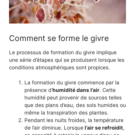
Comment se forme le givre
Le processus de formation du givre implique
une série d’étapes qui se produisent lorsque les
conditions atmosphériques sont propices.
La formation du givre commence par la
présence d’
humidité dans l’air
. Cette
humidité peut provenir de sources telles
que des plans d’eau, des sols humides ou
même la transpiration des plantes.
Pendant les nuits froides, la température
de l’air diminue. Lorsque
l’air se refroidit
,