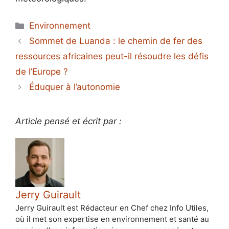
Catégories
Environnement
Sommet de Luanda : le chemin de fer des
ressources africaines peut-il résoudre les défis
de l’Europe ?
Éduquer à l’autonomie
Article pensé et écrit par :
Jerry Guirault
Jerry Guirault est Rédacteur en Chef chez Info Utiles,
où il met son expertise en environnement et santé au