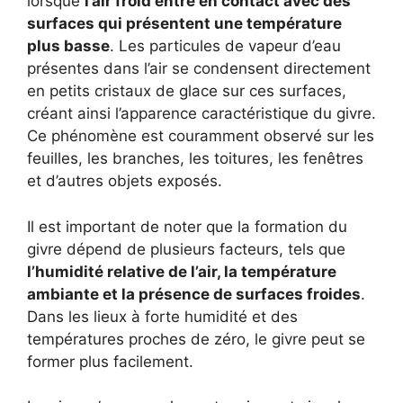
lorsque
l’air froid entre en contact avec des
surfaces qui présentent une température
plus basse
. Les particules de vapeur d’eau
présentes dans l’air se condensent directement
en petits cristaux de glace sur ces surfaces,
créant ainsi l’apparence caractéristique du givre.
Ce phénomène est couramment observé sur les
feuilles, les branches, les toitures, les fenêtres
et d’autres objets exposés.
Il est important de noter que la formation du
givre dépend de plusieurs facteurs, tels que
l’humidité relative de l’air, la température
ambiante et la présence de surfaces froides
.
Dans les lieux à forte humidité et des
températures proches de zéro, le givre peut se
former plus facilement.