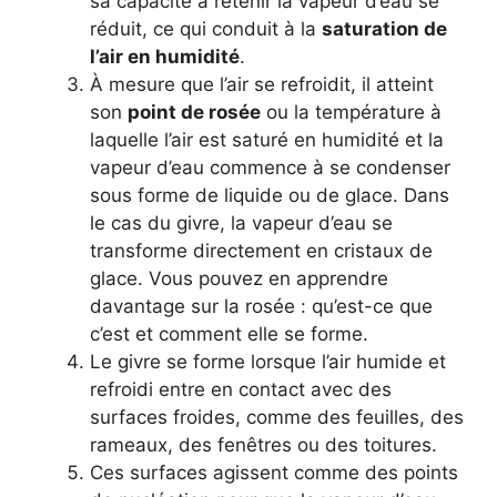
sa capacité à retenir la vapeur d’eau se
réduit, ce qui conduit à la
saturation de
l’air en humidité
.
À mesure que l’air se refroidit, il atteint
son
point de rosée
ou la température à
laquelle l’air est saturé en humidité et la
vapeur d’eau commence à se condenser
sous forme de liquide ou de glace. Dans
le cas du givre, la vapeur d’eau se
transforme directement en cristaux de
glace. Vous pouvez en apprendre
davantage sur la rosée : qu’est-ce que
c’est et comment elle se forme.
Le givre se forme lorsque l’air humide et
refroidi entre en contact avec des
surfaces froides, comme des feuilles, des
rameaux, des fenêtres ou des toitures.
Ces surfaces agissent comme des points