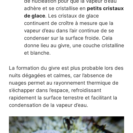
de nucléation pour que la vapeur d’eau
adhère et se cristallise en
petits cristaux
de glace
. Les cristaux de glace
continuent de croître à mesure que la
vapeur d’eau dans l’air continue de se
condenser sur la surface froide. Cela
donne lieu au givre, une couche cristalline
et blanche.
La formation du givre est plus probable lors des
nuits dégagées et calmes, car l’absence de
nuages permet au rayonnement thermique de
s’échapper dans l’espace, refroidissant
rapidement la surface terrestre et facilitant la
condensation de la vapeur d’eau.