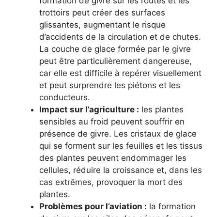
formation de givre sur les routes et les
trottoirs peut créer des surfaces
glissantes, augmentant le risque
d’accidents de la circulation et de chutes.
La couche de glace formée par le givre
peut être particulièrement dangereuse,
car elle est difficile à repérer visuellement
et peut surprendre les piétons et les
conducteurs.
Impact sur l’agriculture :
les plantes
sensibles au froid peuvent souffrir en
présence de givre. Les cristaux de glace
qui se forment sur les feuilles et les tissus
des plantes peuvent endommager les
cellules, réduire la croissance et, dans les
cas extrêmes, provoquer la mort des
plantes.
Problèmes pour l’aviation :
la formation