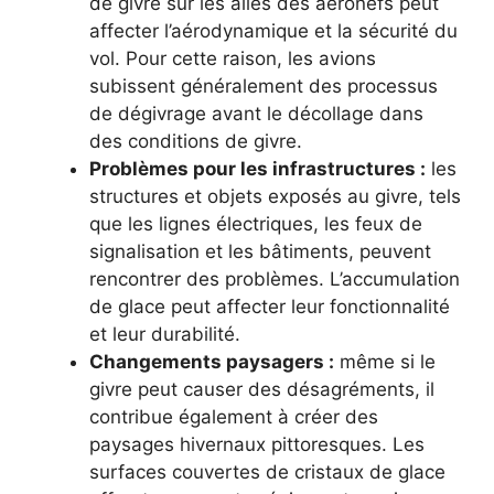
de givre sur les ailes des aéronefs peut
affecter l’aérodynamique et la sécurité du
vol. Pour cette raison, les avions
subissent généralement des processus
de dégivrage avant le décollage dans
des conditions de givre.
Problèmes pour les infrastructures :
les
structures et objets exposés au givre, tels
que les lignes électriques, les feux de
signalisation et les bâtiments, peuvent
rencontrer des problèmes. L’accumulation
de glace peut affecter leur fonctionnalité
et leur durabilité.
Changements paysagers :
même si le
givre peut causer des désagréments, il
contribue également à créer des
paysages hivernaux pittoresques. Les
surfaces couvertes de cristaux de glace