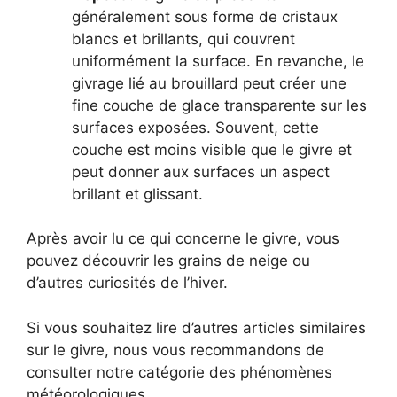
généralement sous forme de cristaux
blancs et brillants, qui couvrent
uniformément la surface. En revanche, le
givrage lié au brouillard peut créer une
fine couche de glace transparente sur les
surfaces exposées. Souvent, cette
couche est moins visible que le givre et
peut donner aux surfaces un aspect
brillant et glissant.
Après avoir lu ce qui concerne le givre, vous
pouvez découvrir les grains de neige ou
d’autres curiosités de l’hiver.
Si vous souhaitez lire d’autres articles similaires
sur le givre, nous vous recommandons de
consulter notre catégorie des phénomènes
météorologiques.