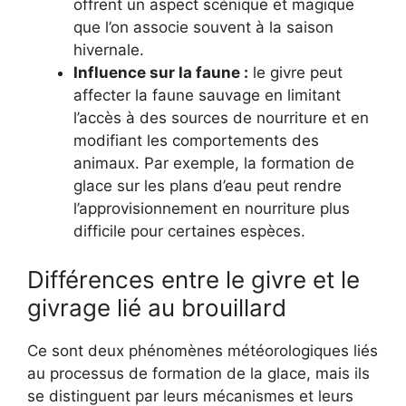
offrent un aspect scénique et magique
que l’on associe souvent à la saison
hivernale.
Influence sur la faune :
le givre peut
affecter la faune sauvage en limitant
l’accès à des sources de nourriture et en
modifiant les comportements des
animaux. Par exemple, la formation de
glace sur les plans d’eau peut rendre
l’approvisionnement en nourriture plus
difficile pour certaines espèces.
Différences entre le givre et le
givrage lié au brouillard
Ce sont deux phénomènes météorologiques liés
au processus de formation de la glace, mais ils
se distinguent par leurs mécanismes et leurs