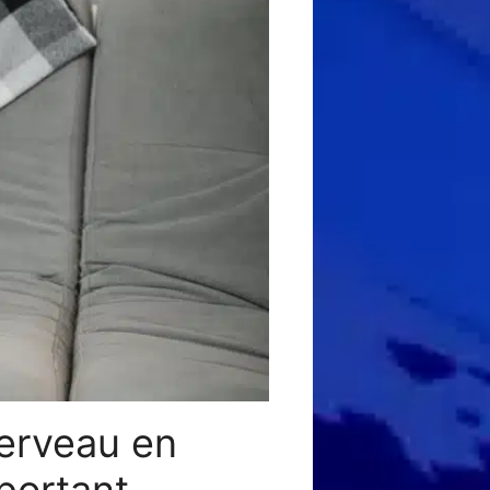
cerveau en