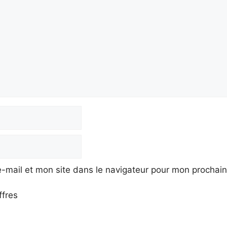
-mail et mon site dans le navigateur pour mon prochai
ffres