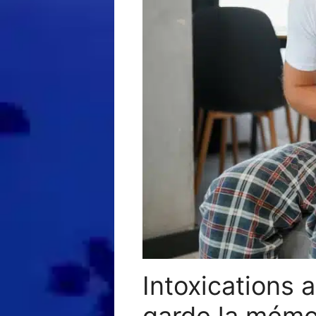
Intoxications 