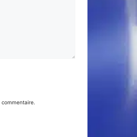
n commentaire.