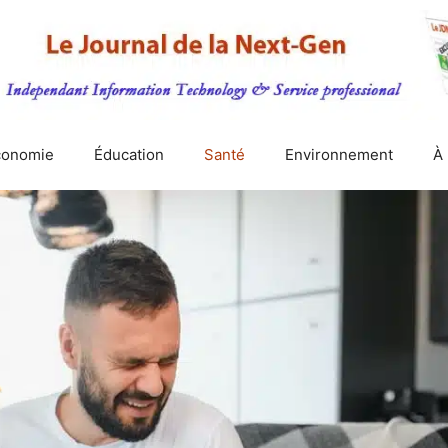
conomie
Éducation
Santé
Environnement
À