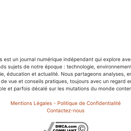
es est un journal numérique indépendant qui explore av
nds sujets de notre époque : technologie, environnement
e, éducation et actualité. Nous partageons analyses, e
 de vue et conseils pratiques, toujours avec un regard 
ble et parfois décalé sur les mutations du monde conte
Mentions Légales - Politique de Confidentialité
Contactez-nous