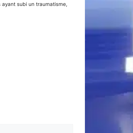
s ayant subi un traumatisme,