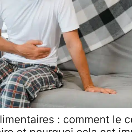
alimentaires : comment le 