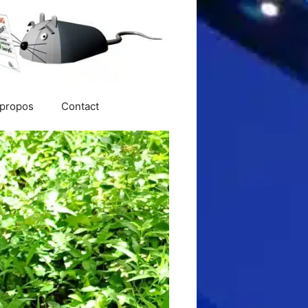
 propos
Contact