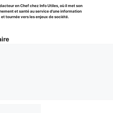
dacteur en Chef chez Info Utiles, où il met son
nement et santé au service d’une information
et tournée vers les enjeux de société.
ire