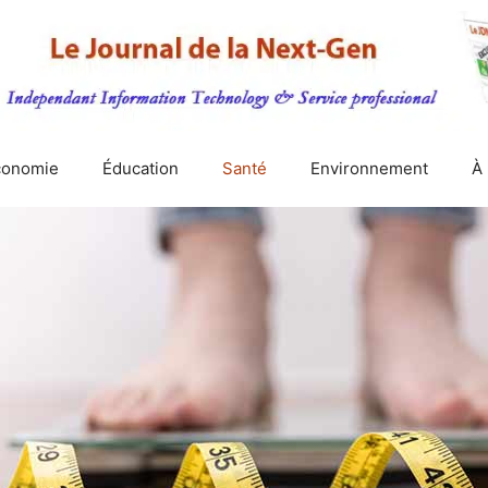
conomie
Éducation
Santé
Environnement
À