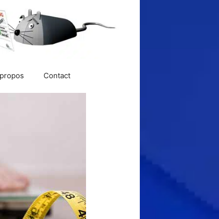
 propos
Contact