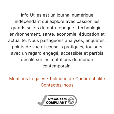
Info Utiles est un journal numérique
indépendant qui explore avec passion les
grands sujets de notre époque : technologie,
environnement, santé, économie, éducation et
actualité. Nous partageons analyses, enquêtes,
points de vue et conseils pratiques, toujours
avec un regard engagé, accessible et parfois
décalé sur les mutations du monde
contemporain.
Mentions Légales - Politique de Confidentialité
Contactez-nous