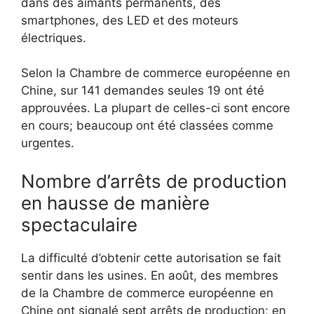
dans des aimants permanents, des
smartphones, des LED et des moteurs
électriques.
Selon la Chambre de commerce européenne en
Chine, sur 141 demandes seules 19 ont été
approuvées. La plupart de celles-ci sont encore
en cours; beaucoup ont été classées comme
urgentes.
Nombre d’arrêts de production
en hausse de manière
spectaculaire
La difficulté d’obtenir cette autorisation se fait
sentir dans les usines. En août, des membres
de la Chambre de commerce européenne en
Chine ont signalé sept arrêts de production; en