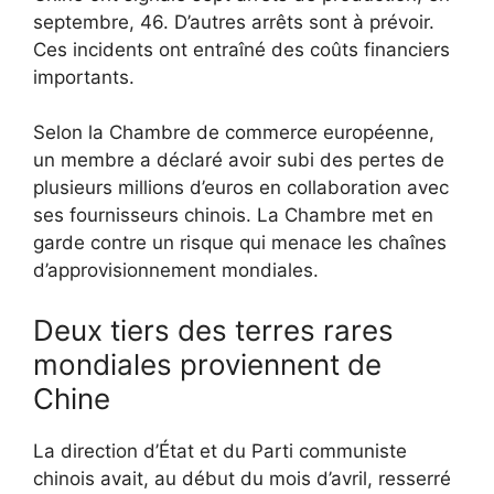
septembre, 46. D’autres arrêts sont à prévoir.
Ces incidents ont entraîné des coûts financiers
importants.
Selon la Chambre de commerce européenne,
un membre a déclaré avoir subi des pertes de
plusieurs millions d’euros en collaboration avec
ses fournisseurs chinois. La Chambre met en
garde contre un risque qui menace les chaînes
d’approvisionnement mondiales.
Deux tiers des terres rares
mondiales proviennent de
Chine
La direction d’État et du Parti communiste
chinois avait, au début du mois d’avril, resserré