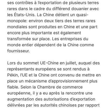
ses contrôles à l’exportation de plusieurs terres
rares dans le cadre du différend douanier avec
les États-Unis. La Chine détient un quasi-
monopole: environ deux tiers des terres rares
mondiales sont produites en Chine et une part
encore plus importante est également
transformée sur place. Les entreprises du
monde entier dépendent de la Chine comme
fournisseur.
Lors du sommet UE-Chine en juillet, auquel des
représentants européens se sont rendus à
Pékin, l’UE et la Chine ont convenu de mettre en
place un mécanisme d’approvisionnement plus
fiable. Selon la Chambre de commerce
européenne, il y a eu après la rencontre une
augmentation des autorisations d’exportation
délivrées par les autorités chinoises par rapport