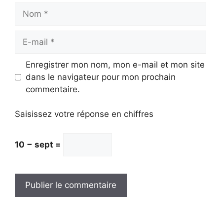
Nom
E-
mail
Enregistrer mon nom, mon e-mail et mon site
dans le navigateur pour mon prochain
commentaire.
Saisissez votre réponse en chiffres
10 − sept =