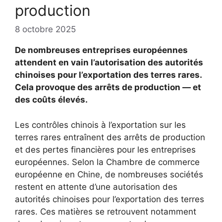
production
8 octobre 2025
De nombreuses entreprises européennes
attendent en vain l’autorisation des autorités
chinoises pour l’exportation des terres rares.
Cela provoque des arrêts de production — et
des coûts élevés.
Les contrôles chinois à l’exportation sur les
terres rares entraînent des arrêts de production
et des pertes financières pour les entreprises
européennes. Selon la Chambre de commerce
européenne en Chine, de nombreuses sociétés
restent en attente d’une autorisation des
autorités chinoises pour l’exportation des terres
rares. Ces matières se retrouvent notamment