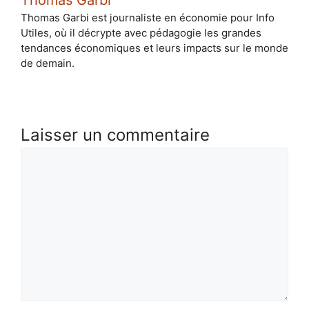
Thomas Garbi est journaliste en économie pour Info
Utiles, où il décrypte avec pédagogie les grandes
tendances économiques et leurs impacts sur le monde
de demain.
Laisser un commentaire
Commentaire