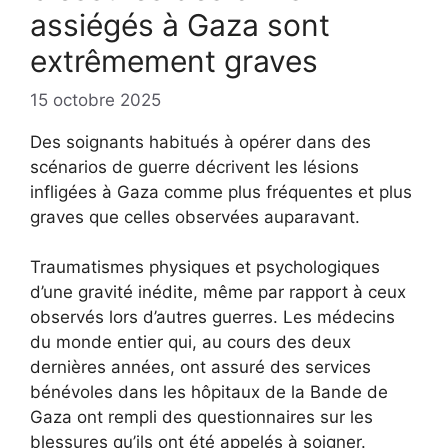
assiégés à Gaza sont
extrêmement graves
15 octobre 2025
Des soignants habitués à opérer dans des
scénarios de guerre décrivent les lésions
infligées à Gaza comme plus fréquentes et plus
graves que celles observées auparavant.
Traumatismes physiques et psychologiques
d’une gravité inédite, même par rapport à ceux
observés lors d’autres guerres. Les médecins
du monde entier qui, au cours des deux
dernières années, ont assuré des services
bénévoles dans les hôpitaux de la Bande de
Gaza ont rempli des questionnaires sur les
blessures qu’ils ont été appelés à soigner.