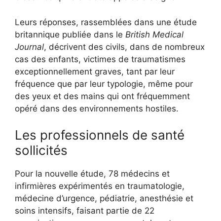
Leurs réponses, rassemblées dans une étude
britannique publiée dans le
British Medical
Journal
, décrivent des civils, dans de nombreux
cas des enfants, victimes de traumatismes
exceptionnellement graves, tant par leur
fréquence que par leur typologie, même pour
des yeux et des mains qui ont fréquemment
opéré dans des environnements hostiles.
Les professionnels de santé
sollicités
Pour la nouvelle étude, 78 médecins et
infirmières expérimentés en traumatologie,
médecine d’urgence, pédiatrie, anesthésie et
soins intensifs, faisant partie de 22