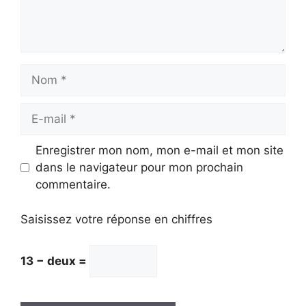
Nom
E-
mail
Enregistrer mon nom, mon e-mail et mon site
dans le navigateur pour mon prochain
commentaire.
Saisissez votre réponse en chiffres
13 − deux =