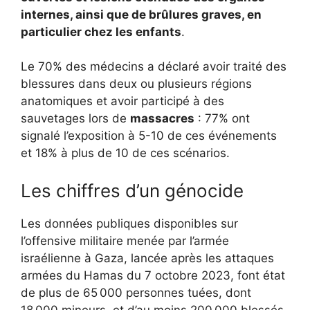
internes, ainsi que de brûlures graves, en
particulier chez les enfants
.
Le 70% des médecins a déclaré avoir traité des
blessures dans deux ou plusieurs régions
anatomiques et avoir participé à des
sauvetages lors de
massacres
: 77% ont
signalé l’exposition à 5-10 de ces événements
et 18% à plus de 10 de ces scénarios.
Les chiffres d’un génocide
Les données publiques disponibles sur
l’offensive militaire menée par l’armée
israélienne à Gaza, lancée après les attaques
armées du Hamas du 7 octobre 2023, font état
de plus de 65 000 personnes tuées, dont
18 000 mineurs, et d’au moins 200 000 blessés