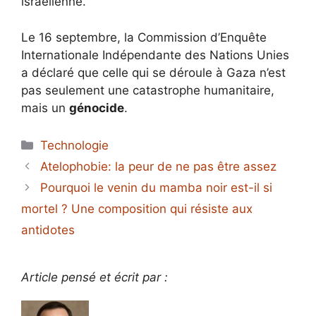
israélienne.
Le 16 septembre, la Commission d’Enquête
Internationale Indépendante des Nations Unies
a déclaré que celle qui se déroule à Gaza n’est
pas seulement une catastrophe humanitaire,
mais un
génocide
.
Catégories
Technologie
Atelophobie: la peur de ne pas être assez
Pourquoi le venin du mamba noir est-il si
mortel ? Une composition qui résiste aux
antidotes
Article pensé et écrit par :