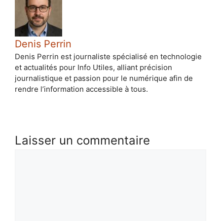
Denis Perrin
Denis Perrin est journaliste spécialisé en technologie
et actualités pour Info Utiles, alliant précision
journalistique et passion pour le numérique afin de
rendre l’information accessible à tous.
Laisser un commentaire
Commentaire