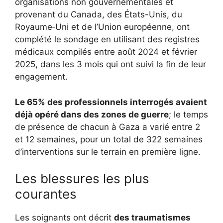
organisations non gouvernementales et
provenant du Canada, des États-Unis, du
Royaume‑Uni et de l’Union européenne, ont
complété le sondage en utilisant des registres
médicaux compilés entre août 2024 et février
2025, dans les 3 mois qui ont suivi la fin de leur
engagement.
Le 65% des professionnels interrogés avaient
déjà opéré dans des zones de guerre
; le temps
de présence de chacun à Gaza a varié entre 2
et 12 semaines, pour un total de 322 semaines
d’interventions sur le terrain en première ligne.
Les blessures les plus
courantes
Les soignants ont décrit
des traumatismes