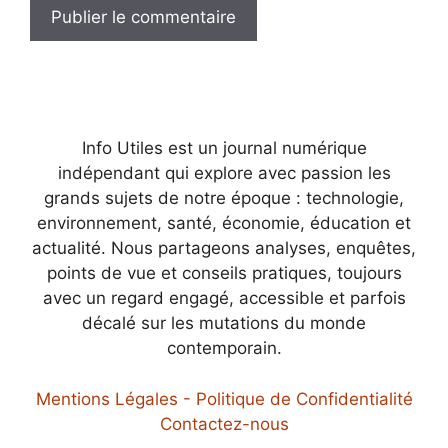
Info Utiles est un journal numérique
indépendant qui explore avec passion les
grands sujets de notre époque : technologie,
environnement, santé, économie, éducation et
actualité. Nous partageons analyses, enquêtes,
points de vue et conseils pratiques, toujours
avec un regard engagé, accessible et parfois
décalé sur les mutations du monde
contemporain.
Mentions Légales - Politique de Confidentialité
Contactez-nous