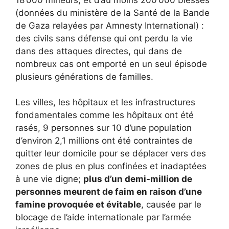
(données du ministère de la Santé de la Bande
de Gaza relayées par Amnesty International) :
des civils sans défense qui ont perdu la vie
dans des attaques directes, qui dans de
nombreux cas ont emporté en un seul épisode
plusieurs générations de familles.
Les villes, les hôpitaux et les infrastructures
fondamentales comme les hôpitaux ont été
rasés, 9 personnes sur 10 d’une population
d’environ 2,1 millions ont été contraintes de
quitter leur domicile pour se déplacer vers des
zones de plus en plus confinées et inadaptées
à une vie digne;
plus d’un demi-million de
personnes meurent de faim en raison d’une
famine provoquée et évitable
, causée par le
blocage de l’aide internationale par l’armée