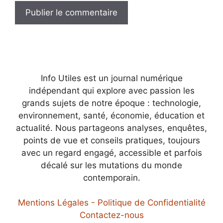
Info Utiles est un journal numérique
indépendant qui explore avec passion les
grands sujets de notre époque : technologie,
environnement, santé, économie, éducation et
actualité. Nous partageons analyses, enquêtes,
points de vue et conseils pratiques, toujours
avec un regard engagé, accessible et parfois
décalé sur les mutations du monde
contemporain.
Mentions Légales - Politique de Confidentialité
Contactez-nous