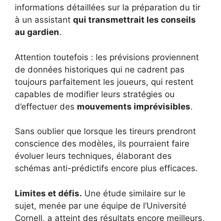
informations détaillées sur la préparation du tir
à un assistant
qui transmettrait les conseils
au gardien
.
Attention toutefois : les prévisions proviennent
de données historiques qui ne cadrent pas
toujours parfaitement les joueurs, qui restent
capables de modifier leurs stratégies ou
d’effectuer des
mouvements imprévisibles
.
Sans oublier que lorsque les tireurs prendront
conscience des modèles, ils pourraient faire
évoluer leurs techniques, élaborant des
schémas anti-prédictifs encore plus efficaces.
Limites et défis.
Une étude similaire sur le
sujet, menée par une équipe de l’Université
Cornell, a atteint des résultats encore meilleurs,