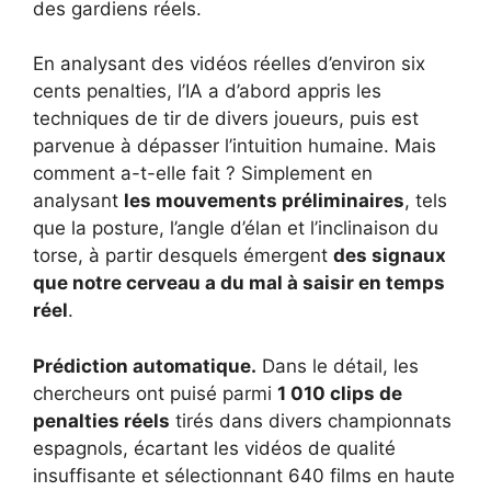
des gardiens réels.
En analysant des vidéos réelles d’environ six
cents penalties, l’IA a d’abord appris les
techniques de tir de divers joueurs, puis est
parvenue à dépasser l’intuition humaine. Mais
comment a-t-elle fait ? Simplement en
analysant
les mouvements préliminaires
, tels
que la posture, l’angle d’élan et l’inclinaison du
torse, à partir desquels émergent
des signaux
que notre cerveau a du mal à saisir en temps
réel
.
Prédiction automatique.
Dans le détail, les
chercheurs ont puisé parmi
1 010 clips de
penalties réels
tirés dans divers championnats
espagnols, écartant les vidéos de qualité
insuffisante et sélectionnant 640 films en haute