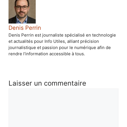
Denis Perrin
Denis Perrin est journaliste spécialisé en technologie
et actualités pour Info Utiles, alliant précision
journalistique et passion pour le numérique afin de
rendre l’information accessible à tous.
Laisser un commentaire
Commentaire