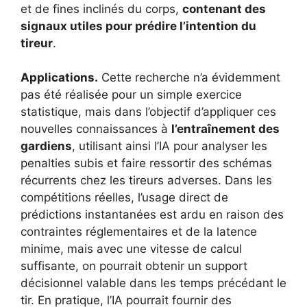
et de fines inclinés du corps,
contenant des
signaux utiles pour prédire l’intention du
tireur
.
Applications.
Cette recherche n’a évidemment
pas été réalisée pour un simple exercice
statistique, mais dans l’objectif d’appliquer ces
nouvelles connaissances à
l’entraînement des
gardiens
, utilisant ainsi l’IA pour analyser les
penalties subis et faire ressortir des schémas
récurrents chez les tireurs adverses. Dans les
compétitions réelles, l’usage direct de
prédictions instantanées est ardu en raison des
contraintes réglementaires et de la latence
minime, mais avec une vitesse de calcul
suffisante, on pourrait obtenir un support
décisionnel valable dans les temps précédant le
tir. En pratique, l’IA pourrait fournir des