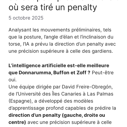
où sera tiré un penalty
5 octobre 2025
Analysant les mouvements préliminaires, tels
que la posture, l’angle d’élan et l’inclinaison du
torse, l’IA a prévu la direction d’un penalty avec
une précision supérieure à celle des gardiens.
L’intelligence artificielle est-elle meilleure
que Donnarumma, Buffon et Zoff ?
Peut-être
oui.
Une équipe dirigée par David Freire-Obregón,
de l’Université des Îles Canaries à Las Palmas
(Espagne), a développé des modèles
d’apprentissage profond capables de prédire la
direction d’un penalty (gauche, droite ou
centre)
avec une précision supérieure à celle