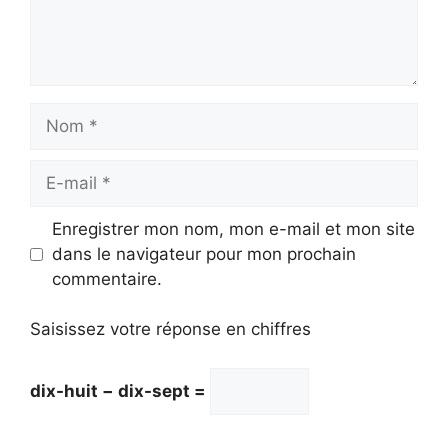
Nom
E-
mail
Enregistrer mon nom, mon e-mail et mon site
dans le navigateur pour mon prochain
commentaire.
Saisissez votre réponse en chiffres
dix-huit − dix-sept =