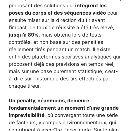
proposant des solutions qui
intègrent les
poses du corps et des séquences vidéo
pour
ensuite miser sur la direction du tir avant
l’impact. Le taux de réussite a été très élevé,
jusqu’à 89%
, mais obtenu lors de tests
contrôlés, et non basé sur des penalties
réellement tirés pendant un match. Il existe
enfin des plateformes sportives analytiques qui
proposent déjà des prévisions en temps réel,
mais sur une base purement statistique, c’est-
à-dire sur l’historique des tirs effectués par
chaque tireur.
Un penalty, néanmoins, demeure
fondamentalement un moment d’une grande
imprevisibilité
, où convergent toute une série
de facteurs, y compris environnementaux, qui
contribuent à accroître l’incertitude. Sur le plan