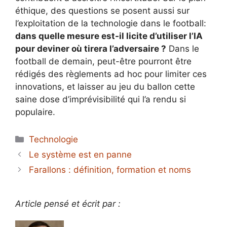
éthique, des questions se posent aussi sur
l’exploitation de la technologie dans le football:
dans quelle mesure est-il licite d’utiliser l’IA
pour deviner où tirera l’adversaire ?
Dans le
football de demain, peut-être pourront être
rédigés des règlements ad hoc pour limiter ces
innovations, et laisser au jeu du ballon cette
saine dose d’imprévisibilité qui l’a rendu si
populaire.
Catégories
Technologie
Le système est en panne
Farallons : définition, formation et noms
Article pensé et écrit par :