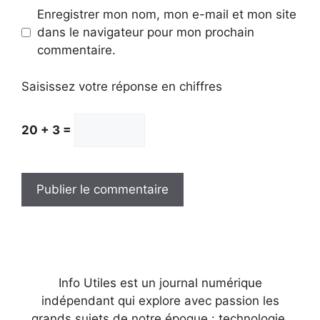
Enregistrer mon nom, mon e-mail et mon site
dans le navigateur pour mon prochain
commentaire.
Saisissez votre réponse en chiffres
20 + 3 =
Info Utiles est un journal numérique
indépendant qui explore avec passion les
grands sujets de notre époque : technologie,