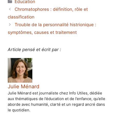
Catégories
Éducation
Chromatophores : définition, rôle et
classification
Trouble de la personnalité histrionique :
symptômes, causes et traitement
Article pensé et écrit par :
Julie Ménard
Julie Ménard est journaliste chez Info Utiles, dédiée
aux thématiques de l’éducation et de l’enfance, qu’elle
aborde avec humanité, clarté et un regard ancré dans
le quotidien.