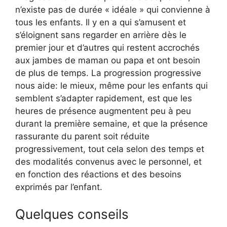
n’existe pas de durée « idéale » qui convienne à
tous les enfants. Il y en a qui s’amusent et
s’éloignent sans regarder en arrière dès le
premier jour et d’autres qui restent accrochés
aux jambes de maman ou papa et ont besoin
de plus de temps. La progression progressive
nous aide: le mieux, même pour les enfants qui
semblent s’adapter rapidement, est que les
heures de présence augmentent peu à peu
durant la première semaine, et que la présence
rassurante du parent soit réduite
progressivement, tout cela selon des temps et
des modalités convenus avec le personnel, et
en fonction des réactions et des besoins
exprimés par l’enfant.
Quelques conseils