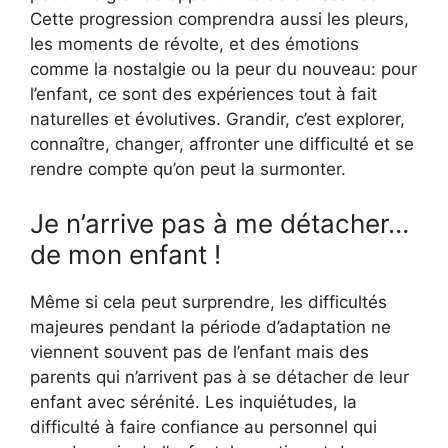
Cette progression comprendra aussi les pleurs,
les moments de révolte, et des émotions
comme la nostalgie ou la peur du nouveau: pour
l’enfant, ce sont des expériences tout à fait
naturelles et évolutives. Grandir, c’est explorer,
connaître, changer, affronter une difficulté et se
rendre compte qu’on peut la surmonter.
Je n’arrive pas à me détacher…
de mon enfant !
Même si cela peut surprendre, les difficultés
majeures pendant la période d’adaptation ne
viennent souvent pas de l’enfant mais des
parents qui n’arrivent pas à se détacher de leur
enfant avec sérénité. Les inquiétudes, la
difficulté à faire confiance au personnel qui