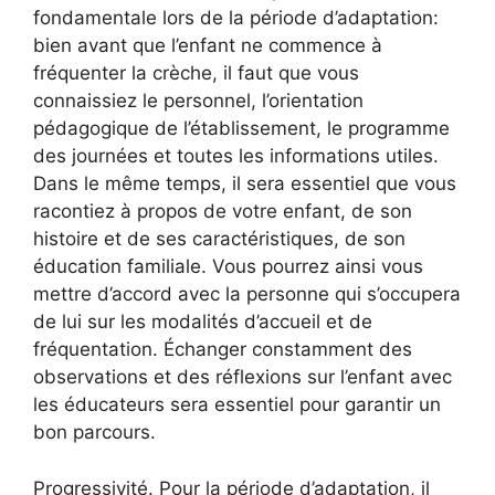
fondamentale lors de la période d’adaptation:
bien avant que l’enfant ne commence à
fréquenter la crèche, il faut que vous
connaissiez le personnel, l’orientation
pédagogique de l’établissement, le programme
des journées et toutes les informations utiles.
Dans le même temps, il sera essentiel que vous
racontiez à propos de votre enfant, de son
histoire et de ses caractéristiques, de son
éducation familiale. Vous pourrez ainsi vous
mettre d’accord avec la personne qui s’occupera
de lui sur les modalités d’accueil et de
fréquentation. Échanger constamment des
observations et des réflexions sur l’enfant avec
les éducateurs sera essentiel pour garantir un
bon parcours.
Progressivité. Pour la période d’adaptation, il