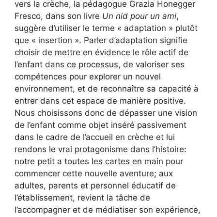
vers la crèche, la pédagogue Grazia Honegger
Fresco, dans son livre
Un nid pour un ami
,
suggère d’utiliser le terme « adaptation » plutôt
que « insertion ». Parler d’adaptation signifie
choisir de mettre en évidence le rôle actif de
l’enfant dans ce processus, de valoriser ses
compétences pour explorer un nouvel
environnement, et de reconnaître sa capacité à
entrer dans cet espace de manière positive.
Nous choisissons donc de dépasser une vision
de l’enfant comme objet inséré passivement
dans le cadre de l’accueil en crèche et lui
rendons le vrai protagonisme dans l’histoire:
notre petit a toutes les cartes en main pour
commencer cette nouvelle aventure; aux
adultes, parents et personnel éducatif de
l’établissement, revient la tâche de
l’accompagner et de médiatiser son expérience,