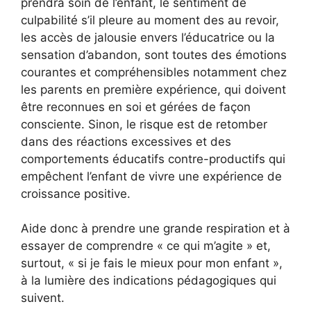
prendra soin de l’enfant, le sentiment de
culpabilité s’il pleure au moment des au revoir,
les accès de jalousie envers l’éducatrice ou la
sensation d’abandon, sont toutes des émotions
courantes et compréhensibles notamment chez
les parents en première expérience, qui doivent
être reconnues en soi et gérées de façon
consciente. Sinon, le risque est de retomber
dans des réactions excessives et des
comportements éducatifs contre-productifs qui
empêchent l’enfant de vivre une expérience de
croissance positive.
Aide donc à prendre une grande respiration et à
essayer de comprendre « ce qui m’agite » et,
surtout, « si je fais le mieux pour mon enfant »,
à la lumière des indications pédagogiques qui
suivent.