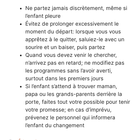
Ne partez jamais discrètement, même si
l’enfant pleure
Évitez de prolonger excessivement le
moment du départ: lorsque vous vous
apprêtez à le quitter, saluiez-le avec un
sourire et un baiser, puis partez
Quand vous devez venir le chercher,
n’arrivez pas en retard; ne modifiez pas
les programmes sans l’avoir averti,
surtout dans les premiers jours
Si l’enfant s’attend à trouver maman,
papa ou les grands-parents derrière la
porte, faites tout votre possible pour tenir
votre promesse; en cas d’imprévu,
prévenez le personnel qui informera
l’enfant du changement