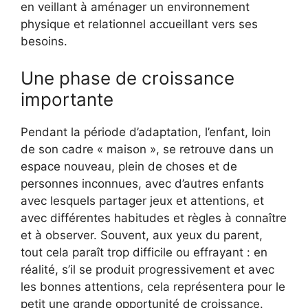
en veillant à aménager un environnement
physique et relationnel accueillant vers ses
besoins.
Une phase de croissance
importante
Pendant la période d’adaptation, l’enfant, loin
de son cadre « maison », se retrouve dans un
espace nouveau, plein de choses et de
personnes inconnues, avec d’autres enfants
avec lesquels partager jeux et attentions, et
avec différentes habitudes et règles à connaître
et à observer. Souvent, aux yeux du parent,
tout cela paraît trop difficile ou effrayant : en
réalité, s’il se produit progressivement et avec
les bonnes attentions, cela représentera pour le
petit une grande opportunité de croissance.