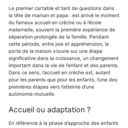
Le premier cartable et tant de questions dans
la tête de maman et papa : est arrivé le moment
du fameux accueil en crèche ou à l’école
maternelle, souvent la première expérience de
séparation prolongée de la famille. Pendant
cette période, entre joie et appréhension, la
porte de la maison s’ouvre sur une étape
significative dans la croissance, un changement
important dans la vie de l’enfant et des parents.
Dans ce sens, l’accueil en crèche est, autant
pour les parents que pour les enfants, l’une des
premières étapes vers l’atteinte d’une
autonomie mutuelle.
Accueil ou adaptation ?
En référence à la phase d’approche des enfants