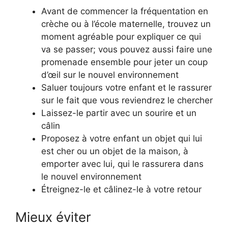
Avant de commencer la fréquentation en
crèche ou à l’école maternelle, trouvez un
moment agréable pour expliquer ce qui
va se passer; vous pouvez aussi faire une
promenade ensemble pour jeter un coup
d’œil sur le nouvel environnement
Saluer toujours votre enfant et le rassurer
sur le fait que vous reviendrez le chercher
Laissez-le partir avec un sourire et un
câlin
Proposez à votre enfant un objet qui lui
est cher ou un objet de la maison, à
emporter avec lui, qui le rassurera dans
le nouvel environnement
Étreignez-le et câlinez-le à votre retour
Mieux éviter