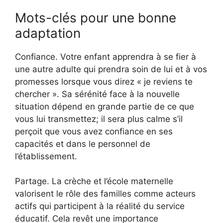
Mots-clés pour une bonne
adaptation
Confiance. Votre enfant apprendra à se fier à
une autre adulte qui prendra soin de lui et à vos
promesses lorsque vous direz « je reviens te
chercher ». Sa sérénité face à la nouvelle
situation dépend en grande partie de ce que
vous lui transmettez; il sera plus calme s’il
perçoit que vous avez confiance en ses
capacités et dans le personnel de
l’établissement.
Partage. La crèche et l’école maternelle
valorisent le rôle des familles comme acteurs
actifs qui participent à la réalité du service
éducatif. Cela revêt une importance