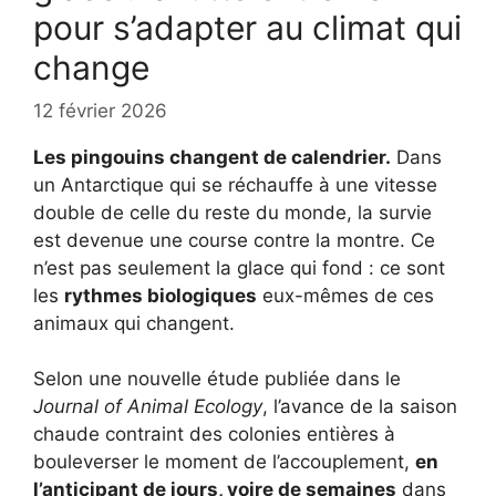
pour s’adapter au climat qui
change
12 février 2026
Les pingouins changent de calendrier.
Dans
un Antarctique qui se réchauffe à une vitesse
double de celle du reste du monde, la survie
est devenue une course contre la montre. Ce
n’est pas seulement la glace qui fond : ce sont
les
rythmes biologiques
eux-mêmes de ces
animaux qui changent.
Selon une nouvelle étude publiée dans le
Journal of Animal Ecology
, l’avance de la saison
chaude contraint des colonies entières à
bouleverser le moment de l’accouplement,
en
l’anticipant de jours, voire de semaines
dans