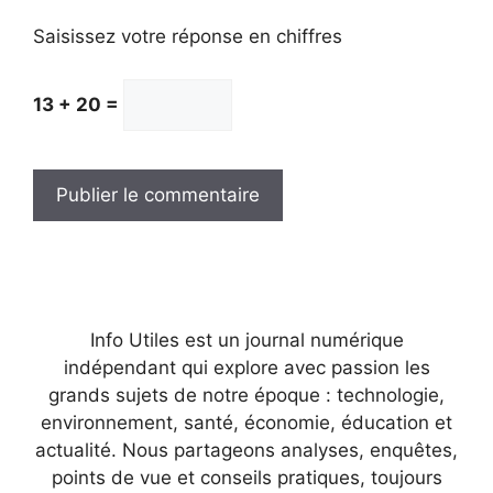
Saisissez votre réponse en chiffres
13 + 20 =
Info Utiles est un journal numérique
indépendant qui explore avec passion les
grands sujets de notre époque : technologie,
environnement, santé, économie, éducation et
actualité. Nous partageons analyses, enquêtes,
points de vue et conseils pratiques, toujours