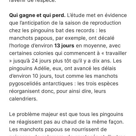
Qui gagne et qui perd.
L’étude met en évidence
que l’anticipation de la saison de reproduction
chez les pingouins bat des records : les
manchots papous, par exemple, ont décalé
l’horloge d’environ
13 jours
en moyenne, avec
certaines colonies qui commencent à « travailler
» jusqu’à 24 jours plus tôt qu’il y a dix ans. Les
pingouins Adélie, eux, ont avancé les délais
d’environ 10 jours, tout comme les manchots
pygoscelidés antarctiques : les trois espèces
réorganisent donc, pour ainsi dire, leurs
calendriers.
Le problème majeur est que tous les pingouins
ne réagissent pas au chaud de la même façon.
Les manchots papous se nourrissent de