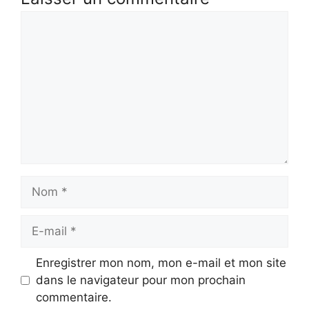
Commentaire
Nom
E-
mail
Enregistrer mon nom, mon e-mail et mon site
dans le navigateur pour mon prochain
commentaire.