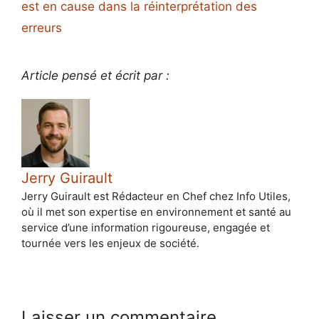
est en cause dans la réinterprétation des
erreurs
Article pensé et écrit par :
Jerry Guirault
Jerry Guirault est Rédacteur en Chef chez Info Utiles,
où il met son expertise en environnement et santé au
service d’une information rigoureuse, engagée et
tournée vers les enjeux de société.
Laisser un commentaire