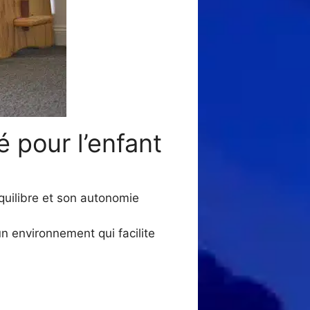
é pour l’enfant
équilibre et son autonomie
un environnement qui facilite