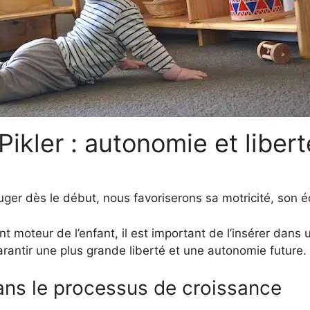
ikler : autonomie et libert
ouger dès le début, nous favoriserons sa motricité, son 
 moteur de l’enfant, il est important de l’insérer dans 
rantir une plus grande liberté et une autonomie future.
dans le processus de croissance