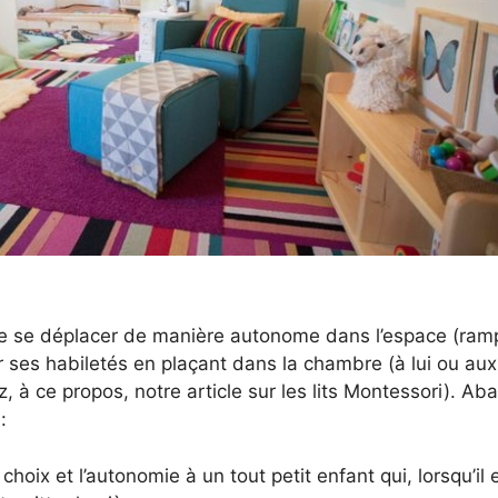
de se déplacer de manière autonome dans l’espace (ram
 ses habiletés en plaçant dans la chambre (à lui ou aux 
, à ce propos, notre article sur les lits Montessori). Aba
:
choix et l’autonomie à un tout petit enfant qui, lorsqu’il e