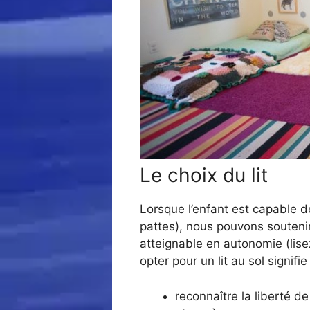
Le choix du lit
Lorsque l’enfant est capable 
pattes), nous pouvons soutenir
atteignable en autonomie (lisez
opter pour un lit au sol signifie 
reconnaître la liberté de 