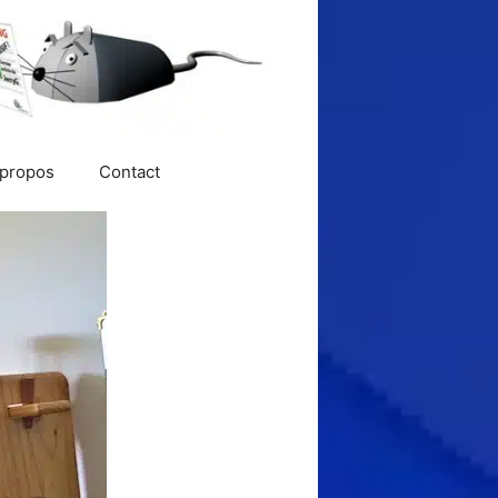
 propos
Contact