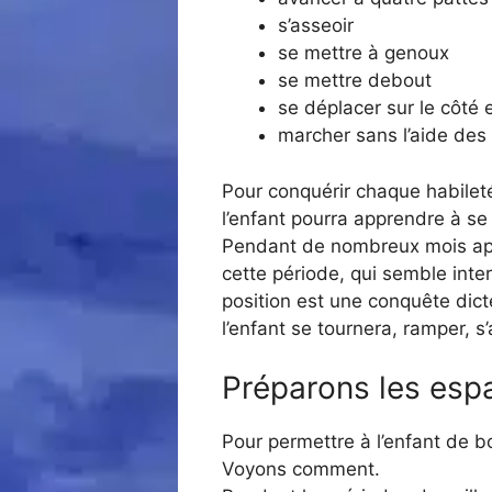
s’asseoir
se mettre à genoux
se mettre debout
se déplacer sur le côté
marcher sans l’aide des
Pour conquérir chaque habileté,
l’enfant pourra apprendre à se 
Pendant de nombreux mois aprè
cette période, qui semble int
position est une conquête dict
l’enfant se tournera, ramper, 
Préparons les esp
Pour permettre à l’enfant de 
Voyons comment.