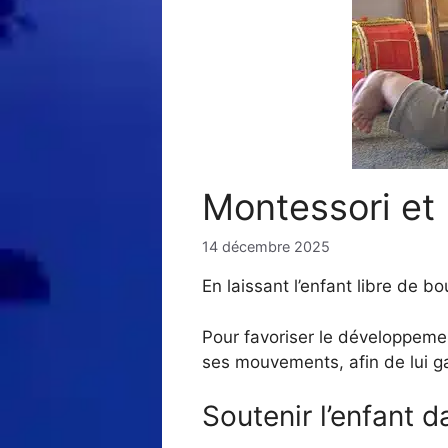
Montessori et P
14 décembre 2025
En laissant l’enfant libre de b
Pour favoriser le développement
ses mouvements, afin de lui ga
Soutenir l’enfant 