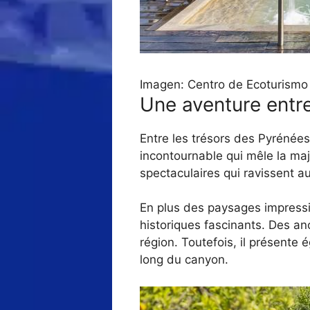
Imagen: Centro de Ecoturismo 
Une aventure entre
Entre les trésors des Pyrénée
incontournable qui mêle la maj
spectaculaires qui ravissent a
En plus des paysages impressi
historiques fascinants. Des an
région. Toutefois, il présent
long du canyon.