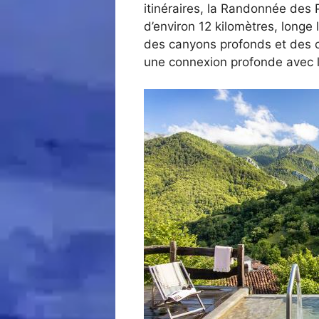
itinéraires, la Randonnée des
d’environ 12 kilomètres, longe 
des canyons profonds et des c
une connexion profonde avec l