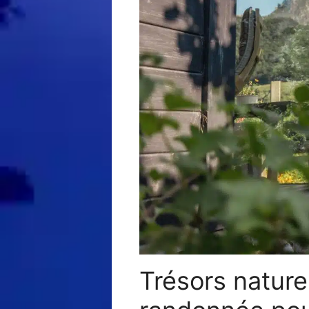
Trésors nature