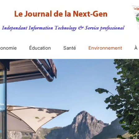
conomie
Éducation
Santé
Environnement
À