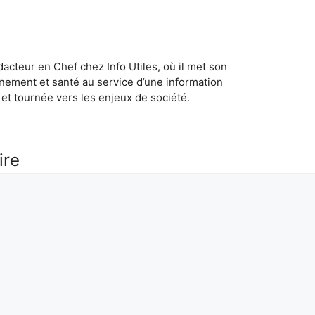
dacteur en Chef chez Info Utiles, où il met son
nement et santé au service d’une information
et tournée vers les enjeux de société.
ire