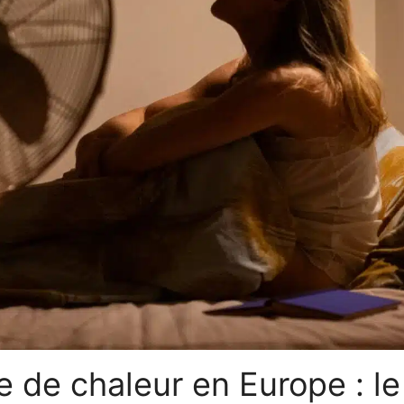
 de chaleur en Europe : le