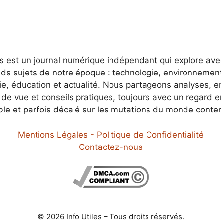
es est un journal numérique indépendant qui explore av
nds sujets de notre époque : technologie, environnement
e, éducation et actualité. Nous partageons analyses, e
 de vue et conseils pratiques, toujours avec un regard 
ble et parfois décalé sur les mutations du monde conte
Mentions Légales - Politique de Confidentialité
Contactez-nous
© 2026 Info Utiles – Tous droits réservés.