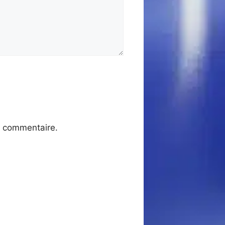
n commentaire.