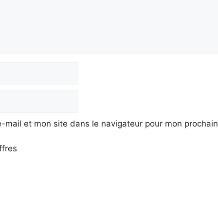
-mail et mon site dans le navigateur pour mon prochai
ffres