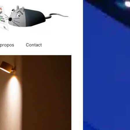
 propos
Contact