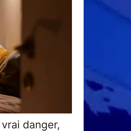
 vrai danger,