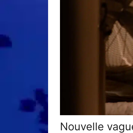
Nouvelle vague