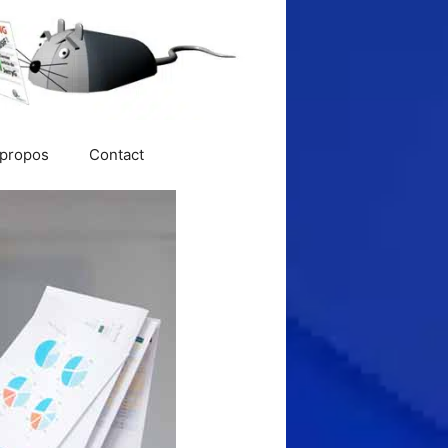
 propos
Contact