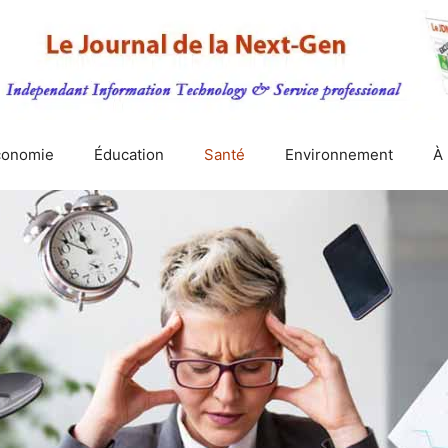
conomie
Éducation
Santé
Environnement
À