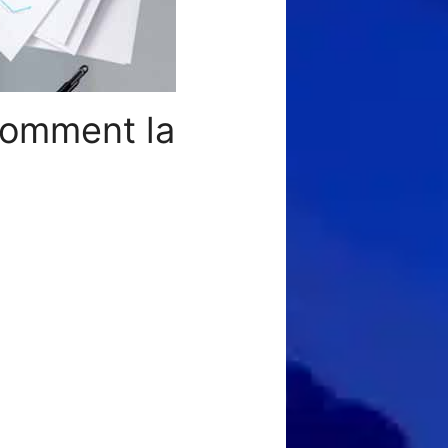
comment la