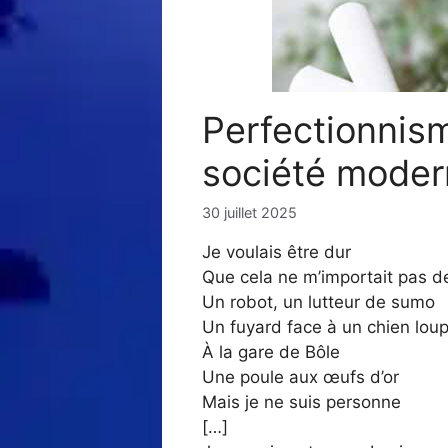
Perfectionnis
société moder
30 juillet 2025
Je voulais être dur
Que cela ne m’importait pas de
Un robot, un lutteur de sumo
Un fuyard face à un chien lou
À la gare de Bôle
Une poule aux œufs d’or
Mais je ne suis personne
[…]