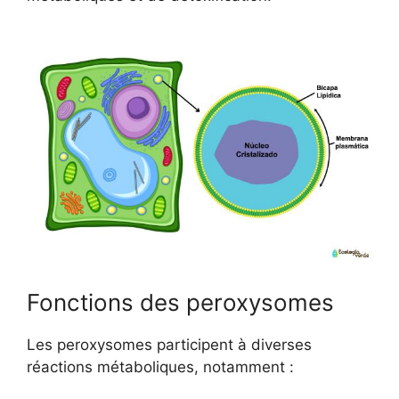
Fonctions des peroxysomes
Les peroxysomes participent à diverses
réactions métaboliques, notamment :