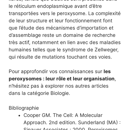
le réticulum endoplasmique avant d’être
transportées vers le peroxysome. La complexité
de leur structure et leur fonctionnement font
que l’étude des mécanismes d’importation et
d’assemblage reste un domaine de recherche
très actif, notamment en lien avec des maladies
humaines telles que le syndrome de Zellweger,
qui résulte de mutations touchant ces voies.
Pour approfondir vos connaissances sur
les
peroxysomes : leur rôle et leur organisation
,
n’hésitez pas à explorer nos autres articles
dans la catégorie Biologie.
Bibliographie
Cooper GM. The Cell: A Molecular
Approach. 2nd edition. Sunderland (MA) :
Sinauer Associates ; 2000. Peroxisomes.