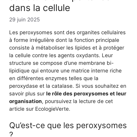
dans la cellule
29 juin 2025
Les peroxysomes sont des organites cellulaires
à forme irrégulière dont la fonction principale
consiste à métaboliser les lipides et à protéger
la cellule contre les agents oxydants. Leur
structure se compose d’une membrane bi-
lipidique qui entoure une matrice interne riche
en différentes enzymes telles que la
peroxydase et la catalase. Si vous souhaitez en
savoir plus sur
le rôle des peroxysomes et leur
organisation
, poursuivez la lecture de cet
article sur EcologieVerte.
Qu’est-ce que les peroxysomes
?