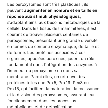
Les peroxysomes sont très plastiques ; ils
peuvent
augmenter en nombre et en taille en
réponse aux stimuli physiologiques
,
s’adaptant ainsi aux besoins métaboliques de la
cellule. Dans les tissus des mammifères, il est
courant de trouver plusieurs centaines de
peroxysomes, présentant une grande diversité
en termes de contenu enzymatique, de taille et
de forme. Les protéines associées à ces
organites, appelées peroxines, jouent un rôle
fondamental dans l’intégration des enzymes à
l’intérieur du peroxysome ou dans sa
membrane. Parmi elles, on retrouve des
protéines telles que Pex5, Pex19, Pex3 ou
Pex16, qui facilitent la maturation, la croissance
et la division des peroxysomes, assurant leur
fonctionnement dans les processus
métaboliques et de détoxification.