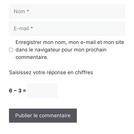
Nom
E-
mail
Enregistrer mon nom, mon e-mail et mon site
dans le navigateur pour mon prochain
commentaire.
Saisissez votre réponse en chiffres
6 − 3 =