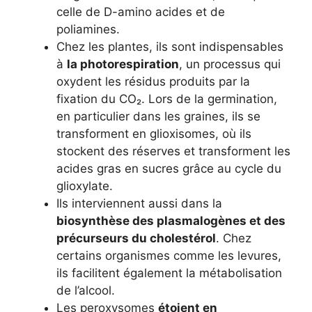
celle de D-amino acides et de
poliamines.
Chez les plantes, ils sont indispensables
à
la photorespiration
, un processus qui
oxydent les résidus produits par la
fixation du CO₂. Lors de la germination,
en particulier dans les graines, ils se
transforment en glioxisomes, où ils
stockent des réserves et transforment les
acides gras en sucres grâce au cycle du
glioxylate.
Ils interviennent aussi dans la
biosynthèse des plasmalogènes et des
précurseurs du cholestérol
. Chez
certains organismes comme les levures,
ils facilitent également la métabolisation
de l’alcool.
Les peroxysomes
étoient en