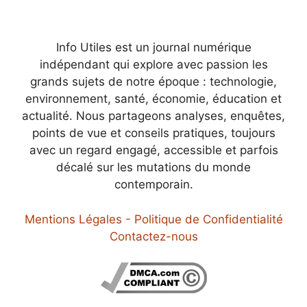
Info Utiles est un journal numérique
indépendant qui explore avec passion les
grands sujets de notre époque : technologie,
environnement, santé, économie, éducation et
actualité. Nous partageons analyses, enquêtes,
points de vue et conseils pratiques, toujours
avec un regard engagé, accessible et parfois
décalé sur les mutations du monde
contemporain.
Mentions Légales - Politique de Confidentialité
Contactez-nous