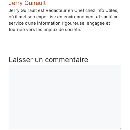
Jerry Guirault
Jerry Guirault est Rédacteur en Chef chez Info Utiles,
où il met son expertise en environnement et santé au
service d’une information rigoureuse, engagée et
tournée vers les enjeux de société.
Laisser un commentaire
Commentaire