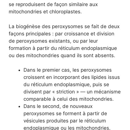
se reproduisent de façon similaire aux
mitochondries et chloroplastes.
La biogénèse des peroxysomes se fait de deux
façons principales : par croissance et division
de peroxysomes existants, ou par leur
formation à partir du réticulum endoplasmique
ou des mitochondries quand ils sont absents.
Dans le premier cas, les peroxysomes
croissent en incorporant des lipides issus
du réticulum endoplasmique, puis se
divisent par « striction » — un mécanisme
comparable à celui des mitochondries.
Dans le second, de nouveaux
peroxysomes se forment à partir de
vésicules produites par le réticulum
endoplasmique ou les mitochondries,