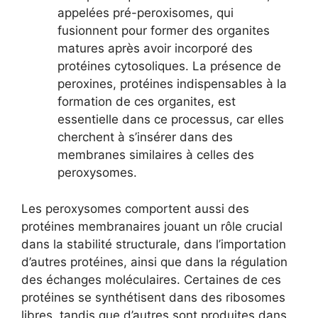
appelées pré-peroxisomes, qui
fusionnent pour former des organites
matures après avoir incorporé des
protéines cytosoliques. La présence de
peroxines, protéines indispensables à la
formation de ces organites, est
essentielle dans ce processus, car elles
cherchent à s’insérer dans des
membranes similaires à celles des
peroxysomes.
Les peroxysomes comportent aussi des
protéines membranaires jouant un rôle crucial
dans la stabilité structurale, dans l’importation
d’autres protéines, ainsi que dans la régulation
des échanges moléculaires. Certaines de ces
protéines se synthétisent dans des ribosomes
libres, tandis que d’autres sont produites dans