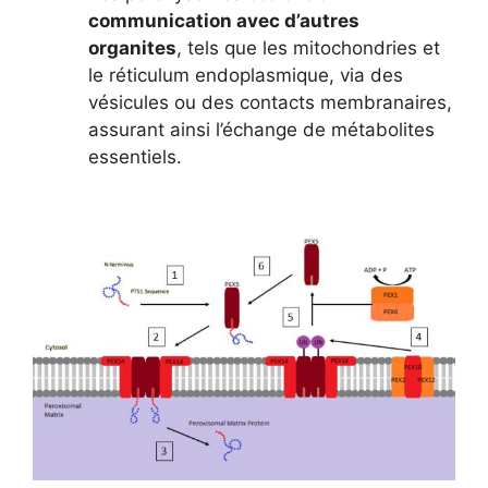
communication avec d’autres
organites
, tels que les mitochondries et
le réticulum endoplasmique, via des
vésicules ou des contacts membranaires,
assurant ainsi l’échange de métabolites
essentiels.