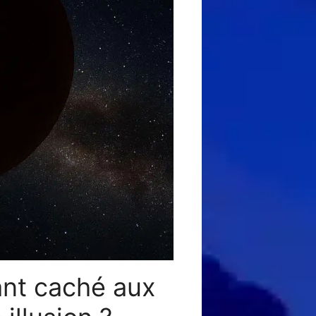
ant caché aux