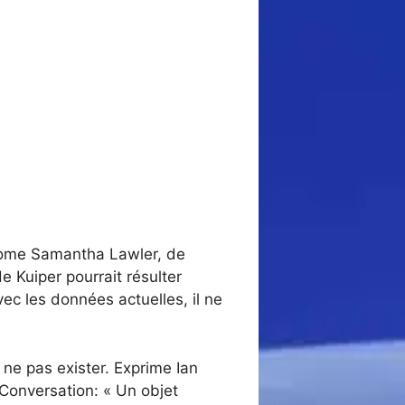
onome Samantha Lawler, de
e Kuiper pourrait résulter
ec les données actuelles, il ne
ne pas exister. Exprime Ian
Conversation: « Un objet