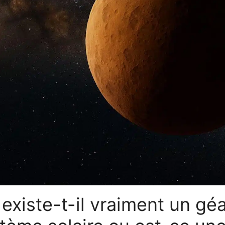
 existe-t-il vraiment un gé