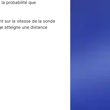
la probabilité que
t sur la vitesse de la sonde
ge atteigne une distance