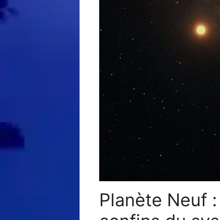
Planète Neuf :