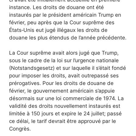
instance. Les droits de douane ont été
instaurés par le président américain Trump en
février, peu après que la Cour suprême des
États‑Unis eut jugé illégaux les droits de
douane les plus étendus de l’année précédente.
La Cour suprême avait alors jugé que Trump,
sous le cadre de la loi sur l’urgence nationale
(Notstandsgesetz) et sur laquelle il s’était fondé
pour imposer les droits, avait outrepassé ses
prérogatives. Pour les droits de douane de
février, le gouvernement américain s’appuie
désormais sur une loi commerciale de 1974. La
validité des droits nouvellement instaurés est
limitée à 150 jours et expire le 24 juillet; passé
ce délai, le tarif devrait être approuvé par le
Congrès.