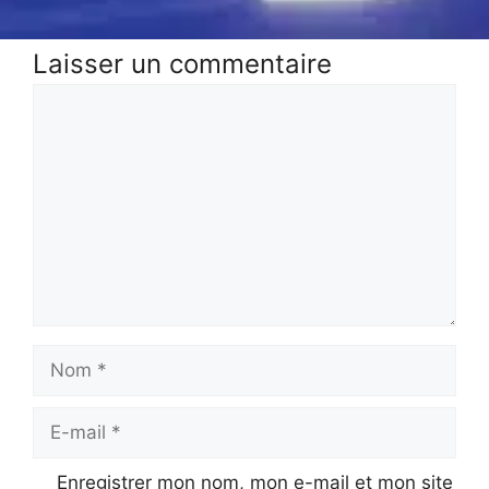
Laisser un commentaire
Commentaire
Nom
E-
mail
Enregistrer mon nom, mon e-mail et mon site