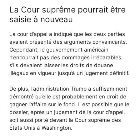
La Cour suprême pourrait être
saisie à nouveau
La cour d’appel a indiqué que les deux parties
avaient présenté des arguments convaincants.
Cependant, le gouvernement américain
n’encourrait pas des dommages irréparables
s’ils devaient laisser les droits de douane
illégaux en vigueur jusqu’à un jugement définitif.
De plus, l’administration Trump a suffisamment
démontré qu’elle est probablement en droit de
gagner l’affaire sur le fond. Il est possible que le
dossier, après un jugement de la cour d’appel,
soit aussi porté devant la Cour suprême des
États‑Unis à Washington.