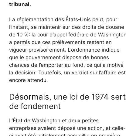
tribunal.
La réglementation des États‑Unis peut, pour
l’instant, se maintenir sur des droits de douane
de 10 %: la cour d’appel fédérale de Washington
a permis que ces prélèvements restent en
vigueur provisoirement. L’ordonnance indique
que le gouvernement dispose de bonnes
chances de l’emporter au fond, ce qui a motivé
la décision. Toutefois, un verdict sur l’affaire est
encore attendu.
Désormais, une loi de 1974 sert
de fondement
L’État de Washington et deux petites
entreprises avaient déposé une action, et celle-
ci avait été initialement accueillie en première