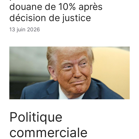
douane de 10% après
décision de justice
13 juin 2026
Politique
commerciale