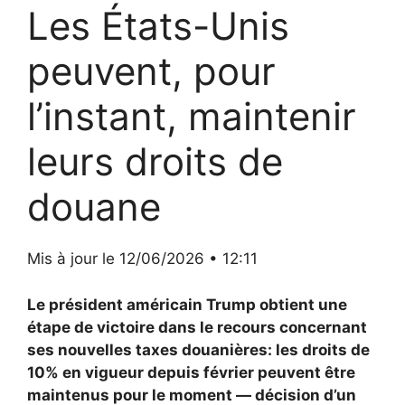
Les États-Unis
peuvent, pour
l’instant, maintenir
leurs droits de
douane
Mis à jour le 12/06/2026 • 12:11
Le président américain Trump obtient une
étape de victoire dans le recours concernant
ses nouvelles taxes douanières: les droits de
10% en vigueur depuis février peuvent être
maintenus pour le moment — décision d’un