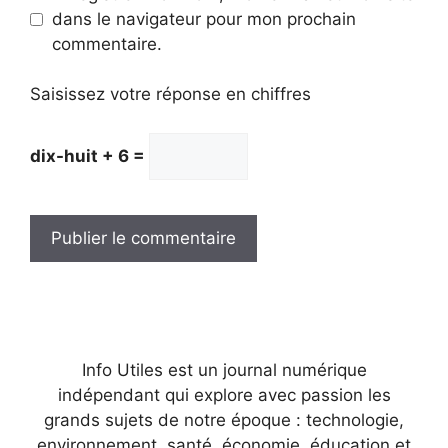
dans le navigateur pour mon prochain
commentaire.
Saisissez votre réponse en chiffres
dix-huit + 6 =
Info Utiles est un journal numérique
indépendant qui explore avec passion les
grands sujets de notre époque : technologie,
environnement, santé, économie, éducation et