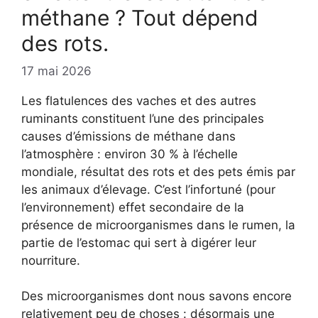
méthane ? Tout dépend
des rots.
17 mai 2026
Les flatulences des vaches et des autres
ruminants constituent l’une des principales
causes d’émissions de méthane dans
l’atmosphère : environ 30 % à l’échelle
mondiale, résultat des rots et des pets émis par
les animaux d’élevage. C’est l’infortuné (pour
l’environnement) effet secondaire de la
présence de microorganismes dans le rumen, la
partie de l’estomac qui sert à digérer leur
nourriture.
Des microorganismes dont nous savons encore
relativement peu de choses : désormais une