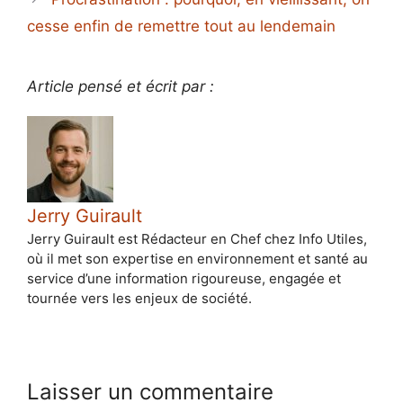
cesse enfin de remettre tout au lendemain
Article pensé et écrit par :
Jerry Guirault
Jerry Guirault est Rédacteur en Chef chez Info Utiles,
où il met son expertise en environnement et santé au
service d’une information rigoureuse, engagée et
tournée vers les enjeux de société.
Laisser un commentaire