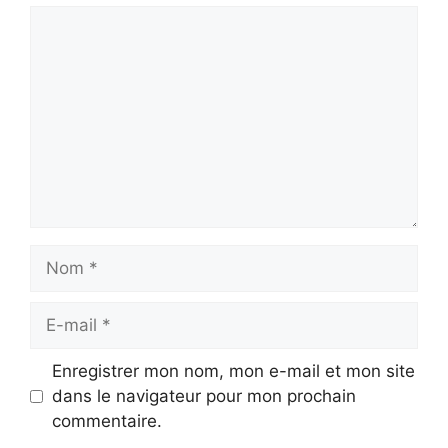
Commentaire
Nom
E-
mail
Enregistrer mon nom, mon e-mail et mon site
dans le navigateur pour mon prochain
commentaire.