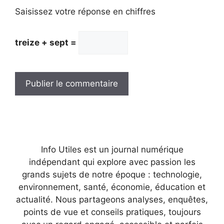
Saisissez votre réponse en chiffres
treize + sept =
Info Utiles est un journal numérique
indépendant qui explore avec passion les
grands sujets de notre époque : technologie,
environnement, santé, économie, éducation et
actualité. Nous partageons analyses, enquêtes,
points de vue et conseils pratiques, toujours