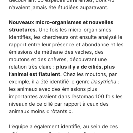
n’avaient jamais été étudiées auparavant.
Nouveaux micro-organismes et nouvelles
structures.
Une fois les micro-organismes
identifiés, les chercheurs ont ensuite analysé le
rapport entre leur présence et abondance et les
émissions de méthane des vaches, des
moutons et des chèvres, découvrant une
relation très claire :
plus il y a de ciliés, plus
l’animal est flatulent
. Chez les moutons, par
exemple, il a été identifié le genre
Dasytricha
:
les animaux avec des émissions plus
importantes avaient dans l’estomac 100 fois les
niveaux de ce cilié par rapport à ceux des
animaux moins « rôtants ».
L’équipe a également identifié, au sein de ces