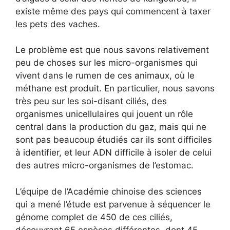
existe même des pays qui commencent à taxer
les pets des vaches.
Le problème est que nous savons relativement
peu de choses sur les micro-organismes qui
vivent dans le rumen de ces animaux, où le
méthane est produit. En particulier, nous savons
très peu sur les soi-disant ciliés, des
organismes unicellulaires qui jouent un rôle
central dans la production du gaz, mais qui ne
sont pas beaucoup étudiés car ils sont difficiles
à identifier, et leur ADN difficile à isoler de celui
des autres micro-organismes de l’estomac.
L’équipe de l’Académie chinoise des sciences
qui a mené l’étude est parvenue à séquencer le
génome complet de 450 de ces ciliés,
découvrant 65 espèces différentes, dont 45