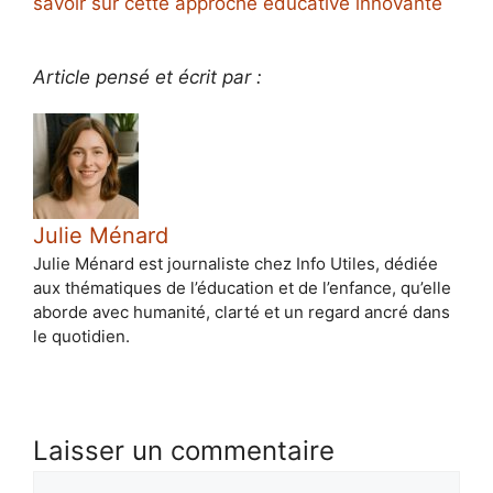
savoir sur cette approche éducative innovante
Article pensé et écrit par :
Julie Ménard
Julie Ménard est journaliste chez Info Utiles, dédiée
aux thématiques de l’éducation et de l’enfance, qu’elle
aborde avec humanité, clarté et un regard ancré dans
le quotidien.
Laisser un commentaire
Commentaire