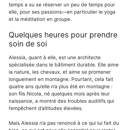
temps a su se réserver un peu de temps pour
elle, pour ses passions—en particulier le yoga
et la méditation en groupe.
Quelques heures pour prendre
soin de soi
Alessia, quant à elle, est une architecte
spécialisée dans le bâtiment durable. Elle aime
la nature, les chevaux, et aime se promener
longuement en montagne. Pourtant, cela fait
quatre ans qu’elle n’a plus été en montagne :
son fils Nicola, né quelques mois après leur
naissance, a montré des troubles auditifs qui
l’empêchent d’altitudes élevées.
Mais Alessia n’a pas renoncé à ce qui lui fait du