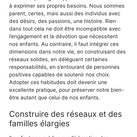
à exprimer ses propres besoins. Nous sommes
parent, certes, mais aussi des individus avec
des désirs, des passions, une histoire. Rien
dans tout cela ne doit être incompatible avec
l’engagement et la dévotion que nécessitent
nos enfants. Au contraire, il faut intégrer ces
dimensions dans notre vie, en construisant des
réseaux solides, en déléguant certaines
responsabilités, en s’entourant de personnes
positives capables de soutenir nos choix.
Adopter ces habitudes doit devenir une
excellente pratique, pour préserver notre bien-
être autant que celui de nos enfants.
Construire des réseaux et des
familles élargies