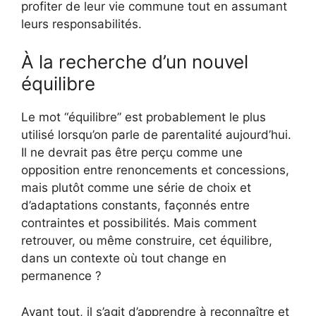
profiter de leur vie commune tout en assumant
leurs responsabilités.
À la recherche d’un nouvel
équilibre
Le mot “équilibre” est probablement le plus
utilisé lorsqu’on parle de parentalité aujourd’hui.
Il ne devrait pas être perçu comme une
opposition entre renoncements et concessions,
mais plutôt comme une série de choix et
d’adaptations constants, façonnés entre
contraintes et possibilités. Mais comment
retrouver, ou même construire, cet équilibre,
dans un contexte où tout change en
permanence ?
Avant tout, il s’agit d’apprendre à reconnaître et