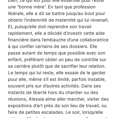
bien, ce qui est pour elle essentiel pour rester
une “bonne mère”. En tant que profession
libérale, elle a dû se battre jusqu’au bout pour
obtenir l’indemnité de maternité qui lui revenait.
Et, puisqu’elle doit reprendre son travail
rapidement, elle a décidé d’investir cette aide
financière dans l’embauche d’une collaboratrice
à qui confier certains de ses dossiers. Elle
passe autant de temps que possible avec son
enfant, préférant céder un peu de contrôle sur
sa carrière plutôt que de sacrifier leur relation.
Le temps qui lui reste, elle essaie de le garder
pour elle, même s’il est limité, parfois instable,
souvent pris sur d’autres activités. Dans ses
instants de liberté hors du chantier ou des
réunions, Alessia aime aller marcher, visiter des
expositions d’art près de son lieu de travail, ou
faire de petites escalades. Le soir, lorsqu’elle