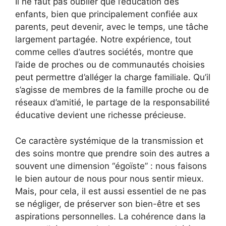
Il ne faut pas oublier que l’éducation des
enfants, bien que principalement confiée aux
parents, peut devenir, avec le temps, une tâche
largement partagée. Notre expérience, tout
comme celles d’autres sociétés, montre que
l’aide de proches ou de communautés choisies
peut permettre d’alléger la charge familiale. Qu’il
s’agisse de membres de la famille proche ou de
réseaux d’amitié, le partage de la responsabilité
éducative devient une richesse précieuse.
Ce caractère systémique de la transmission et
des soins montre que prendre soin des autres a
souvent une dimension “égoïste” : nous faisons
le bien autour de nous pour nous sentir mieux.
Mais, pour cela, il est aussi essentiel de ne pas
se négliger, de préserver son bien-être et ses
aspirations personnelles. La cohérence dans la