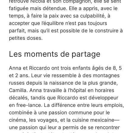
retrouve Nicola et son compagnon, elle se sent
fatiguée mais détendue. Elle a appris, avec le
temps, à faire la paix avec sa culpabilité, à
accepter que l’équilibre n’est pas toujours
parfait, mais qu’il est possible de le construire à
petites doses.
Les moments de partage
Anna et Riccardo ont trois enfants âgés de 8, 5
et 2 ans. Leur vie ressemble à des montagnes
russes depuis la naissance de la plus grande,
Camilla. Anna travaille à l’hôpital en horaires
décalés, tandis que Riccardo est développeur
en free-lance. La différence entre leurs emplois,
combinée à une passion commune pour le
cinéma, les voyages, et la cuisine mexicaine—
une passion qui leur a permis de se rencontrer