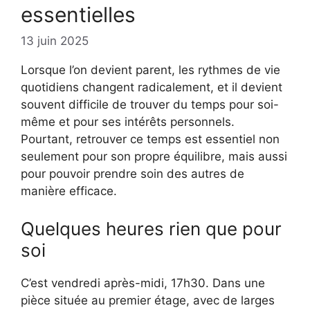
essentielles
13 juin 2025
Lorsque l’on devient parent, les rythmes de vie
quotidiens changent radicalement, et il devient
souvent difficile de trouver du temps pour soi-
même et pour ses intérêts personnels.
Pourtant, retrouver ce temps est essentiel non
seulement pour son propre équilibre, mais aussi
pour pouvoir prendre soin des autres de
manière efficace.
Quelques heures rien que pour
soi
C’est vendredi après-midi, 17h30. Dans une
pièce située au premier étage, avec de larges