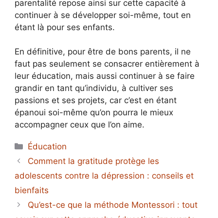
parentalité repose ainsi sur cette capacité à
continuer à se développer soi-même, tout en
étant là pour ses enfants.
En définitive, pour être de bons parents, il ne
faut pas seulement se consacrer entièrement à
leur éducation, mais aussi continuer à se faire
grandir en tant qu’individu, à cultiver ses
passions et ses projets, car c’est en étant
épanoui soi-même qu’on pourra le mieux
accompagner ceux que l’on aime.
Catégories
Éducation
Comment la gratitude protège les
adolescents contre la dépression : conseils et
bienfaits
Qu’est-ce que la méthode Montessori : tout