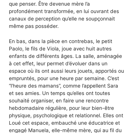
que penser. Être devenue mère l’a
profondément transformée, en lui ouvrant des
canaux de perception qu’elle ne soupçonnait
même pas posséder.
En bas, dans la pièce en contrebas, le petit
Paolo, le fils de Viola, joue avec huit autres
enfants de différents âges. La salle, aménagée
à cet effet, leur permet d’évoluer dans un
espace où ils ont aussi leurs jouets, apportés ou
empruntés, pour une heure par semaine. C’est
“l’heure des mamans”, comme l’appellent Sara
et ses amies. Un temps qu’elles ont toutes
souhaité organiser, en faire une rencontre
hebdomadaire régulière, pour leur bien-être
physique, psychologique et relationnel. Elles ont
Loué cet espace, embauché une éducatrice et
engagé Manuela, elle-même mère, qui au fil du