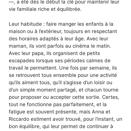
—, a été dès le début la clé pour maintenir leur
vie familiale riche et équilibrée.
Leur habitude : faire manger les enfants à la
maison ou à l’extérieur, toujours en respectant
des horaires adaptés à leur âge. Avec leur
maman, ils vont parfois au cinéma le matin.
Avec leur papa, ils organisent de petits
escapades lorsque ses périodes calmes de
travail le permettent. Une fois par semaine, ils
se retrouvent tous ensemble pour une activité
qu’ils aiment tous, qu’il s’agisse d’un loisir ou
d’un simple moment partagé, et chacun tourne
pour proposer ou accepter cette sortie. Certes,
tout ne fonctionne pas parfaitement, et la
fatigue est souvent présente, mais Anna et
Riccardo estiment avoir trouvé, pour l’instant, un
bon équilibre, qui leur permet de continuer à