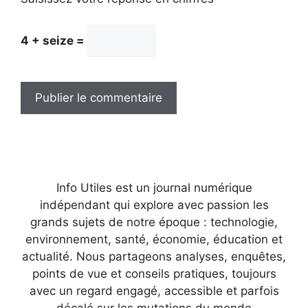
4 + seize =
Info Utiles est un journal numérique
indépendant qui explore avec passion les
grands sujets de notre époque : technologie,
environnement, santé, économie, éducation et
actualité. Nous partageons analyses, enquêtes,
points de vue et conseils pratiques, toujours
avec un regard engagé, accessible et parfois