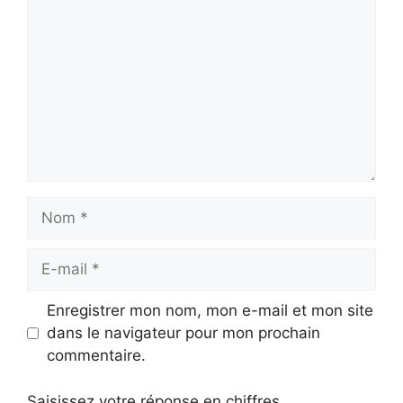
Nom
E-
mail
Enregistrer mon nom, mon e-mail et mon site
dans le navigateur pour mon prochain
commentaire.
Saisissez votre réponse en chiffres