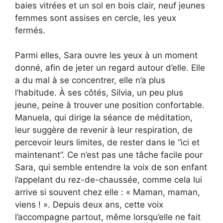
baies vitrées et un sol en bois clair, neuf jeunes
femmes sont assises en cercle, les yeux
fermés.
Parmi elles, Sara ouvre les yeux à un moment
donné, afin de jeter un regard autour d’elle. Elle
a du mal à se concentrer, elle n’a plus
l’habitude. À ses côtés, Silvia, un peu plus
jeune, peine à trouver une position confortable.
Manuela, qui dirige la séance de méditation,
leur suggère de revenir à leur respiration, de
percevoir leurs limites, de rester dans le “ici et
maintenant”. Ce n’est pas une tâche facile pour
Sara, qui semble entendre la voix de son enfant
l’appelant du rez-de-chaussée, comme cela lui
arrive si souvent chez elle : « Maman, maman,
viens ! ». Depuis deux ans, cette voix
l’accompagne partout, même lorsqu’elle ne fait