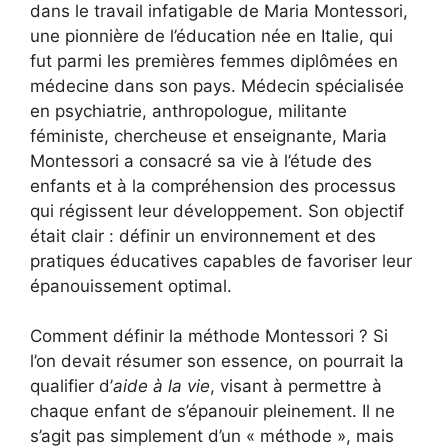
dans le travail infatigable de Maria Montessori,
une pionnière de l’éducation née en Italie, qui
fut parmi les premières femmes diplômées en
médecine dans son pays. Médecin spécialisée
en psychiatrie, anthropologue, militante
féministe, chercheuse et enseignante, Maria
Montessori a consacré sa vie à l’étude des
enfants et à la compréhension des processus
qui régissent leur développement. Son objectif
était clair : définir un environnement et des
pratiques éducatives capables de favoriser leur
épanouissement optimal.
Comment définir la méthode Montessori ? Si
l’on devait résumer son essence, on pourrait la
qualifier d’
aide à la vie
, visant à permettre à
chaque enfant de s’épanouir pleinement. Il ne
s’agit pas simplement d’un « méthode », mais