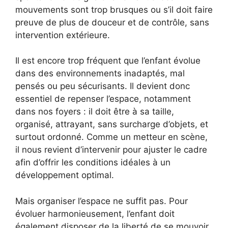
mouvements sont trop brusques ou s’il doit faire
preuve de plus de douceur et de contrôle, sans
intervention extérieure.
Il est encore trop fréquent que l’enfant évolue
dans des environnements inadaptés, mal
pensés ou peu sécurisants. Il devient donc
essentiel de repenser l’espace, notamment
dans nos foyers : il doit être à sa taille,
organisé, attrayant, sans surcharge d’objets, et
surtout ordonné. Comme un metteur en scène,
il nous revient d’intervenir pour ajuster le cadre
afin d’offrir les conditions idéales à un
développement optimal.
Mais organiser l’espace ne suffit pas. Pour
évoluer harmonieusement, l’enfant doit
également disposer de la liberté de se mouvoir