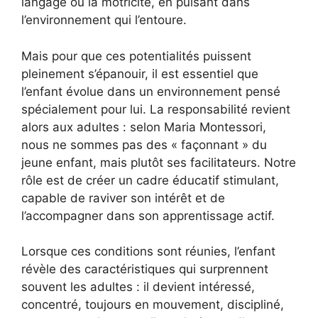
langage ou la motricité, en puisant dans
l’environnement qui l’entoure.
Mais pour que ces potentialités puissent
pleinement s’épanouir, il est essentiel que
l’enfant évolue dans un environnement pensé
spécialement pour lui. La responsabilité revient
alors aux adultes : selon Maria Montessori,
nous ne sommes pas des « façonnant » du
jeune enfant, mais plutôt ses facilitateurs. Notre
rôle est de créer un cadre éducatif stimulant,
capable de raviver son intérêt et de
l’accompagner dans son apprentissage actif.
Lorsque ces conditions sont réunies, l’enfant
révèle des caractéristiques qui surprennent
souvent les adultes : il devient intéressé,
concentré, toujours en mouvement, discipliné,