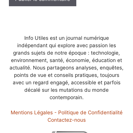
Info Utiles est un journal numérique
indépendant qui explore avec passion les
grands sujets de notre époque : technologie,
environnement, santé, économie, éducation et
actualité. Nous partageons analyses, enquêtes,
points de vue et conseils pratiques, toujours
avec un regard engagé, accessible et parfois
décalé sur les mutations du monde
contemporain.
Mentions Légales - Politique de Confidentialité
Contactez-nous