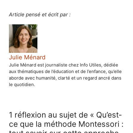
Article pensé et écrit par :
Julie Ménard
Julie Ménard est journaliste chez Info Utiles, dédiée
aux thématiques de l’éducation et de l’enfance, qu’elle
aborde avec humanité, clarté et un regard ancré dans
le quotidien.
1 réflexion au sujet de « Qu’est-
ce que la méthode Montessori :