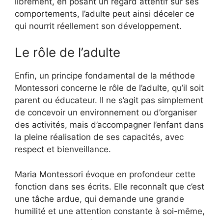
librement, en posant un regard attentif sur ses
comportements, l’adulte peut ainsi déceler ce
qui nourrit réellement son développement.
Le rôle de l’adulte
Enfin, un principe fondamental de la méthode
Montessori concerne le rôle de l’adulte, qu’il soit
parent ou éducateur. Il ne s’agit pas simplement
de concevoir un environnement ou d’organiser
des activités, mais d’accompagner l’enfant dans
la pleine réalisation de ses capacités, avec
respect et bienveillance.
Maria Montessori évoque en profondeur cette
fonction dans ses écrits. Elle reconnaît que c’est
une tâche ardue, qui demande une grande
humilité et une attention constante à soi-même,