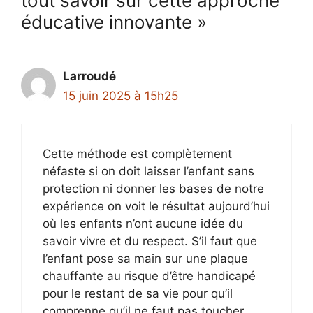
tout savoir sur cette approche
éducative innovante »
Larroudé
15 juin 2025 à 15h25
Cette méthode est complètement
néfaste si on doit laisser l’enfant sans
protection ni donner les bases de notre
expérience on voit le résultat aujourd’hui
où les enfants n’ont aucune idée du
savoir vivre et du respect. S’il faut que
l’enfant pose sa main sur une plaque
chauffante au risque d’être handicapé
pour le restant de sa vie pour qu’il
comprenne qu’il ne faut pas toucher.