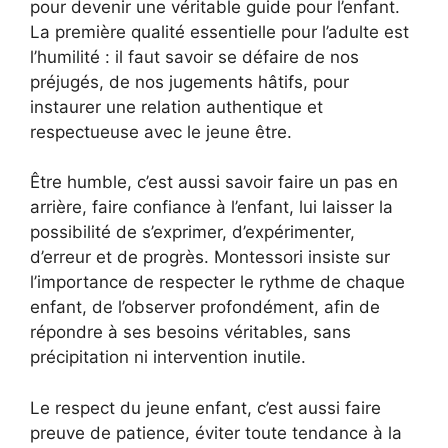
pour devenir une véritable guide pour l’enfant.
La première qualité essentielle pour l’adulte est
l’humilité : il faut savoir se défaire de nos
préjugés, de nos jugements hâtifs, pour
instaurer une relation authentique et
respectueuse avec le jeune être.
Être humble, c’est aussi savoir faire un pas en
arrière, faire confiance à l’enfant, lui laisser la
possibilité de s’exprimer, d’expérimenter,
d’erreur et de progrès. Montessori insiste sur
l’importance de respecter le rythme de chaque
enfant, de l’observer profondément, afin de
répondre à ses besoins véritables, sans
précipitation ni intervention inutile.
Le respect du jeune enfant, c’est aussi faire
preuve de patience, éviter toute tendance à la