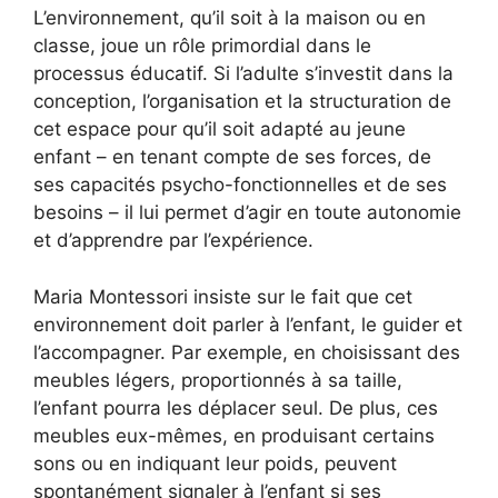
L’environnement, qu’il soit à la maison ou en
classe, joue un rôle primordial dans le
processus éducatif. Si l’adulte s’investit dans la
conception, l’organisation et la structuration de
cet espace pour qu’il soit adapté au jeune
enfant – en tenant compte de ses forces, de
ses capacités psycho-fonctionnelles et de ses
besoins – il lui permet d’agir en toute autonomie
et d’apprendre par l’expérience.
Maria Montessori insiste sur le fait que cet
environnement doit parler à l’enfant, le guider et
l’accompagner. Par exemple, en choisissant des
meubles légers, proportionnés à sa taille,
l’enfant pourra les déplacer seul. De plus, ces
meubles eux-mêmes, en produisant certains
sons ou en indiquant leur poids, peuvent
spontanément signaler à l’enfant si ses