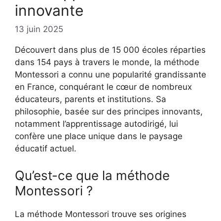
innovante
13 juin 2025
Découvert dans plus de 15 000 écoles réparties
dans 154 pays à travers le monde, la méthode
Montessori a connu une popularité grandissante
en France, conquérant le cœur de nombreux
éducateurs, parents et institutions. Sa
philosophie, basée sur des principes innovants,
notamment l’apprentissage autodirigé, lui
confère une place unique dans le paysage
éducatif actuel.
Qu’est-ce que la méthode
Montessori ?
La méthode Montessori trouve ses origines