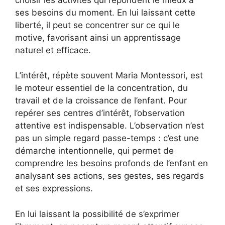
ses besoins du moment. En lui laissant cette
liberté, il peut se concentrer sur ce qui le
motive, favorisant ainsi un apprentissage
naturel et efficace.
L’intérêt, répète souvent Maria Montessori, est
le moteur essentiel de la concentration, du
travail et de la croissance de l’enfant. Pour
repérer ses centres d’intérêt, l’observation
attentive est indispensable. L’observation n’est
pas un simple regard passe-temps : c’est une
démarche intentionnelle, qui permet de
comprendre les besoins profonds de l’enfant en
analysant ses actions, ses gestes, ses regards
et ses expressions.
En lui laissant la possibilité de s’exprimer