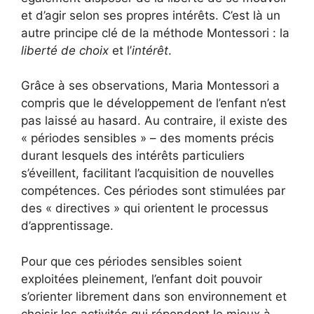
et d’agir selon ses propres intérêts. C’est là un
autre principe clé de la méthode Montessori : la
liberté de choix
et l’
intérêt
.
Grâce à ses observations, Maria Montessori a
compris que le développement de l’enfant n’est
pas laissé au hasard. Au contraire, il existe des
« périodes sensibles » – des moments précis
durant lesquels des intérêts particuliers
s’éveillent, facilitant l’acquisition de nouvelles
compétences. Ces périodes sont stimulées par
des « directives » qui orientent le processus
d’apprentissage.
Pour que ces périodes sensibles soient
exploitées pleinement, l’enfant doit pouvoir
s’orienter librement dans son environnement et
choisir les activités qui répondent le mieux à