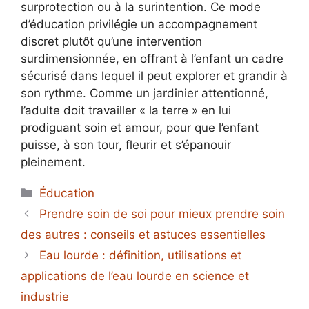
surprotection ou à la surintention. Ce mode
d’éducation privilégie un accompagnement
discret plutôt qu’une intervention
surdimensionnée, en offrant à l’enfant un cadre
sécurisé dans lequel il peut explorer et grandir à
son rythme. Comme un jardinier attentionné,
l’adulte doit travailler « la terre » en lui
prodiguant soin et amour, pour que l’enfant
puisse, à son tour, fleurir et s’épanouir
pleinement.
Catégories
Éducation
Prendre soin de soi pour mieux prendre soin
des autres : conseils et astuces essentielles
Eau lourde : définition, utilisations et
applications de l’eau lourde en science et
industrie