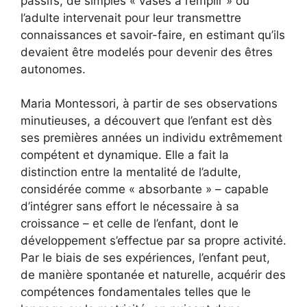
passifs, de simples « vases à remplir » où
l’adulte intervenait pour leur transmettre
connaissances et savoir-faire, en estimant qu’ils
devaient être modelés pour devenir des êtres
autonomes.
Maria Montessori, à partir de ses observations
minutieuses, a découvert que l’enfant est dès
ses premières années un individu extrêmement
compétent et dynamique. Elle a fait la
distinction entre la mentalité de l’adulte,
considérée comme « absorbante » – capable
d’intégrer sans effort le nécessaire à sa
croissance – et celle de l’enfant, dont le
développement s’effectue par sa propre activité.
Par le biais de ses expériences, l’enfant peut,
de manière spontanée et naturelle, acquérir des
compétences fondamentales telles que le