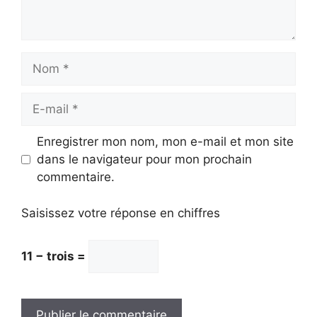
Nom
E-
mail
Enregistrer mon nom, mon e-mail et mon site
dans le navigateur pour mon prochain
commentaire.
Saisissez votre réponse en chiffres
11 − trois =