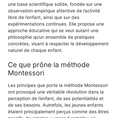
une base scientifique solide, fondée sur une
observation empirique attentive de l’activité
libre de l’enfant, ainsi que sur des
expérimentations continues. Elle propose une
approche éducative qui se veut autant une
philosophie qu’un ensemble de pratiques
concrètes, visant à respecter le développement
naturel de chaque enfant.
Ce que prône la méthode
Montessori
Les principes que porte la méthode Montessori
ont provoqué une véritable révolution dans la
perception de l’enfant, de ses potentialités et
de ses besoins. Autrefois, les jeunes enfants
étaient principalement perçus comme des êtres