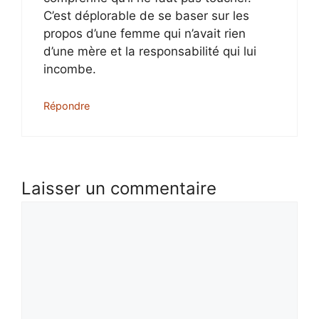
C’est déplorable de se baser sur les
propos d’une femme qui n’avait rien
d’une mère et la responsabilité qui lui
incombe.
Répondre
Laisser un commentaire
Commentaire