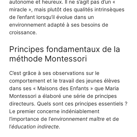
autonome et heureux. Il ne s’agit pas d’un «
miracle », mais plutôt des qualités intrinsèques
de l’enfant lorsqu’il évolue dans un
environnement adapté à ses besoins de
croissance.
Principes fondamentaux de la
méthode Montessori
C’est grâce à ses observations sur le
comportement et le travail des jeunes élèves
dans ses « Maisons des Enfants » que Maria
Montessori a élaboré une série de principes
directeurs. Quels sont ces principes essentiels ?
Le premier concerne indéniablement
l’importance de l’
environnement maître
et de
l’
éducation indirecte
.