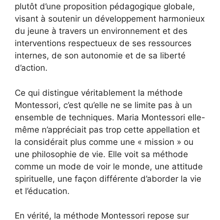
plutôt d’une proposition pédagogique globale,
visant à soutenir un développement harmonieux
du jeune à travers un environnement et des
interventions respectueux de ses ressources
internes, de son autonomie et de sa liberté
d’action.
Ce qui distingue véritablement la méthode
Montessori, c’est qu’elle ne se limite pas à un
ensemble de techniques. Maria Montessori elle-
même n’appréciait pas trop cette appellation et
la considérait plus comme une « mission » ou
une philosophie de vie. Elle voit sa méthode
comme un mode de voir le monde, une attitude
spirituelle, une façon différente d’aborder la vie
et l’éducation.
En vérité, la méthode Montessori repose sur