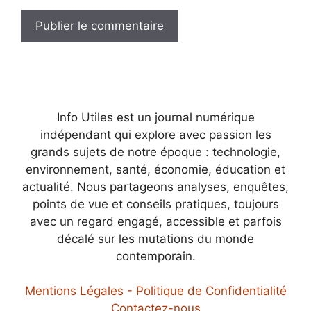
Info Utiles est un journal numérique
indépendant qui explore avec passion les
grands sujets de notre époque : technologie,
environnement, santé, économie, éducation et
actualité. Nous partageons analyses, enquêtes,
points de vue et conseils pratiques, toujours
avec un regard engagé, accessible et parfois
décalé sur les mutations du monde
contemporain.
Mentions Légales - Politique de Confidentialité
Contactez-nous