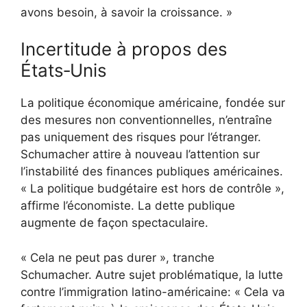
avons besoin, à savoir la croissance. »
Incertitude à propos des
États‑Unis
La politique économique américaine, fondée sur
des mesures non conventionnelles, n’entraîne
pas uniquement des risques pour l’étranger.
Schumacher attire à nouveau l’attention sur
l’instabilité des finances publiques américaines.
« La politique budgétaire est hors de contrôle »,
affirme l’économiste. La dette publique
augmente de façon spectaculaire.
« Cela ne peut pas durer », tranche
Schumacher. Autre sujet problématique, la lutte
contre l’immigration latino-américaine: « Cela va