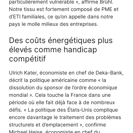
particulièrement vulnérable », affirme Brühl.
Notre tissu est fortement composé de PME et
d’ETI familiales, ce qu’on appelle dans notre
pays le molle milieux des entreprises.
Des coûts énergétiques plus
élevés comme handicap
compétitif
Ulrich Kater, économiste en chef de Deka-Bank,
décrit la politique américaine comme « la
dissolution du sponsor de l’ordre économique
mondial ». Cela touche la France dans une
période où elle fait déjà face à de nombreux
défis. « La politique des États‑Unis complique
encore davantage le traitement des problèmes
structurels et d’emplacement », confirme
Michael Heise, économiste en chef du