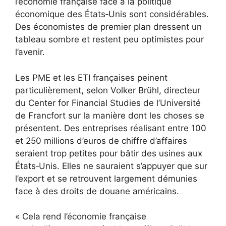
l’économie française face à la politique
économique des États‑Unis sont considérables.
Des économistes de premier plan dressent un
tableau sombre et restent peu optimistes pour
l’avenir.
Les PME et les ETI françaises peinent
particulièrement, selon Volker Brühl, directeur
du Center for Financial Studies de l’Université
de Francfort sur la manière dont les choses se
présentent. Des entreprises réalisant entre 100
et 250 millions d’euros de chiffre d’affaires
seraient trop petites pour bâtir des usines aux
États‑Unis. Elles ne sauraient s’appuyer que sur
l’export et se retrouvent largement démunies
face à des droits de douane américains.
« Cela rend l’économie française