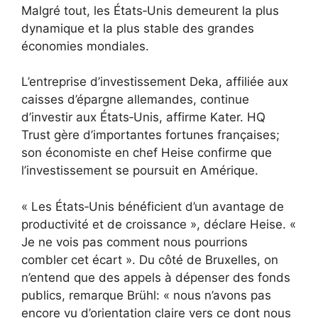
Malgré tout, les États‑Unis demeurent la plus
dynamique et la plus stable des grandes
économies mondiales.
L’entreprise d’investissement Deka, affiliée aux
caisses d’épargne allemandes, continue
d’investir aux États‑Unis, affirme Kater. HQ
Trust gère d’importantes fortunes françaises;
son économiste en chef Heise confirme que
l’investissement se poursuit en Amérique.
« Les États‑Unis bénéficient d’un avantage de
productivité et de croissance », déclare Heise. «
Je ne vois pas comment nous pourrions
combler cet écart ». Du côté de Bruxelles, on
n’entend que des appels à dépenser des fonds
publics, remarque Brühl: « nous n’avons pas
encore vu d’orientation claire vers ce dont nous