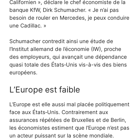
Californien », déclare le chef économiste de la
banque KfW, Dirk Schumacher. « Je n’ai pas
besoin de rouler en Mercedes, je peux conduire
une Cadillac. »
Schumacher contredit ainsi une étude de
l’Institut allemand de l’économie (IW), proche
des employeurs, qui avançait une dépendance
quasi totale des États‑Unis vis-à-vis des biens
européens.
L’Europe est faible
L’Europe est elle aussi mal placée politiquement
face aux États‑Unis. Contrairement aux
assurances répétées de Bruxelles et de Berlin,
les économistes estiment que l’Europe n’est pas
un acteur puissant sur la scène mondiale.