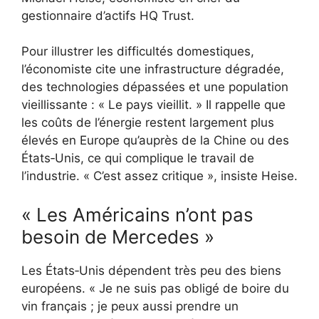
gestionnaire d’actifs HQ Trust.
Pour illustrer les difficultés domestiques,
l’économiste cite une infrastructure dégradée,
des technologies dépassées et une population
vieillissante : « Le pays vieillit. » Il rappelle que
les coûts de l’énergie restent largement plus
élevés en Europe qu’auprès de la Chine ou des
États‑Unis, ce qui complique le travail de
l’industrie. « C’est assez critique », insiste Heise.
« Les Américains n’ont pas
besoin de Mercedes »
Les États‑Unis dépendent très peu des biens
européens. « Je ne suis pas obligé de boire du
vin français ; je peux aussi prendre un