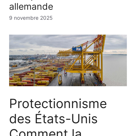
allemande
9 novembre 2025
Protectionnisme
des États-Unis
Comment la