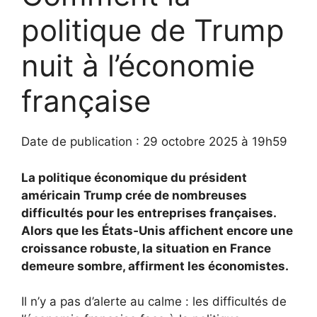
politique de Trump
nuit à l’économie
française
Date de publication : 29 octobre 2025 à 19h59
La politique économique du président
américain Trump crée de nombreuses
difficultés pour les entreprises françaises.
Alors que les États‑Unis affichent encore une
croissance robuste, la situation en France
demeure sombre, affirment les économistes.
Il n’y a pas d’alerte au calme : les difficultés de