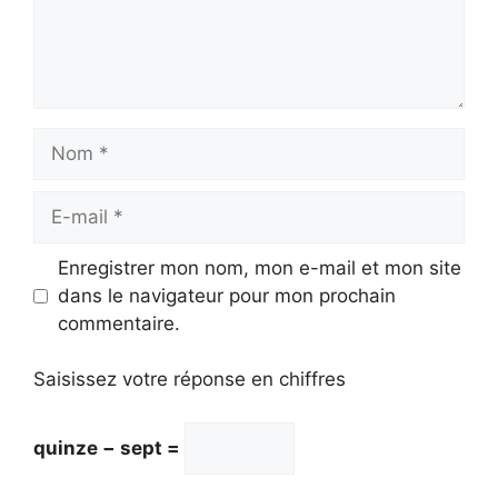
Nom
E-
mail
Enregistrer mon nom, mon e-mail et mon site
dans le navigateur pour mon prochain
commentaire.
Saisissez votre réponse en chiffres
quinze − sept =