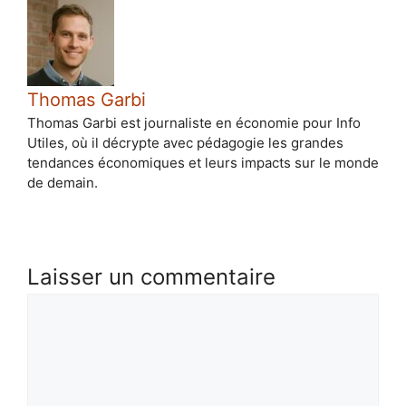
Thomas Garbi
Thomas Garbi est journaliste en économie pour Info
Utiles, où il décrypte avec pédagogie les grandes
tendances économiques et leurs impacts sur le monde
de demain.
Laisser un commentaire
Commentaire