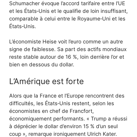
Schumacher évoque l’accord tarifaire entre l’UE
et les États‑Unis et le qualifie de loin insuffisant,
comparable à celui entre le Royaume‑Uni et les
États‑Unis.
L’économiste Heise voit l’euro comme un autre
signe de faiblesse. Sa part des actifs mondiaux
reste stable autour de 16 %, loin derrière l’or et
bien en dessous du dollar.
L’Amérique est forte
Alors que la France et l’Europe rencontrent des
difficultés, les États‑Unis restent, selon les
économistes en chef de Francfort,
économiquement performants. « Trump a réussi
à déprécier le dollar d’environ 15 % d’un seul
coup », remarque ironiquement Ulrich Kater.