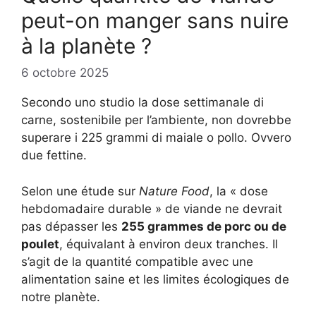
peut-on manger sans nuire
à la planète ?
6 octobre 2025
Secondo uno studio la dose settimanale di
carne, sostenibile per l’ambiente, non dovrebbe
superare i 225 grammi di maiale o pollo. Ovvero
due fettine.
Selon une étude sur
Nature Food
, la « dose
hebdomadaire durable » de viande ne devrait
pas dépasser les
255 grammes de porc ou de
poulet
, équivalant à environ deux tranches. Il
s’agit de la quantité compatible avec une
alimentation saine et les limites écologiques de
notre planète.