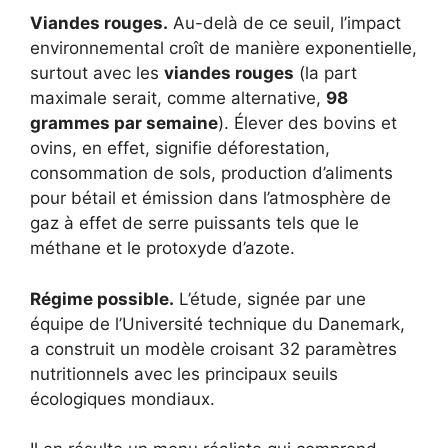
Viandes rouges.
Au-delà de ce seuil, l’impact
environnemental croît de manière exponentielle,
surtout avec les
viandes rouges
(la part
maximale serait, comme alternative,
98
grammes par semaine
). Élever des bovins et
ovins, en effet, signifie déforestation,
consommation de sols, production d’aliments
pour bétail et émission dans l’atmosphère de
gaz à effet de serre puissants tels que le
méthane et le protoxyde d’azote.
Régime possible.
L’étude, signée par une
équipe de l’Université technique du Danemark,
a construit un modèle croisant 32 paramètres
nutritionnels avec les principaux seuils
écologiques mondiaux.