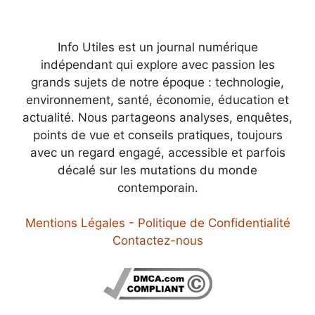
Info Utiles est un journal numérique
indépendant qui explore avec passion les
grands sujets de notre époque : technologie,
environnement, santé, économie, éducation et
actualité. Nous partageons analyses, enquêtes,
points de vue et conseils pratiques, toujours
avec un regard engagé, accessible et parfois
décalé sur les mutations du monde
contemporain.
Mentions Légales - Politique de Confidentialité
Contactez-nous