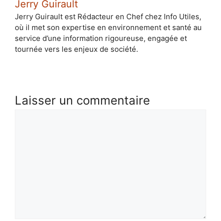
Jerry Guirault
Jerry Guirault est Rédacteur en Chef chez Info Utiles,
où il met son expertise en environnement et santé au
service d’une information rigoureuse, engagée et
tournée vers les enjeux de société.
Laisser un commentaire
Commentaire