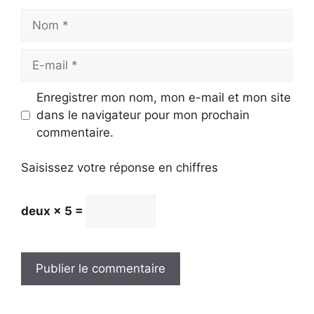
Nom
E-
mail
Enregistrer mon nom, mon e-mail et mon site
dans le navigateur pour mon prochain
commentaire.
Saisissez votre réponse en chiffres
deux × 5 =