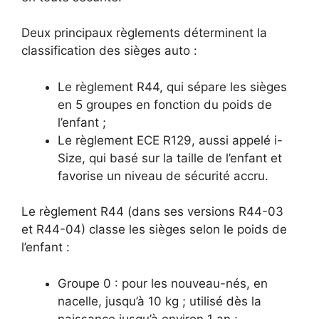
Deux principaux règlements déterminent la
classification des sièges auto :
Le règlement R44, qui sépare les sièges
en 5 groupes en fonction du poids de
l’enfant ;
Le règlement ECE R129, aussi appelé i-
Size, qui basé sur la taille de l’enfant et
favorise un niveau de sécurité accru.
Le règlement R44 (dans ses versions R44-03
et R44-04) classe les sièges selon le poids de
l’enfant :
Groupe 0 : pour les nouveau-nés, en
nacelle, jusqu’à 10 kg ; utilisé dès la
naissance jusqu’à environ 1 an ;