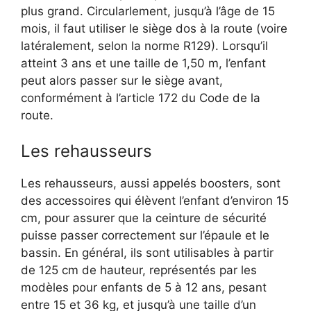
plus grand. Circularlement, jusqu’à l’âge de 15
mois, il faut utiliser le siège dos à la route (voire
latéralement, selon la norme R129). Lorsqu’il
atteint 3 ans et une taille de 1,50 m, l’enfant
peut alors passer sur le siège avant,
conformément à l’article 172 du Code de la
route.
Les rehausseurs
Les rehausseurs, aussi appelés boosters, sont
des accessoires qui élèvent l’enfant d’environ 15
cm, pour assurer que la ceinture de sécurité
puisse passer correctement sur l’épaule et le
bassin. En général, ils sont utilisables à partir
de 125 cm de hauteur, représentés par les
modèles pour enfants de 5 à 12 ans, pesant
entre 15 et 36 kg, et jusqu’à une taille d’un