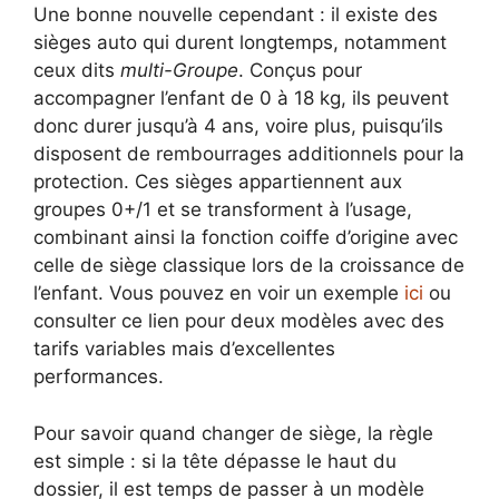
Une bonne nouvelle cependant : il existe des
sièges auto qui durent longtemps, notamment
ceux dits
multi-Groupe
. Conçus pour
accompagner l’enfant de 0 à 18 kg, ils peuvent
donc durer jusqu’à 4 ans, voire plus, puisqu’ils
disposent de rembourrages additionnels pour la
protection. Ces sièges appartiennent aux
groupes 0+/1 et se transforment à l’usage,
combinant ainsi la fonction coiffe d’origine avec
celle de siège classique lors de la croissance de
l’enfant. Vous pouvez en voir un exemple
ici
ou
consulter ce lien pour deux modèles avec des
tarifs variables mais d’excellentes
performances.
Pour savoir quand changer de siège, la règle
est simple : si la tête dépasse le haut du
dossier, il est temps de passer à un modèle