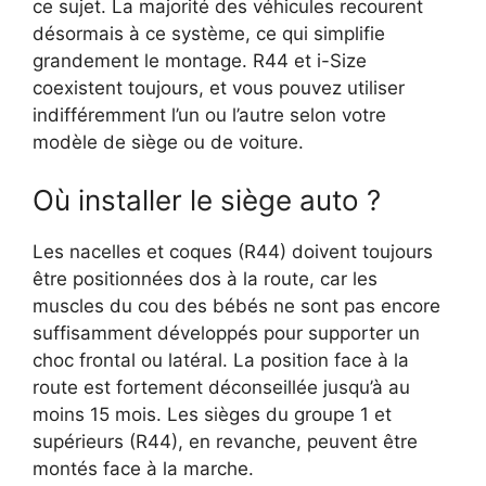
ce sujet. La majorité des véhicules recourent
désormais à ce système, ce qui simplifie
grandement le montage. R44 et i-Size
coexistent toujours, et vous pouvez utiliser
indifféremment l’un ou l’autre selon votre
modèle de siège ou de voiture.
Où installer le siège auto ?
Les nacelles et coques (R44) doivent toujours
être positionnées dos à la route, car les
muscles du cou des bébés ne sont pas encore
suffisamment développés pour supporter un
choc frontal ou latéral. La position face à la
route est fortement déconseillée jusqu’à au
moins 15 mois. Les sièges du groupe 1 et
supérieurs (R44), en revanche, peuvent être
montés face à la marche.