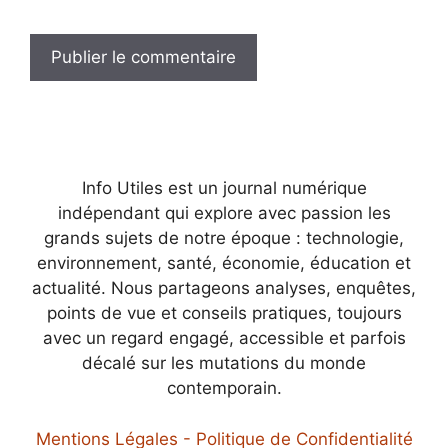
Info Utiles est un journal numérique
indépendant qui explore avec passion les
grands sujets de notre époque : technologie,
environnement, santé, économie, éducation et
actualité. Nous partageons analyses, enquêtes,
points de vue et conseils pratiques, toujours
avec un regard engagé, accessible et parfois
décalé sur les mutations du monde
contemporain.
Mentions Légales - Politique de Confidentialité