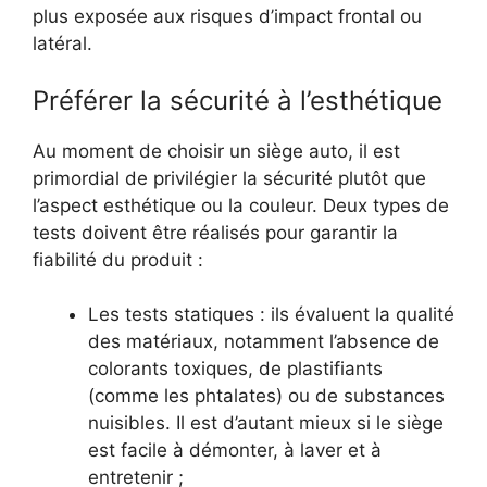
plus exposée aux risques d’impact frontal ou
latéral.
Préférer la sécurité à l’esthétique
Au moment de choisir un siège auto, il est
primordial de privilégier la sécurité plutôt que
l’aspect esthétique ou la couleur. Deux types de
tests doivent être réalisés pour garantir la
fiabilité du produit :
Les tests statiques : ils évaluent la qualité
des matériaux, notamment l’absence de
colorants toxiques, de plastifiants
(comme les phtalates) ou de substances
nuisibles. Il est d’autant mieux si le siège
est facile à démonter, à laver et à
entretenir ;