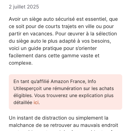
2 juillet 2025
Avoir un siège auto sécurisé est essentiel, que
ce soit pour de courts trajets en ville ou pour
partir en vacances. Pour œuvrer à la sélection
du siège auto le plus adapté à vos besoins,
voici un guide pratique pour s’orienter
facilement dans cette gamme vaste et
complexe.
En tant qu’affilié Amazon France, Info
Utilesperçoit une rémunération sur les achats
éligibles. Vous trouverez une explication plus
détaillée
ici
.
Un instant de distraction ou simplement la
malchance de se retrouver au mauvais endroit