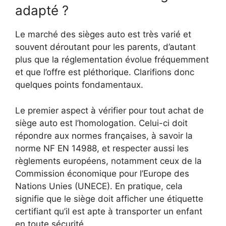
adapté ?
Le marché des sièges auto est très varié et
souvent déroutant pour les parents, d’autant
plus que la réglementation évolue fréquemment
et que l’offre est pléthorique. Clarifions donc
quelques points fondamentaux.
Le premier aspect à vérifier pour tout achat de
siège auto est l’homologation. Celui-ci doit
répondre aux normes françaises, à savoir la
norme NF EN 14988, et respecter aussi les
règlements européens, notamment ceux de la
Commission économique pour l’Europe des
Nations Unies (UNECE). En pratique, cela
signifie que le siège doit afficher une étiquette
certifiant qu’il est apte à transporter un enfant
en toute sécurité.