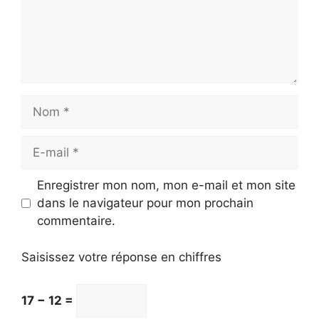
Nom
E-
mail
Enregistrer mon nom, mon e-mail et mon site
dans le navigateur pour mon prochain
commentaire.
Saisissez votre réponse en chiffres
17 − 12 =