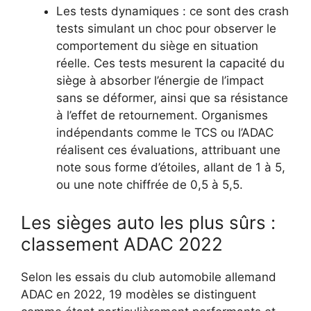
Les tests dynamiques : ce sont des crash
tests simulant un choc pour observer le
comportement du siège en situation
réelle. Ces tests mesurent la capacité du
siège à absorber l’énergie de l’impact
sans se déformer, ainsi que sa résistance
à l’effet de retournement. Organismes
indépendants comme le TCS ou l’ADAC
réalisent ces évaluations, attribuant une
note sous forme d’étoiles, allant de 1 à 5,
ou une note chiffrée de 0,5 à 5,5.
Les sièges auto les plus sûrs :
classement ADAC 2022
Selon les essais du club automobile allemand
ADAC en 2022, 19 modèles se distinguent