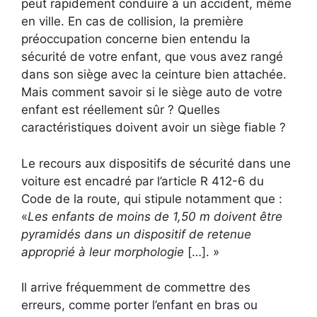
peut rapidement conduire à un accident, même
en ville. En cas de collision, la première
préoccupation concerne bien entendu la
sécurité de votre enfant, que vous avez rangé
dans son siège avec la ceinture bien attachée.
Mais comment savoir si le siège auto de votre
enfant est réellement sûr ? Quelles
caractéristiques doivent avoir un siège fiable ?
Le recours aux dispositifs de sécurité dans une
voiture est encadré par l’article R 412-6 du
Code de la route, qui stipule notamment que :
«
Les enfants de moins de 1,50 m doivent être
pyramidés dans un dispositif de retenue
approprié à leur morphologie
[…]. »
Il arrive fréquemment de commettre des
erreurs, comme porter l’enfant en bras ou