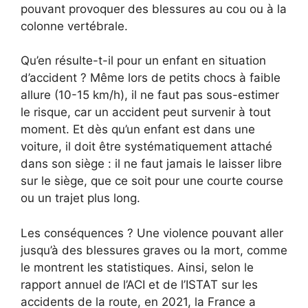
pouvant provoquer des blessures au cou ou à la
colonne vertébrale.
Qu’en résulte-t-il pour un enfant en situation
d’accident ? Même lors de petits chocs à faible
allure (10-15 km/h), il ne faut pas sous-estimer
le risque, car un accident peut survenir à tout
moment. Et dès qu’un enfant est dans une
voiture, il doit être systématiquement attaché
dans son siège : il ne faut jamais le laisser libre
sur le siège, que ce soit pour une courte course
ou un trajet plus long.
Les conséquences ? Une violence pouvant aller
jusqu’à des blessures graves ou la mort, comme
le montrent les statistiques. Ainsi, selon le
rapport annuel de l’ACI et de l’ISTAT sur les
accidents de la route, en 2021, la France a