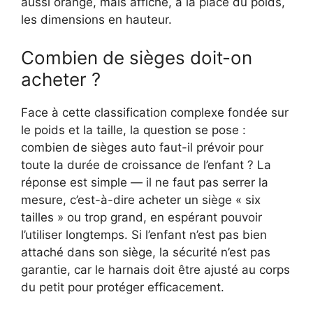
aussi orange, mais affiche, à la place du poids,
les dimensions en hauteur.
Combien de sièges doit-on
acheter ?
Face à cette classification complexe fondée sur
le poids et la taille, la question se pose :
combien de sièges auto faut-il prévoir pour
toute la durée de croissance de l’enfant ? La
réponse est simple — il ne faut pas serrer la
mesure, c’est-à-dire acheter un siège « six
tailles » ou trop grand, en espérant pouvoir
l’utiliser longtemps. Si l’enfant n’est pas bien
attaché dans son siège, la sécurité n’est pas
garantie, car le harnais doit être ajusté au corps
du petit pour protéger efficacement.