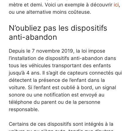
mètre et demi. Voici un exemple à découvrir
ici
,
ou une alternative moins coûteuse.
N’oubliez pas les dispositifs
anti-abandon
Depuis le 7 novembre 2019, la loi impose
l’installation de dispositifs anti-abandon dans
tous les véhicules transportant des enfants
jusqu’à 4 ans. Il s’agit de capteurs connectés qui
détectent la présence de l’enfant dans la
voiture. Si l’enfant est oublié à bord, un signal
sonore ou une notification est envoyé au
téléphone du parent ou de la personne
responsable.
Certains de ces dispositifs sont intégrés à la