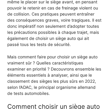
même le placer sur le siège avant, en pensant
pouvoir le retenir en cas de freinage violent ou
de collision. Ces pratiques peuvent entraîner
des conséquences graves, voire tragiques. Il est
donc impératif non seulement d’adopter toutes
les précautions possibles à chaque trajet, mais
également de choisir un siège auto qui ait
passé tous les tests de sécurité.
Mais comment faire pour choisir un siège auto
vraiment sûr ? Quelles caractéristiques
examiner en priorité ? Decouvrons ensemble les
éléments essentiels à analyser, ainsi que le
classement des sièges les plus sûrs en 2022,
selon l’ADAC, le principal organisme allemand
de tests automobiles.
Comment choisir un siège auto