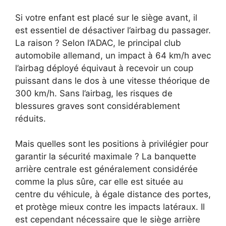
Si votre enfant est placé sur le siège avant, il
est essentiel de désactiver l’airbag du passager.
La raison ? Selon l’ADAC, le principal club
automobile allemand, un impact à 64 km/h avec
l’airbag déployé équivaut à recevoir un coup
puissant dans le dos à une vitesse théorique de
300 km/h. Sans l’airbag, les risques de
blessures graves sont considérablement
réduits.
Mais quelles sont les positions à privilégier pour
garantir la sécurité maximale ? La banquette
arrière centrale est généralement considérée
comme la plus sûre, car elle est située au
centre du véhicule, à égale distance des portes,
et protège mieux contre les impacts latéraux. Il
est cependant nécessaire que le siège arrière