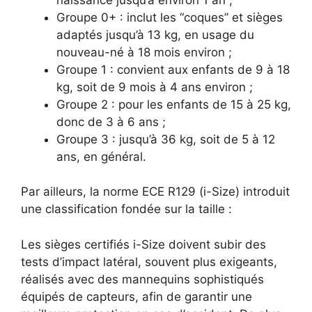
Groupe 0+ : inclut les “coques” et sièges
adaptés jusqu’à 13 kg, en usage du
nouveau-né à 18 mois environ ;
Groupe 1 : convient aux enfants de 9 à 18
kg, soit de 9 mois à 4 ans environ ;
Groupe 2 : pour les enfants de 15 à 25 kg,
donc de 3 à 6 ans ;
Groupe 3 : jusqu’à 36 kg, soit de 5 à 12
ans, en général.
Par ailleurs, la norme ECE R129 (i-Size) introduit
une classification fondée sur la taille :
Les sièges certifiés i-Size doivent subir des
tests d’impact latéral, souvent plus exigeants,
réalisés avec des mannequins sophistiqués
équipés de capteurs, afin de garantir une