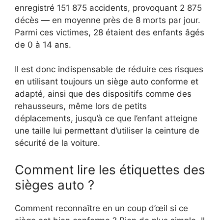
enregistré 151 875 accidents, provoquant 2 875
décès — en moyenne près de 8 morts par jour.
Parmi ces victimes, 28 étaient des enfants âgés
de 0 à 14 ans.
Il est donc indispensable de réduire ces risques
en utilisant toujours un siège auto conforme et
adapté, ainsi que des dispositifs comme des
rehausseurs, même lors de petits
déplacements, jusqu’à ce que l’enfant atteigne
une taille lui permettant d’utiliser la ceinture de
sécurité de la voiture.
Comment lire les étiquettes des
sièges auto ?
Comment reconnaître en un coup d’œil si ce