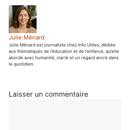
Julie Ménard
Julie Ménard est journaliste chez Info Utiles, dédiée
aux thématiques de l’éducation et de l’enfance, qu’elle
aborde avec humanité, clarté et un regard ancré dans
le quotidien.
Laisser un commentaire
Commentaire