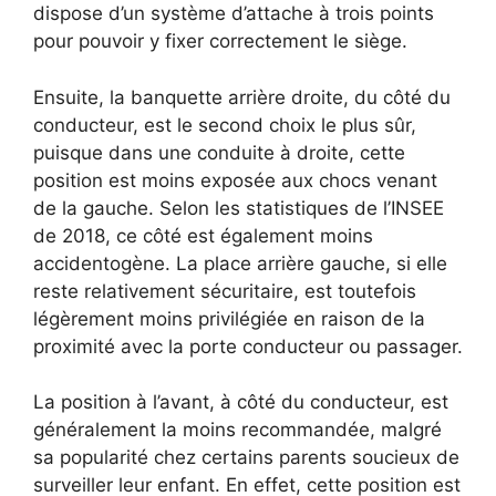
dispose d’un système d’attache à trois points
pour pouvoir y fixer correctement le siège.
Ensuite, la banquette arrière droite, du côté du
conducteur, est le second choix le plus sûr,
puisque dans une conduite à droite, cette
position est moins exposée aux chocs venant
de la gauche. Selon les statistiques de l’INSEE
de 2018, ce côté est également moins
accidentogène. La place arrière gauche, si elle
reste relativement sécuritaire, est toutefois
légèrement moins privilégiée en raison de la
proximité avec la porte conducteur ou passager.
La position à l’avant, à côté du conducteur, est
généralement la moins recommandée, malgré
sa popularité chez certains parents soucieux de
surveiller leur enfant. En effet, cette position est