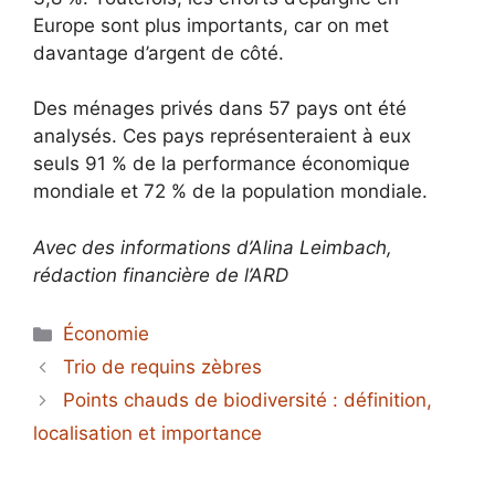
Europe sont plus importants, car on met
davantage d’argent de côté.
Des ménages privés dans 57 pays ont été
analysés. Ces pays représenteraient à eux
seuls 91 % de la performance économique
mondiale et 72 % de la population mondiale.
Avec des informations d’Alina Leimbach,
rédaction financière de l’ARD
Catégories
Économie
Trio de requins zèbres
Points chauds de biodiversité : définition,
localisation et importance