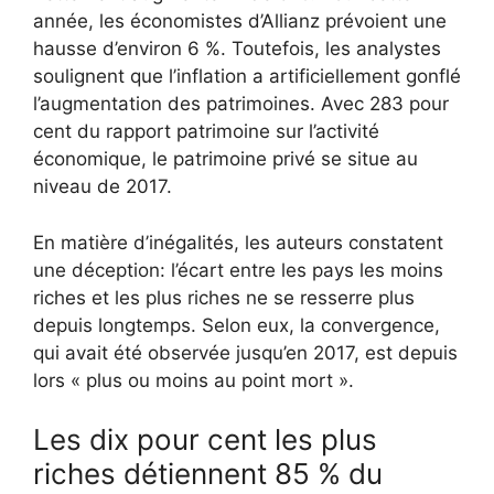
année, les économistes d’Allianz prévoient une
hausse d’environ 6 %. Toutefois, les analystes
soulignent que l’inflation a artificiellement gonflé
l’augmentation des patrimoines. Avec 283 pour
cent du rapport patrimoine sur l’activité
économique, le patrimoine privé se situe au
niveau de 2017.
En matière d’inégalités, les auteurs constatent
une déception: l’écart entre les pays les moins
riches et les plus riches ne se resserre plus
depuis longtemps. Selon eux, la convergence,
qui avait été observée jusqu’en 2017, est depuis
lors « plus ou moins au point mort ».
Les dix pour cent les plus
riches détiennent 85 % du