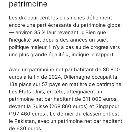
patrimoine
Les dix pour cent les plus riches détiennent
encore une part écrasante du patrimoine global
— environ 85 % leur revenant. « Bien que
l’inégalité soit depuis des années un sujet
politique majeur, il n’y a pas eu de progrès vers
une plus grande égalité », indique le rapport.
Avec un patrimoine net par habitant de 86 800
euros à la fin de 2024, l’Allemagne occupait la
13e place sur 57 pays en matière de patrimoine.
Les États-Unis, en tête, atteignaient un
patrimoine net par habitant de 311 000 euros,
devant la Suisse (268 860 euros) et Singapour
(197 460 euros). Le dernier du classement est
le Pakistan, avec un patrimoine net par habitant
de 630 euros.