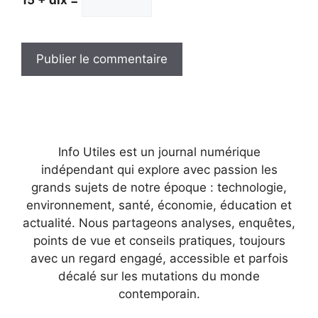
15 + dix =
Info Utiles est un journal numérique
indépendant qui explore avec passion les
grands sujets de notre époque : technologie,
environnement, santé, économie, éducation et
actualité. Nous partageons analyses, enquêtes,
points de vue et conseils pratiques, toujours
avec un regard engagé, accessible et parfois
décalé sur les mutations du monde
contemporain.