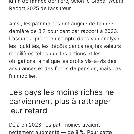
la fin de l’année dernière, selon le Global Wealth
Report 2025 de l’assureur.
Ainsi, les patrimoines ont augmenté l’année
dernière de 8,7 pour cent par rapport à 2023.
L’assureur prend en compte dans son analyse
les liquidités, les dépôts bancaires, les valeurs
mobilières telles que les actions et les
obligations, ainsi que les droits vis-à-vis des
assurances et des fonds de pension, mais pas
l’immobilier.
Les pays les moins riches ne
parviennent plus à rattraper
leur retard
Déjà en 2023, les patrimoines avaient
nettement augmenté — de 8 %. Pour cette