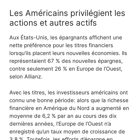
Les Américains privilégient les
actions et autres actifs
Aux États-Unis, les épargnants affichent une
nette préférence pour les titres financiers
lorsqu’ils placent leurs nouvelles économies. Ils
représentaient 67 % des nouvelles épargnes,
contre seulement 26 % en Europe de l’Ouest,
selon Allianz.
Avec les titres, les investisseurs américains ont
connu une bonne période: alors que la richesse
financière en Amérique du Nord a augmenté en
moyenne de 6,2 % par an au cours des dix
dernières années, l’Europe de l’Ouest n’a
enregistré qu’un taux moyen de croissance de
3,8 %. Toutefois, les efforts d’épargne en