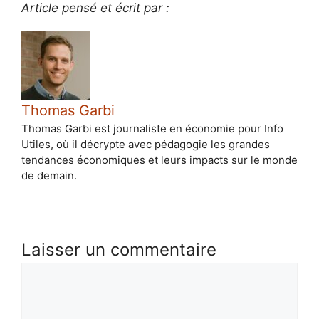
Article pensé et écrit par :
Thomas Garbi
Thomas Garbi est journaliste en économie pour Info
Utiles, où il décrypte avec pédagogie les grandes
tendances économiques et leurs impacts sur le monde
de demain.
Laisser un commentaire
Commentaire