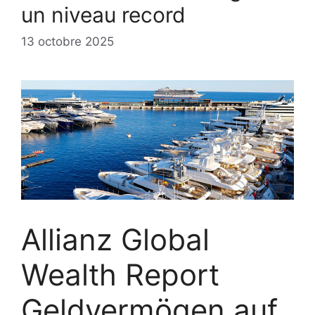
un niveau record
13 octobre 2025
Allianz Global
Wealth Report
Geldvermögen auf