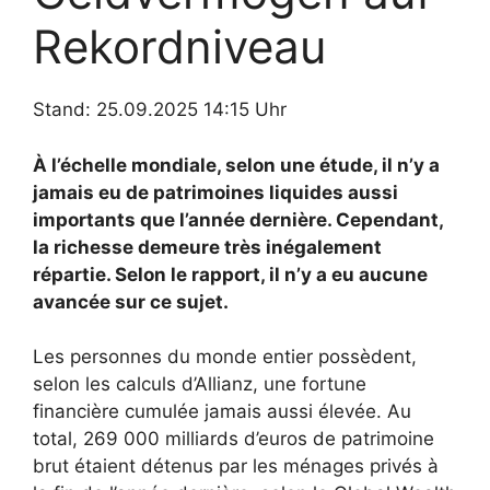
Rekordniveau
Stand: 25.09.2025 14:15 Uhr
À l’échelle mondiale, selon une étude, il n’y a
jamais eu de patrimoines liquides aussi
importants que l’année dernière. Cependant,
la richesse demeure très inégalement
répartie. Selon le rapport, il n’y a eu aucune
avancée sur ce sujet.
Les personnes du monde entier possèdent,
selon les calculs d’Allianz, une fortune
financière cumulée jamais aussi élevée. Au
total, 269 000 milliards d’euros de patrimoine
brut étaient détenus par les ménages privés à