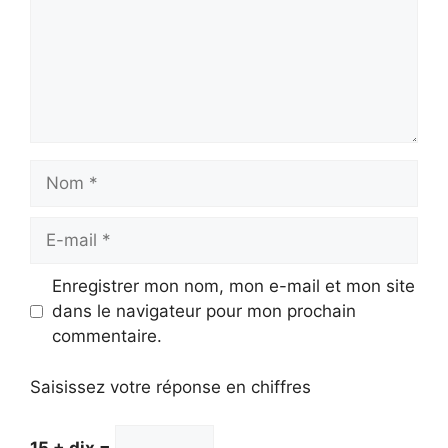
Nom
E-
mail
Enregistrer mon nom, mon e-mail et mon site
dans le navigateur pour mon prochain
commentaire.
Saisissez votre réponse en chiffres