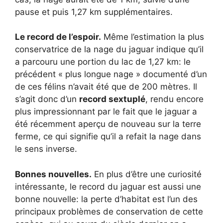
pause et puis 1,27 km supplémentaires.
Le record de l’espoir.
Même l’estimation la plus
conservatrice de la nage du jaguar indique qu’il
a parcouru une portion du lac de 1,27 km: le
précédent « plus longue nage » documenté d’un
de ces félins n’avait été que de 200 mètres. Il
s’agit donc d’un
record sextuplé
, rendu encore
plus impressionnant par le fait que le jaguar a
été récemment aperçu de nouveau sur la terre
ferme, ce qui signifie qu’il a refait la nage dans
le sens inverse.
Bonnes nouvelles.
En plus d’être une curiosité
intéressante, le record du jaguar est aussi une
bonne nouvelle: la perte d’habitat est l’un des
principaux problèmes de conservation de cette