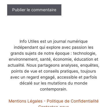
Info Utiles est un journal numérique
indépendant qui explore avec passion les
grands sujets de notre époque : technologie,
environnement, santé, économie, éducation et
actualité. Nous partageons analyses, enquêtes,
points de vue et conseils pratiques, toujours
avec un regard engagé, accessible et parfois
décalé sur les mutations du monde
contemporain.
Mentions Légales - Politique de Confidentialité