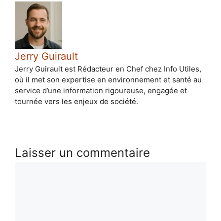
Jerry Guirault
Jerry Guirault est Rédacteur en Chef chez Info Utiles,
où il met son expertise en environnement et santé au
service d’une information rigoureuse, engagée et
tournée vers les enjeux de société.
Laisser un commentaire
Commentaire