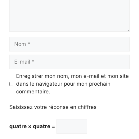
Nom
E-
mail
Enregistrer mon nom, mon e-mail et mon site
dans le navigateur pour mon prochain
commentaire.
Saisissez votre réponse en chiffres
quatre × quatre =