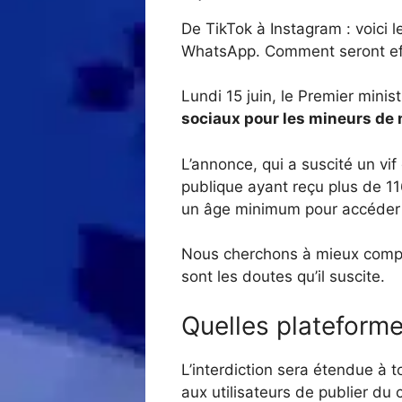
De TikTok à Instagram : voici l
WhatsApp. Comment seront effe
Lundi 15 juin, le Premier minis
sociaux pour les mineurs de 
L’annonce, qui a suscité un vif
publique ayant reçu plus de 11
un âge minimum pour accéder 
Nous cherchons à mieux compren
sont les doutes qu’il suscite.
Quelles plateforme
L’interdiction sera étendue à 
aux utilisateurs de publier du 