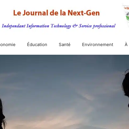
conomie
Éducation
Santé
Environnement
À