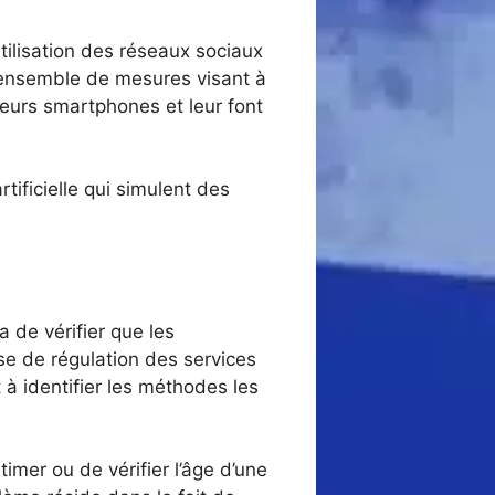
tilisation des réseaux sociaux
 ensemble de mesures visant à
 leurs smartphones et leur font
rtificielle qui simulent des
 de vérifier que les
ise de régulation des services
à identifier les méthodes les
imer ou de vérifier l’âge d’une