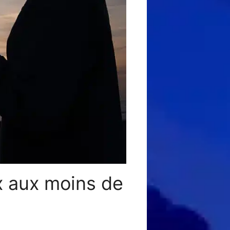
x aux moins de