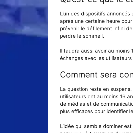
L’un des dispositifs annoncés 
après une certaine heure pou
prévenir le défilement infini d
perdre le sommeil.
Il faudra aussi avoir au moins 1
échanges avec les utilisateurs
Comment sera cont
La question reste en suspens. 
utilisateurs ont au moins 16 a
de médias et de communication.
plus efficaces pour identifier 
L’idée qui semble dominer est 