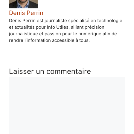
Denis Perrin
Denis Perrin est journaliste spécialisé en technologie
et actualités pour Info Utiles, alliant précision
journalistique et passion pour le numérique afin de
rendre l’information accessible à tous.
Laisser un commentaire
Commentaire