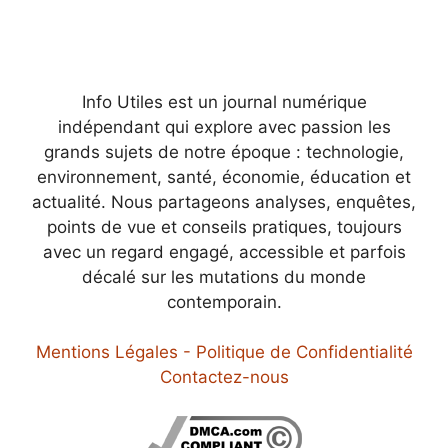
Info Utiles est un journal numérique
indépendant qui explore avec passion les
grands sujets de notre époque : technologie,
environnement, santé, économie, éducation et
actualité. Nous partageons analyses, enquêtes,
points de vue et conseils pratiques, toujours
avec un regard engagé, accessible et parfois
décalé sur les mutations du monde
contemporain.
Mentions Légales - Politique de Confidentialité
Contactez-nous