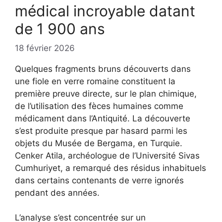
médical incroyable datant
de 1 900 ans
18 février 2026
Quelques fragments bruns découverts dans
une fiole en verre romaine constituent la
première preuve directe, sur le plan chimique,
de l’utilisation des fèces humaines comme
médicament dans l’Antiquité. La découverte
s’est produite presque par hasard parmi les
objets du Musée de Bergama, en Turquie.
Cenker Atila, archéologue de l’Université Sivas
Cumhuriyet, a remarqué des résidus inhabituels
dans certains contenants de verre ignorés
pendant des années.
L’analyse s’est concentrée sur un