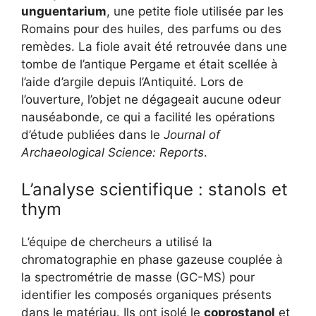
unguentarium
, une petite fiole utilisée par les
Romains pour des huiles, des parfums ou des
remèdes. La fiole avait été retrouvée dans une
tombe de l’antique Pergame et était scellée à
l’aide d’argile depuis l’Antiquité. Lors de
l’ouverture, l’objet ne dégageait aucune odeur
nauséabonde, ce qui a facilité les opérations
d’étude publiées dans le
Journal of
Archaeological Science: Reports
.
L’analyse scientifique : stanols et
thym
L’équipe de chercheurs a utilisé la
chromatographie en phase gazeuse couplée à
la spectrométrie de masse (GC-MS) pour
identifier les composés organiques présents
dans le matériau. Ils ont isolé le
coprostanol
et