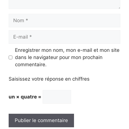
Nom
E-
mail
Enregistrer mon nom, mon e-mail et mon site
dans le navigateur pour mon prochain
commentaire.
Saisissez votre réponse en chiffres
un × quatre =