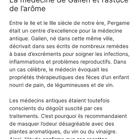
de l’arôme
Entre le IIe et le IIIe siècle de notre ère, Pergame
était un centre d’excellence pour la médecine
antique. Galien, né dans cette même ville,
décrivait dans ses écrits de nombreux remèdes
à base d’excréments pour soigner les infections,
inflammations et problèmes reproductifs. Dans
un cas célèbre, le médecin évoquait les
propriétés thérapeutiques des fèces d’un enfant
nourri de pain, de légumineuses et de vin.
Les médecins antiques étaient toutefois
conscients du dégoût suscité par ces
traitements. C’est pourquoi ils recommandaient
de masquer l’odeur désagréable avec des
plantes aromatiques, du vin ou du vinaigre.