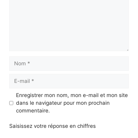
Nom
E-
mail
Enregistrer mon nom, mon e-mail et mon site
dans le navigateur pour mon prochain
commentaire.
Saisissez votre réponse en chiffres