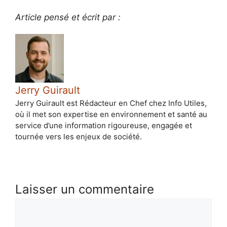
Article pensé et écrit par :
Jerry Guirault
Jerry Guirault est Rédacteur en Chef chez Info Utiles,
où il met son expertise en environnement et santé au
service d’une information rigoureuse, engagée et
tournée vers les enjeux de société.
Laisser un commentaire
Commentaire