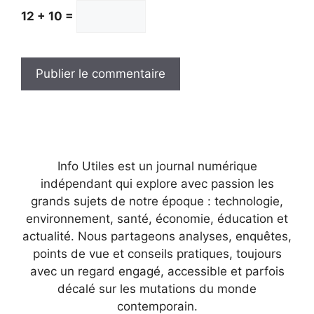
12 + 10 =
Info Utiles est un journal numérique
indépendant qui explore avec passion les
grands sujets de notre époque : technologie,
environnement, santé, économie, éducation et
actualité. Nous partageons analyses, enquêtes,
points de vue et conseils pratiques, toujours
avec un regard engagé, accessible et parfois
décalé sur les mutations du monde
contemporain.