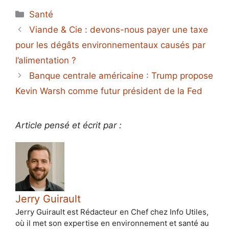
Catégories
Santé
Viande & Cie : devons-nous payer une taxe
pour les dégâts environnementaux causés par
l’alimentation ?
Banque centrale américaine : Trump propose
Kevin Warsh comme futur président de la Fed
Article pensé et écrit par :
Jerry Guirault
Jerry Guirault est Rédacteur en Chef chez Info Utiles,
où il met son expertise en environnement et santé au