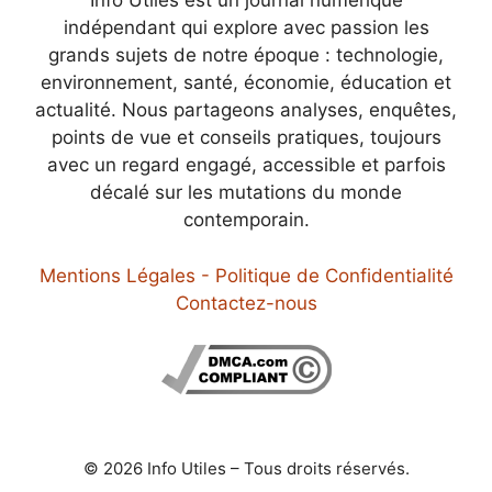
Info Utiles est un journal numérique
indépendant qui explore avec passion les
grands sujets de notre époque : technologie,
environnement, santé, économie, éducation et
actualité. Nous partageons analyses, enquêtes,
points de vue et conseils pratiques, toujours
avec un regard engagé, accessible et parfois
décalé sur les mutations du monde
contemporain.
Mentions Légales - Politique de Confidentialité
Contactez-nous
© 2026 Info Utiles – Tous droits réservés.