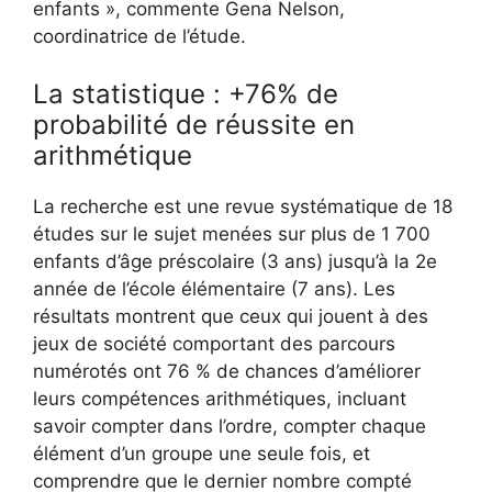
enfants », commente Gena Nelson,
coordinatrice de l’étude.
La statistique : +76% de
probabilité de réussite en
arithmétique
La recherche est une revue systématique de 18
études sur le sujet menées sur plus de 1 700
enfants d’âge préscolaire (3 ans) jusqu’à la 2e
année de l’école élémentaire (7 ans). Les
résultats montrent que ceux qui jouent à des
jeux de société comportant des parcours
numérotés ont 76 % de chances d’améliorer
leurs compétences arithmétiques, incluant
savoir compter dans l’ordre, compter chaque
élément d’un groupe une seule fois, et
comprendre que le dernier nombre compté