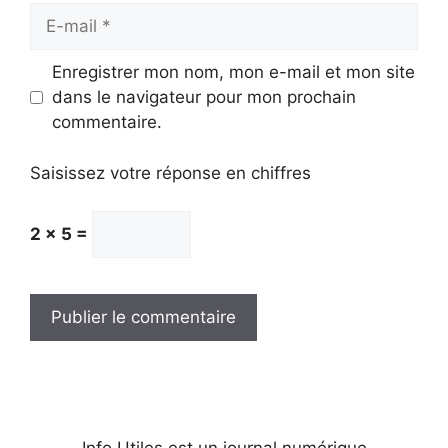
E-
mail
Enregistrer mon nom, mon e-mail et mon site
dans le navigateur pour mon prochain
commentaire.
Saisissez votre réponse en chiffres
2 × 5 =