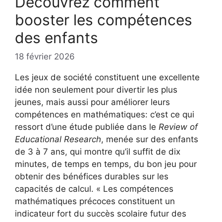
Découvrez comment
booster les compétences
des enfants
18 février 2026
Les jeux de société constituent une excellente
idée non seulement pour divertir les plus
jeunes, mais aussi pour améliorer leurs
compétences en mathématiques: c’est ce qui
ressort d’une étude publiée dans le
Review of
Educational Research
, menée sur des enfants
de 3 à 7 ans, qui montre qu’il suffit de dix
minutes, de temps en temps, du bon jeu pour
obtenir des bénéfices durables sur les
capacités de calcul. « Les compétences
mathématiques précoces constituent un
indicateur fort du succès scolaire futur des