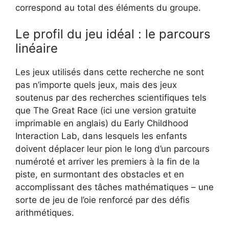
correspond au total des éléments du groupe.
Le profil du jeu idéal : le parcours
linéaire
Les jeux utilisés dans cette recherche ne sont
pas n’importe quels jeux, mais des jeux
soutenus par des recherches scientifiques tels
que The Great Race (ici une version gratuite
imprimable en anglais) du Early Childhood
Interaction Lab, dans lesquels les enfants
doivent déplacer leur pion le long d’un parcours
numéroté et arriver les premiers à la fin de la
piste, en surmontant des obstacles et en
accomplissant des tâches mathématiques – une
sorte de jeu de l’oie renforcé par des défis
arithmétiques.