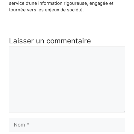
service d’une information rigoureuse, engagée et
tournée vers les enjeux de société.
Laisser un commentaire
Commentaire
Nom