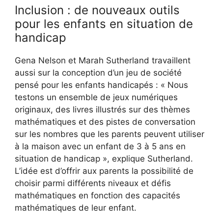
Inclusion : de nouveaux outils
pour les enfants en situation de
handicap
Gena Nelson et Marah Sutherland travaillent
aussi sur la conception d’un jeu de société
pensé pour les enfants handicapés : « Nous
testons un ensemble de jeux numériques
originaux, des livres illustrés sur des thèmes
mathématiques et des pistes de conversation
sur les nombres que les parents peuvent utiliser
à la maison avec un enfant de 3 à 5 ans en
situation de handicap », explique Sutherland.
L’idée est d’offrir aux parents la possibilité de
choisir parmi différents niveaux et défis
mathématiques en fonction des capacités
mathématiques de leur enfant.