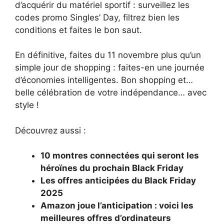
d’acquérir du matériel sportif : surveillez les
codes promo Singles’ Day, filtrez bien les
conditions et faites le bon saut.
En définitive, faites du 11 novembre plus qu’un
simple jour de shopping : faites-en une journée
d’économies intelligentes. Bon shopping et…
belle célébration de votre indépendance… avec
style !
Découvrez aussi :
10 montres connectées qui seront les
héroïnes du prochain Black Friday
Les offres anticipées du Black Friday
2025
Amazon joue l’anticipation : voici les
meilleures offres d’ordinateurs