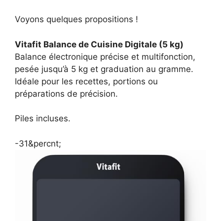
Voyons quelques propositions !
Vitafit Balance de Cuisine Digitale (5 kg)
Balance électronique précise et multifonction,
pesée jusqu’à 5 kg et graduation au gramme.
Idéale pour les recettes, portions ou
préparations de précision.
Piles incluses.
-31&percnt;