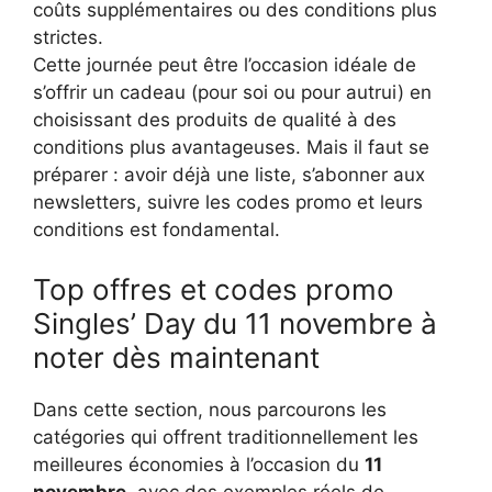
coûts supplémentaires ou des conditions plus
strictes.
Cette journée peut être l’occasion idéale de
s’offrir un cadeau (pour soi ou pour autrui) en
choisissant des produits de qualité à des
conditions plus avantageuses. Mais il faut se
préparer : avoir déjà une liste, s’abonner aux
newsletters, suivre les codes promo et leurs
conditions est fondamental.
Top offres et codes promo
Singles’ Day du 11 novembre à
noter dès maintenant
Dans cette section, nous parcourons les
catégories qui offrent traditionnellement les
meilleures économies à l’occasion du
11
novembre
, avec des exemples réels de