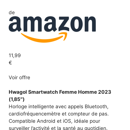
de
11,99
€
Voir
offre
Hwagol Smartwatch Femme Homme 2023
(1,85″)
Horloge intelligente avec appels Bluetooth,
cardiofréquencemètre et compteur de pas.
Compatible Android et iOS, idéale pour
surveiller l’activité et la santé au quotidien.