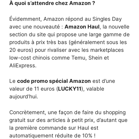
À quoi s’attendre chez Amazon ?
Évidemment, Amazon répond au Singles Day
avec une nouveauté :
Amazon Haul
, la nouvelle
section du site qui propose une large gamme de
produits à prix très bas (généralement sous les
20 euros) pour rivaliser avec les marketplaces
low-cost chinois comme Temu, Shein et
AliExpress.
Le
code promo spécial Amazon
est d’une
valeur de 11 euros (
LUCKY11
), valable
aujourd’hui.
Concrètement, une façon de faire du shopping
gratuit sur des articles à petit prix, d’autant que
la première commande sur Haul est
automatiquement réduite de 10% !