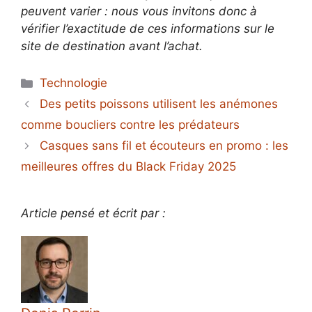
peuvent varier : nous vous invitons donc à
vérifier l’exactitude de ces informations sur le
site de destination avant l’achat.
Catégories
Technologie
Des petits poissons utilisent les anémones
comme boucliers contre les prédateurs
Casques sans fil et écouteurs en promo : les
meilleures offres du Black Friday 2025
Article pensé et écrit par :