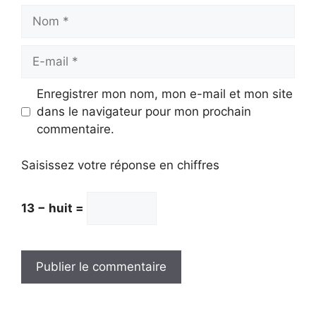
Nom
E-
mail
Enregistrer mon nom, mon e-mail et mon site
dans le navigateur pour mon prochain
commentaire.
Saisissez votre réponse en chiffres
13 − huit =