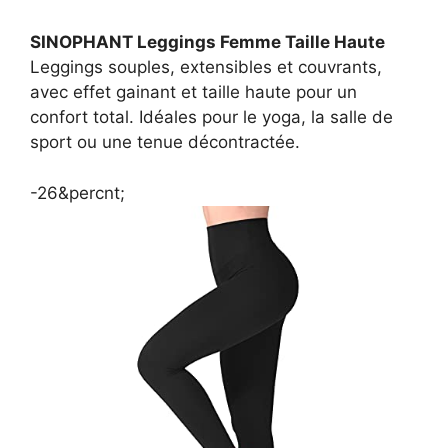
SINOPHANT Leggings Femme Taille Haute
Leggings souples, extensibles et couvrants,
avec effet gainant et taille haute pour un
confort total. Idéales pour le yoga, la salle de
sport ou une tenue décontractée.
-26&percnt;