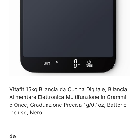
Vitafit 15kg Bilancia da Cucina Digitale, Bilancia
Alimentare Elettronica Multifunzione in Grammi
e Once, Graduazione Precisa 1g/0.1oz, Batterie
Incluse, Nero
de