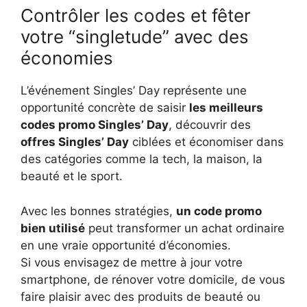
Contrôler les codes et fêter
votre “singletude” avec des
économies
L’événement Singles’ Day représente une
opportunité concrète de saisir
les meilleurs
codes promo Singles’ Day
, découvrir des
offres Singles’ Day
ciblées et économiser dans
des catégories comme la tech, la maison, la
beauté et le sport.
Avec les bonnes stratégies,
un code promo
bien utilisé
peut transformer un achat ordinaire
en une vraie opportunité d’économies.
Si vous envisagez de mettre à jour votre
smartphone, de rénover votre domicile, de vous
faire plaisir avec des produits de beauté ou