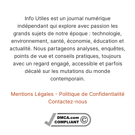
Info Utiles est un journal numérique
indépendant qui explore avec passion les
grands sujets de notre époque : technologie,
environnement, santé, économie, éducation et
actualité. Nous partageons analyses, enquêtes,
points de vue et conseils pratiques, toujours
avec un regard engagé, accessible et parfois
décalé sur les mutations du monde
contemporain.
Mentions Légales - Politique de Confidentialité
Contactez-nous