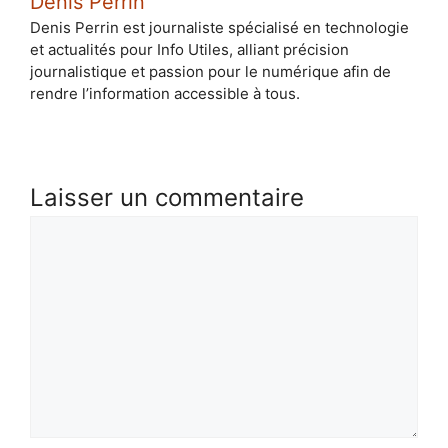
Denis Perrin
Denis Perrin est journaliste spécialisé en technologie
et actualités pour Info Utiles, alliant précision
journalistique et passion pour le numérique afin de
rendre l’information accessible à tous.
Laisser un commentaire
Commentaire