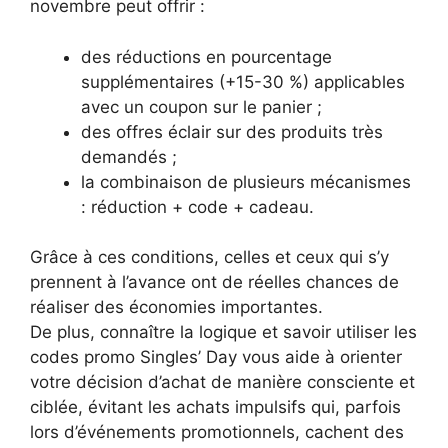
novembre peut offrir :
des réductions en pourcentage
supplémentaires (+15-30 %) applicables
avec un coupon sur le panier ;
des offres éclair sur des produits très
demandés ;
la combinaison de plusieurs mécanismes
: réduction + code + cadeau.
Grâce à ces conditions, celles et ceux qui s’y
prennent à l’avance ont de réelles chances de
réaliser des économies importantes.
De plus, connaître la logique et savoir utiliser les
codes promo Singles’ Day vous aide à orienter
votre décision d’achat de manière consciente et
ciblée, évitant les achats impulsifs qui, parfois
lors d’événements promotionnels, cachent des