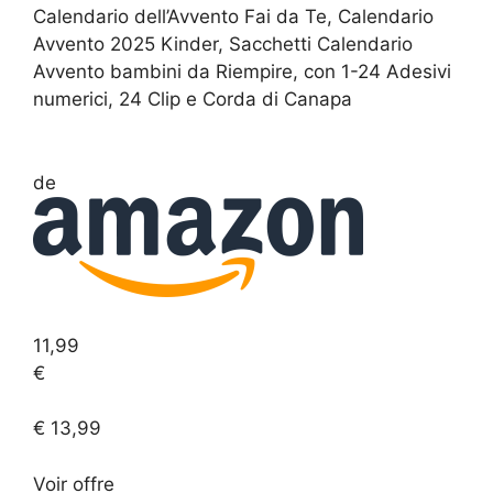
Calendario dell’Avvento Fai da Te, Calendario
Avvento 2025 Kinder, Sacchetti Calendario
Avvento bambini da Riempire, con 1-24 Adesivi
numerici, 24 Clip e Corda di Canapa
de
11,99
€
€ 13,99
Voir
offre