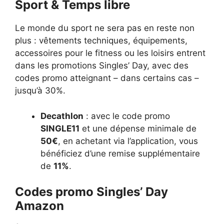
Sport & Temps libre
Le monde du sport ne sera pas en reste non
plus : vêtements techniques, équipements,
accessoires pour le fitness ou les loisirs entrent
dans les promotions Singles’ Day, avec des
codes promo atteignant – dans certains cas –
jusqu’à 30%.
Decathlon
: avec le code promo
SINGLE11
et une dépense minimale de
50€
, en achetant via l’application, vous
bénéficiez d’une remise supplémentaire
de
11%
.
Codes promo Singles’ Day
Amazon