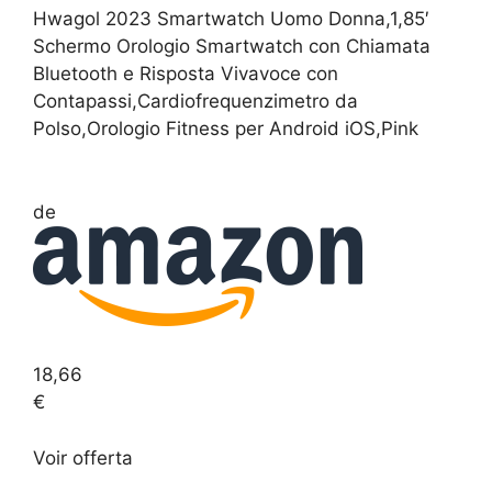
Hwagol 2023 Smartwatch Uomo Donna,1,85′
Schermo Orologio Smartwatch con Chiamata
Bluetooth e Risposta Vivavoce con
Contapassi,Cardiofrequenzimetro da
Polso,Orologio Fitness per Android iOS,Pink
de
18,66
€
Voir
offerta