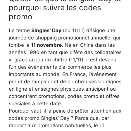
pourquoi suivre les codes
promo
Le terme
Singles’ Day
(ou 11/11) désigne une
journée de shopping promotionnel annuelle, qui
tombe le
11 novembre
. Né en Chine dans les
années 1990 en tant que « fête des célibataires
», grâce au jeu du chiffre (11/11), il est devenu
l’un des événements d’e-commerce les plus
importants au monde. En France, l’événement
prend de l’ampleur et de nombreuses boutiques
en ligne et enseignes physiques anticipent ou
concentrent promotions, codes promo et offres
spéciales à cette date.
Pourquoi vaut-il la peine de prêter attention aux
codes promo Singles’ Day ? Parce que, par
rapport aux promotions habituelles, le 11