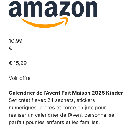
10,99
€
€ 15,99
Voir
offre
Calendrier de l’Avent Fait Maison 2025 Kinder
Set créatif avec 24 sachets, stickers
numériques, pinces et corde en jute pour
réaliser un calendrier de l’Avent personnalisé,
parfait pour les enfants et les familles.