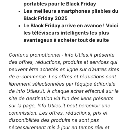
portables pour le Black Friday
Les meilleurs smartphones pliables du
Black Friday 2025
Le Black Friday arrive en avance ! Voici
les téléviseurs intelligents les plus
avantageux à acheter tout de suite
Contenu promotionnel : Info Utiles.it présente
des offres, réductions, produits et services qui
peuvent être achetés en ligne sur d’autres sites
de e-commerce. Les offres et réductions sont
librement sélectionnées par l’équipe éditoriale
de Info Utiles.it. À chaque achat effectué sur le
site de destination via l’un des liens présents
sur la page, Info Utiles.it peut percevoir une
commission. Les offres, réductions, prix et
disponibilités des produits ne sont pas
nécessairement mis à jour en temps réel et