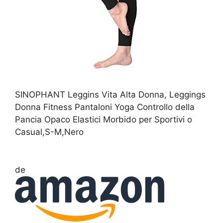
SINOPHANT Leggins Vita Alta Donna, Leggings
Donna Fitness Pantaloni Yoga Controllo della
Pancia Opaco Elastici Morbido per Sportivi o
Casual,S-M,Nero
de