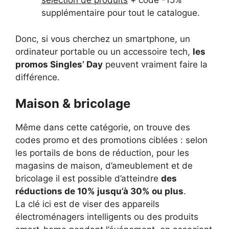
sélection de produits
+ code -15%
supplémentaire pour tout le catalogue.
Donc, si vous cherchez un smartphone, un
ordinateur portable ou un accessoire tech,
les
promos Singles’ Day
peuvent vraiment faire la
différence.
Maison & bricolage
Même dans cette catégorie, on trouve des
codes promo et des promotions ciblées : selon
les portails de bons de réduction, pour les
magasins de maison, d’ameublement et de
bricolage il est possible d’atteindre
des
réductions de 10% jusqu’à 30% ou plus
.
La clé ici est de viser des appareils
électroménagers intelligents ou des produits