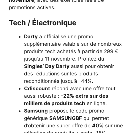
promotions actives.
Tech / Électronique
Darty
a officialisé une promo
supplémentaire valable sur de nombreux
produits tech achetés à partir de 299 €
jusqu’au 11 novembre. Profitez du
Singles’ Day Darty
aussi pour obtenir
des réductions sur les produits
reconditionnés jusqu’à -44%.
Cdiscount
répond avec une offre tout
aussi robuste :
-22% extra sur des
milliers de produits tech
en ligne.
Samsung
propose le code promo
générique
SAMSUNGBF
qui permet
d’obtenir une super offre de
40%
sur une