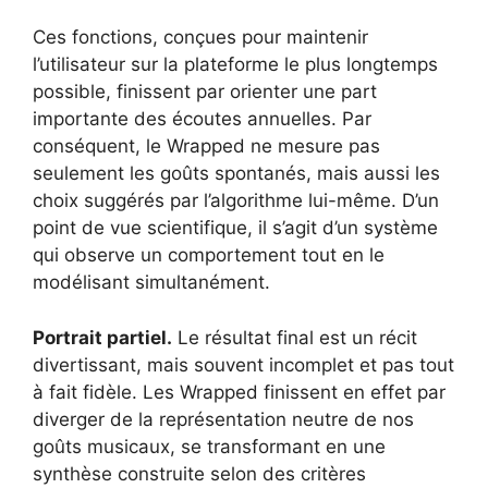
Ces fonctions, conçues pour maintenir
l’utilisateur sur la plateforme le plus longtemps
possible, finissent par orienter une part
importante des écoutes annuelles. Par
conséquent, le Wrapped ne mesure pas
seulement les goûts spontanés, mais aussi les
choix suggérés par l’algorithme lui-même. D’un
point de vue scientifique, il s’agit d’un système
qui observe un comportement tout en le
modélisant simultanément.
Portrait partiel.
Le résultat final est un récit
divertissant, mais souvent incomplet et pas tout
à fait fidèle. Les Wrapped finissent en effet par
diverger de la représentation neutre de nos
goûts musicaux, se transformant en une
synthèse construite selon des critères