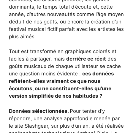
dominants, le temps total d’écoute et, cette
année, d’autres nouveautés comme l’âge moyen
déduit de nos goûts, ou encore la création d’un
festival musical fictif parfait avec les artistes les
plus aimés.
Tout est transformé en graphiques colorés et
faciles à partager, mais
derrière ce récit
des
goûts musicaux de chaque utilisateur se cache
une question moins évidente :
ces données
reflètent-elles vraiment ce que nous
écoutons, ou ne constituent-elles qu’une
version simplifiée de nos habitudes ?
Données sélectionnées.
Pour tenter d’y
répondre, une analyse approfondie menée par
le site Slashgear, sur plus d’un an, a été réalisée