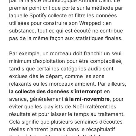
par l’analyste technologique Anthoni Oisin. Le
premier point critique porte sur la méthode par
laquelle Spotify collecte et filtre les données
utilisées pour construire son Wrapped : en
substance, tout ce qui est écouté ne contribue
pas de la même façon aux statistiques finales.
Par exemple, un morceau doit franchir un seuil
minimum d’exploitation pour être comptabilisé,
tandis que certaines catégories audio sont
exclues dès le départ, comme les sons
relaxants ou les morceaux ambient. Par ailleurs,
la collecte des données s’interrompt
en
avance, généralement
à la mi-novembre
, pour
éviter que les playlists de Noël n’altèrent les
résultats et pour laisser le temps au traitement.
Cela signifie que plusieurs semaines d’écoutes
réelles n’entrent jamais dans le récapitulatif