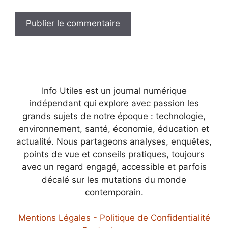
Info Utiles est un journal numérique
indépendant qui explore avec passion les
grands sujets de notre époque : technologie,
environnement, santé, économie, éducation et
actualité. Nous partageons analyses, enquêtes,
points de vue et conseils pratiques, toujours
avec un regard engagé, accessible et parfois
décalé sur les mutations du monde
contemporain.
Mentions Légales - Politique de Confidentialité