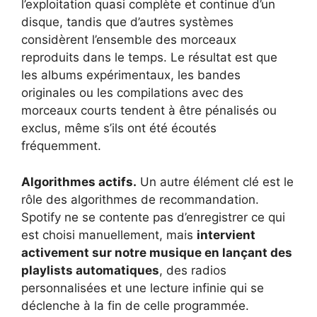
l’exploitation quasi complète et continue d’un
disque, tandis que d’autres systèmes
considèrent l’ensemble des morceaux
reproduits dans le temps. Le résultat est que
les albums expérimentaux, les bandes
originales ou les compilations avec des
morceaux courts tendent à être pénalisés ou
exclus, même s’ils ont été écoutés
fréquemment.
Algorithmes actifs.
Un autre élément clé est le
rôle des algorithmes de recommandation.
Spotify ne se contente pas d’enregistrer ce qui
est choisi manuellement, mais
intervient
activement sur notre musique en lançant des
playlists automatiques
, des radios
personnalisées et une lecture infinie qui se
déclenche à la fin de celle programmée.