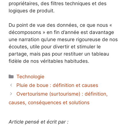
propriétaires, des filtres techniques et des
logiques de produit.
Du point de vue des données, ce que nous «
décomposons » en fin d’année est davantage
une narration qu’une mesure rigoureuse de nos
écoutes, utile pour divertir et stimuler le
partage, mais pas pour restituer un tableau
fidèle de nos véritables habitudes.
Catégories
Technologie
Pluie de boue : définition et causes
Overtourisme (surtourisme) : définition,
causes, conséquences et solutions
Article pensé et écrit par :