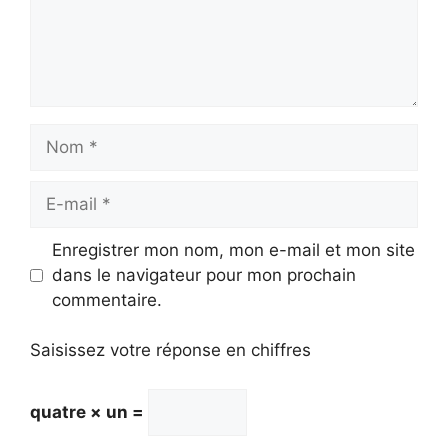
Nom
E-
mail
Enregistrer mon nom, mon e-mail et mon site
dans le navigateur pour mon prochain
commentaire.
Saisissez votre réponse en chiffres
quatre × un =