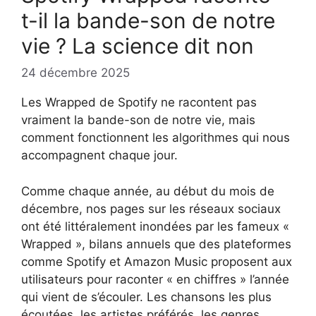
t-il la bande-son de notre
vie ? La science dit non
24 décembre 2025
Les Wrapped de Spotify ne racontent pas
vraiment la bande-son de notre vie, mais
comment fonctionnent les algorithmes qui nous
accompagnent chaque jour.
Comme chaque année, au début du mois de
décembre, nos pages sur les réseaux sociaux
ont été littéralement inondées par les fameux «
Wrapped », bilans annuels que des plateformes
comme Spotify et Amazon Music proposent aux
utilisateurs pour raconter « en chiffres » l’année
qui vient de s’écouler. Les chansons les plus
écoutées, les artistes préférés, les genres