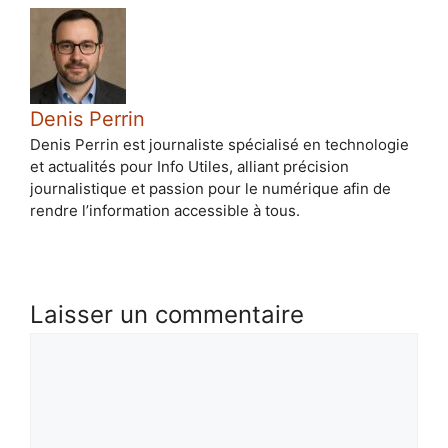
Denis Perrin
Denis Perrin est journaliste spécialisé en technologie
et actualités pour Info Utiles, alliant précision
journalistique et passion pour le numérique afin de
rendre l’information accessible à tous.
Laisser un commentaire
Commentaire