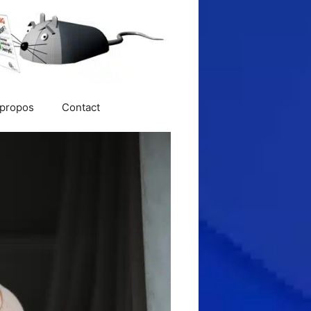
 propos
Contact