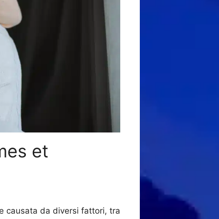
mes et
 causata da diversi fattori, tra