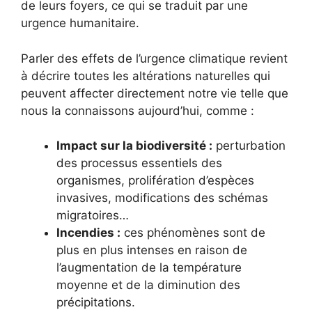
de leurs foyers, ce qui se traduit par une
urgence humanitaire.
Parler des effets de l’urgence climatique revient
à décrire toutes les altérations naturelles qui
peuvent affecter directement notre vie telle que
nous la connaissons aujourd’hui, comme :
Impact sur la biodiversité :
perturbation
des processus essentiels des
organismes, prolifération d’espèces
invasives, modifications des schémas
migratoires…
Incendies :
ces phénomènes sont de
plus en plus intenses en raison de
l’augmentation de la température
moyenne et de la diminution des
précipitations.