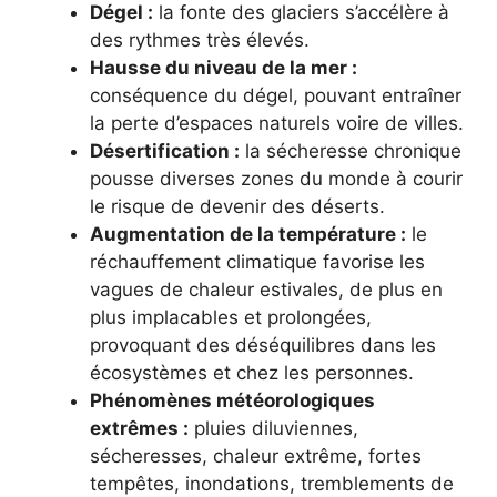
Dégel :
la fonte des glaciers s’accélère à
des rythmes très élevés.
Hausse du niveau de la mer :
conséquence du dégel, pouvant entraîner
la perte d’espaces naturels voire de villes.
Désertification :
la sécheresse chronique
pousse diverses zones du monde à courir
le risque de devenir des déserts.
Augmentation de la température :
le
réchauffement climatique favorise les
vagues de chaleur estivales, de plus en
plus implacables et prolongées,
provoquant des déséquilibres dans les
écosystèmes et chez les personnes.
Phénomènes météorologiques
extrêmes :
pluies diluviennes,
sécheresses, chaleur extrême, fortes
tempêtes, inondations, tremblements de