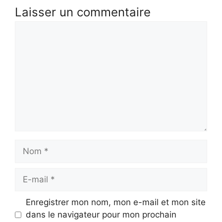
Laisser un commentaire
Commentaire
Nom
E-
mail
Enregistrer mon nom, mon e-mail et mon site
dans le navigateur pour mon prochain