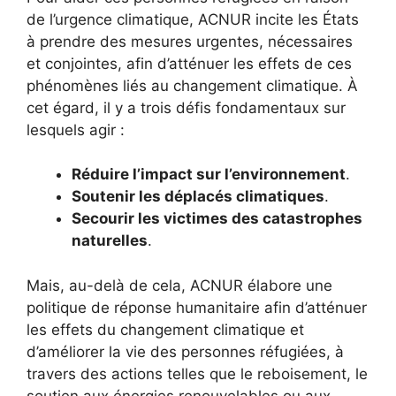
de l’urgence climatique, ACNUR incite les États
à prendre des mesures urgentes, nécessaires
et conjointes, afin d’atténuer les effets de ces
phénomènes liés au changement climatique. À
cet égard, il y a trois défis fondamentaux sur
lesquels agir :
Réduire l’impact sur l’environnement
.
Soutenir les déplacés climatiques
.
Secourir les victimes des catastrophes
naturelles
.
Mais, au-delà de cela, ACNUR élabore une
politique de réponse humanitaire afin d’atténuer
les effets du changement climatique et
d’améliorer la vie des personnes réfugiées, à
travers des actions telles que le reboisement, le
soutien aux énergies renouvelables ou aux