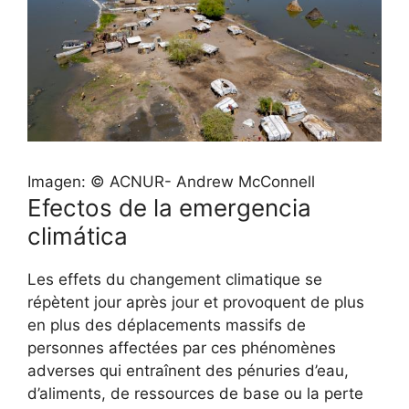
Imagen: © ACNUR- Andrew McConnell
Efectos de la emergencia
climática
Les effets du changement climatique se
répètent jour après jour et provoquent de plus
en plus des déplacements massifs de
personnes affectées par ces phénomènes
adverses qui entraînent des pénuries d’eau,
d’aliments, de ressources de base ou la perte