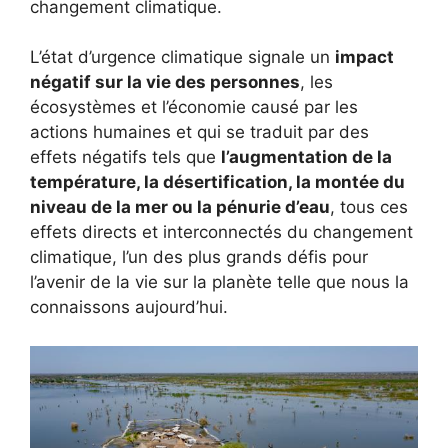
changement climatique.
L’état d’urgence climatique signale un
impact
négatif sur la vie des personnes
, les
écosystèmes et l’économie causé par les
actions humaines et qui se traduit par des
effets négatifs tels que
l’augmentation de la
température, la désertification, la montée du
niveau de la mer ou la pénurie d’eau
, tous ces
effets directs et interconnectés du changement
climatique, l’un des plus grands défis pour
l’avenir de la vie sur la planète telle que nous la
connaissons aujourd’hui.