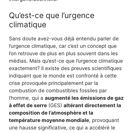
Qu’est-ce que l’urgence
climatique
Sans doute avez-vous déjà entendu parler de
l’urgence climatique, car c’est un concept que
l’on retrouve de plus en plus souvent dans les
médias. Mais qu’est-ce que l’urgence climatique
exactement? Il existe des preuves scientifiques
indiquant que le monde est confronté à cette
crise provoquée principalement par la
combustion de combustibles fossiles par
l’homme, qui a
augmenté les émissions de gaz
à effet de serre
(GES)
altérant directement la
composition de l’atmosphère et la
température moyenne mondiale
, provoquant
une hausse significative, ce qui a accéléré le