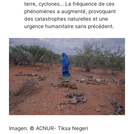
terre, cyclones… La fréquence de ces
phénomènes a augmenté, provoquant
des catastrophes naturelles et une
urgence humanitaire sans précédent.
Imagen: © ACNUR- Tiksa Negeri