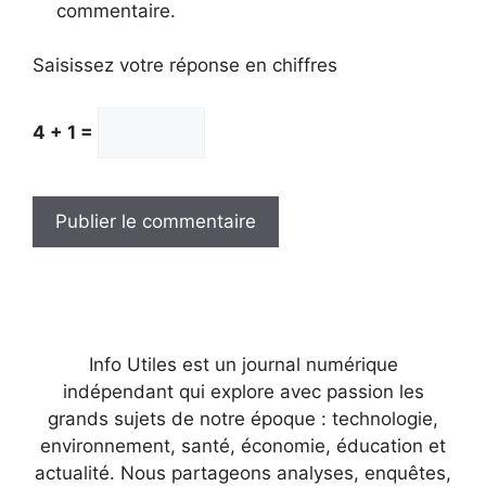
commentaire.
Saisissez votre réponse en chiffres
4 + 1 =
Info Utiles est un journal numérique
indépendant qui explore avec passion les
grands sujets de notre époque : technologie,
environnement, santé, économie, éducation et
actualité. Nous partageons analyses, enquêtes,