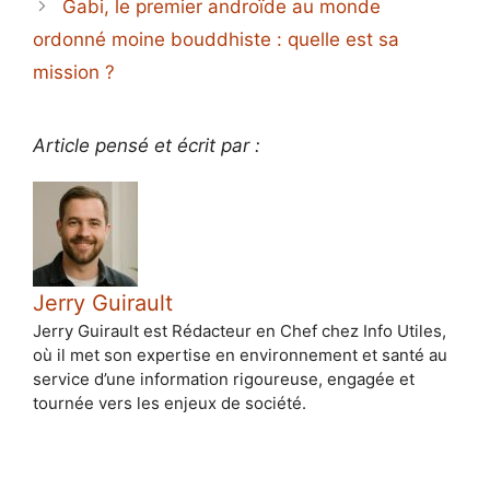
Gabi, le premier androïde au monde
ordonné moine bouddhiste : quelle est sa
mission ?
Article pensé et écrit par :
Jerry Guirault
Jerry Guirault est Rédacteur en Chef chez Info Utiles,
où il met son expertise en environnement et santé au
service d’une information rigoureuse, engagée et
tournée vers les enjeux de société.