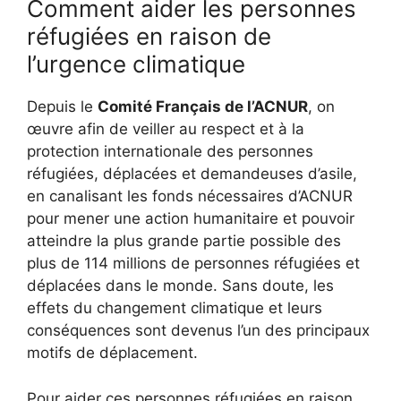
Comment aider les personnes
réfugiées en raison de
l’urgence climatique
Depuis le
Comité Français de l’ACNUR
, on
œuvre afin de veiller au respect et à la
protection internationale des personnes
réfugiées, déplacées et demandeuses d’asile,
en canalisant les fonds nécessaires d’ACNUR
pour mener une action humanitaire et pouvoir
atteindre la plus grande partie possible des
plus de 114 millions de personnes réfugiées et
déplacées dans le monde. Sans doute, les
effets du changement climatique et leurs
conséquences sont devenus l’un des principaux
motifs de déplacement.
Pour aider ces personnes réfugiées en raison