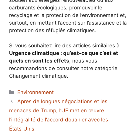
carburants écologiques, promouvoir le
recyclage et la protection de l’environnement et,
surtout, en mettant l’accent sur l’assistance et la
protection des réfugiés climatiques.
Si vous souhaitez lire des articles similaires à
Urgence climatique : qu’est-ce que c’est et
quels en sont les effets
, nous vous
recommandons de consulter notre catégorie
Changement climatique.
Catégories
Environnement
Après de longues négociations et les
menaces de Trump, l’UE met en œuvre
l’intégralité de l’accord douanier avec les
États‑Unis