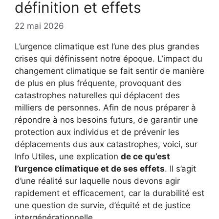
définition et effets
22 mai 2026
L’urgence climatique est l’une des plus grandes
crises qui définissent notre époque. L’impact du
changement climatique se fait sentir de manière
de plus en plus fréquente, provoquant des
catastrophes naturelles qui déplacent des
milliers de personnes. Afin de nous préparer à
répondre à nos besoins futurs, de garantir une
protection aux individus et de prévenir les
déplacements dus aux catastrophes, voici, sur
Info Utiles, une explication
de ce qu’est
l’urgence climatique et de ses effets
. Il s’agit
d’une réalité sur laquelle nous devons agir
rapidement et efficacement, car la durabilité est
une question de survie, d’équité et de justice
intergénérationnelle.