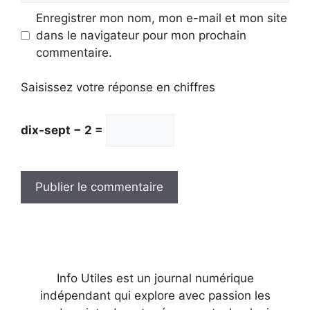
Enregistrer mon nom, mon e-mail et mon site
dans le navigateur pour mon prochain
commentaire.
Saisissez votre réponse en chiffres
dix-sept − 2 =
Info Utiles est un journal numérique
indépendant qui explore avec passion les