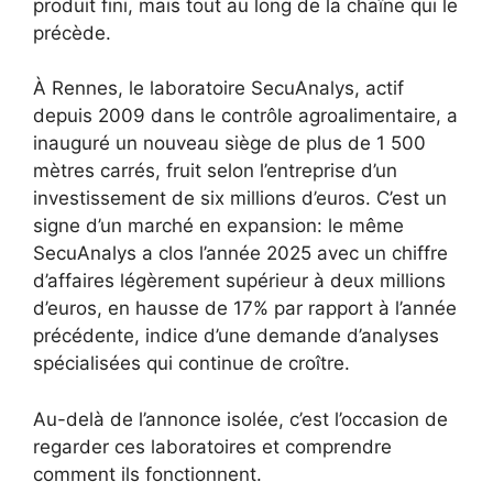
produit fini, mais tout au long de la chaîne qui le
précède.
À Rennes, le laboratoire SecuAnalys, actif
depuis 2009 dans le contrôle agroalimentaire, a
inauguré un nouveau siège de plus de 1 500
mètres carrés, fruit selon l’entreprise d’un
investissement de six millions d’euros. C’est un
signe d’un marché en expansion: le même
SecuAnalys a clos l’année 2025 avec un chiffre
d’affaires légèrement supérieur à deux millions
d’euros, en hausse de 17% par rapport à l’année
précédente, indice d’une demande d’analyses
spécialisées qui continue de croître.
Au-delà de l’annonce isolée, c’est l’occasion de
regarder ces laboratoires et comprendre
comment ils fonctionnent.