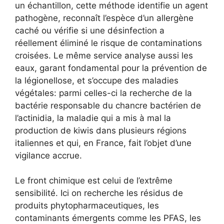
un échantillon, cette méthode identifie un agent
pathogène, reconnaît l’espèce d’un allergène
caché ou vérifie si une désinfection a
réellement éliminé le risque de contaminations
croisées. Le même service analyse aussi les
eaux, garant fondamental pour la prévention de
la légionellose, et s’occupe des maladies
végétales: parmi celles-ci la recherche de la
bactérie responsable du chancre bactérien de
l’actinidia, la maladie qui a mis à mal la
production de kiwis dans plusieurs régions
italiennes et qui, en France, fait l’objet d’une
vigilance accrue.
Le front chimique est celui de l’extrême
sensibilité. Ici on recherche les résidus de
produits phytopharmaceutiques, les
contaminants émergents comme les PFAS, les