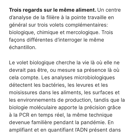
Trois regards sur le même aliment.
Un centre
d’analyse de la filière à la pointe travaille en
général sur trois volets complémentaires:
biologique, chimique et mercologique. Trois
façons différentes d’interroger le même
échantillon.
Le volet biologique cherche la vie là où elle ne
devrait pas être, ou mesure sa présence là où
cela compte. Les analyses microbiologiques
détectent les bactéries, les levures et les
moisissures dans les aliments, les surfaces et
les environnements de production, tandis que la
biologie moléculaire apporte la précision grâce
à la PCR en temps réel, la même technique
devenue familière pendant la pandémie. En
amplifiant et en quantifiant l’ADN présent dans