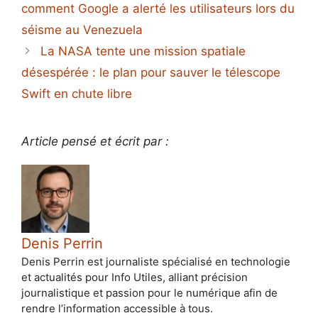
comment Google a alerté les utilisateurs lors du
séisme au Venezuela
La NASA tente une mission spatiale
désespérée : le plan pour sauver le télescope
Swift en chute libre
Article pensé et écrit par :
Denis Perrin
Denis Perrin est journaliste spécialisé en technologie
et actualités pour Info Utiles, alliant précision
journalistique et passion pour le numérique afin de
rendre l’information accessible à tous.