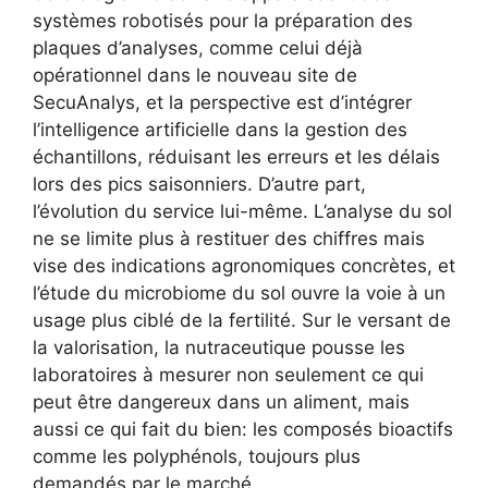
systèmes robotisés pour la préparation des
plaques d’analyses, comme celui déjà
opérationnel dans le nouveau site de
SecuAnalys, et la perspective est d’intégrer
l’intelligence artificielle dans la gestion des
échantillons, réduisant les erreurs et les délais
lors des pics saisonniers. D’autre part,
l’évolution du service lui-même. L’analyse du sol
ne se limite plus à restituer des chiffres mais
vise des indications agronomiques concrètes, et
l’étude du microbiome du sol ouvre la voie à un
usage plus ciblé de la fertilité. Sur le versant de
la valorisation, la nutraceutique pousse les
laboratoires à mesurer non seulement ce qui
peut être dangereux dans un aliment, mais
aussi ce qui fait du bien: les composés bioactifs
comme les polyphénols, toujours plus
demandés par le marché.