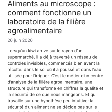
Aliments au microscope :
comment fonctionne un
laboratoire de la filière
agroalimentaire
26 juin 2026
Lorsqu’un kiwi arrive sur le rayon d’un
supermarché, il a déjà traversé un réseau de
contrôles invisibles, commencés bien avant la
récolte: dans le sol où il a poussé et dans l’eau
utilisée pour l’irriguer. C’est le métier d’un centre
d’analyse de la filière agroalimentaire, une
structure qui transforme en chiffres la qualité et
la sécurité de ce que nous mangeons. Et qui
travaille sur une hypothèse peu intuitive: la
sécurité d’un aliment ne se décide pas sur le