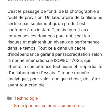
C’est le passage de fond: de la photographie à
l’outil de prévision. Un laboratoire de la filière ne
certifie pas seulement qu’un produit est
conforme à un instant T, mais fournit aux
entreprises les données pour anticiper les
risques et maintenir un niveau de performance
dans le temps. Tout cela dans un cadre
d’indépendance garanti par l’accréditation selon
la norme internationale ISO/IEC 17025, qui
atteste la compétence technique et l’impartialité
d’un laboratoire d’essais. Car une donnée
analytique, pour valoir quelque chose, doit être
avant tout crédible.
Catégories
Technologie
Smartphones comme sismomètres :