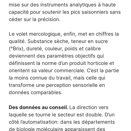
mise sur des instruments analytiques à haute
capacité pour soutenir les pics saisonniers sans
céder sur la précision.
Le volet mercologique, enfin, met en chiffres la
qualité. Substance sèche, teneur en sucre
(°Brix), dureté, couleur, poids et calibre
deviennent des paramètres objectifs qui
définissent la norme d’un produit horticole et
orientent sa valeur commerciale. C’est la partie
la moins connue du travail, mais celle qui
transforme une perception sensorielle en
données comparables.
Des données au conseil.
La direction vers
laquelle se tourne le secteur est double. D’un
côté l’automatisation: dans les départements
de biologie moléculaire apparaissent des