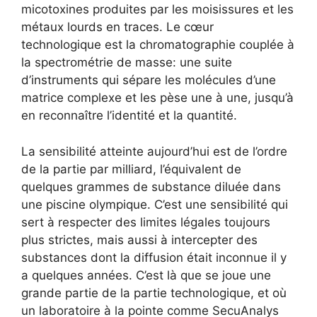
micotoxines produites par les moisissures et les
métaux lourds en traces. Le cœur
technologique est la chromatographie couplée à
la spectrométrie de masse: une suite
d’instruments qui sépare les molécules d’une
matrice complexe et les pèse une à une, jusqu’à
en reconnaître l’identité et la quantité.
La sensibilité atteinte aujourd’hui est de l’ordre
de la partie par milliard, l’équivalent de
quelques grammes de substance diluée dans
une piscine olympique. C’est une sensibilité qui
sert à respecter des limites légales toujours
plus strictes, mais aussi à intercepter des
substances dont la diffusion était inconnue il y
a quelques années. C’est là que se joue une
grande partie de la partie technologique, et où
un laboratoire à la pointe comme SecuAnalys