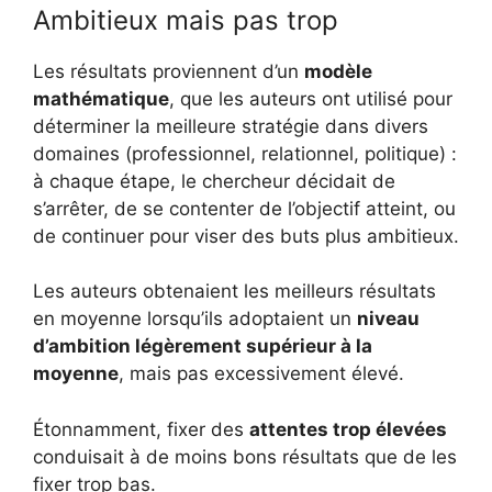
Ambitieux mais pas trop
Les résultats proviennent d’un
modèle
mathématique
, que les auteurs ont utilisé pour
déterminer la meilleure stratégie dans divers
domaines (professionnel, relationnel, politique) :
à chaque étape, le chercheur décidait de
s’arrêter, de se contenter de l’objectif atteint, ou
de continuer pour viser des buts plus ambitieux.
Les auteurs obtenaient les meilleurs résultats
en moyenne lorsqu’ils adoptaient un
niveau
d’ambition légèrement supérieur à la
moyenne
, mais pas excessivement élevé.
Étonnamment, fixer des
attentes trop élevées
conduisait à de moins bons résultats que de les
fixer trop bas.