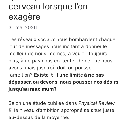
cerveau lorsque l’on
exagère
31 mai 2026
Les réseaux sociaux nous bombardent chaque
jour de messages nous incitant à donner le
meilleur de nous-mêmes, à vouloir toujours
plus, à ne pas nous contenter de ce que nous
avons: mais jusqu’où doit-on pousser
l’ambition?
Existe-t-il une limite à ne pas
dépasser, ou devons-nous pousser nos désirs
jusqu’au maximum?
Selon une étude publiée dans
Physical Review
E
, le niveau d’ambition approprié se situe juste
au-dessus de la moyenne.