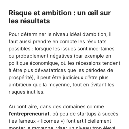
Risque et ambition : un œil sur
les résultats
Pour déterminer le niveau idéal d’ambition, il
faut aussi prendre en compte les résultats
possibles : lorsque les issues sont incertaines
ou probablement négatives (par exemple en
politique économique, où les récessions tendent
à être plus dévastatrices que les périodes de
prospérité), il peut être judicieux d’être plus
ambitieux que la moyenne, tout en évitant les
risques inutiles.
Au contraire, dans des domaines comme
l’entrepreneuriat
, où peu de startups à succès
(les fameux « licornes ») font artificiellement
monter la moyenne, viser un niveau trop élevé