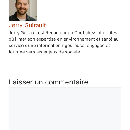
Jerry Guirault
Jerry Guirault est Rédacteur en Chef chez Info Utiles,
où il met son expertise en environnement et santé au
service d’une information rigoureuse, engagée et
tournée vers les enjeux de société.
Laisser un commentaire
Commentaire