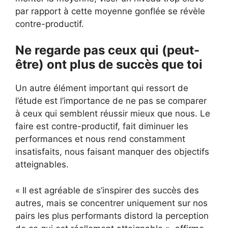
par rapport à cette moyenne gonflée se révèle
contre-productif.
Ne regarde pas ceux qui (peut-
être) ont plus de succès que toi
Un autre élément important qui ressort de
l’étude est l’importance de ne pas se comparer
à ceux qui semblent réussir mieux que nous. Le
faire est contre-productif, fait diminuer les
performances et nous rend constamment
insatisfaits, nous faisant manquer des objectifs
atteignables.
« Il est agréable de s’inspirer des succès des
autres, mais se concentrer uniquement sur nos
pairs les plus performants distord la perception