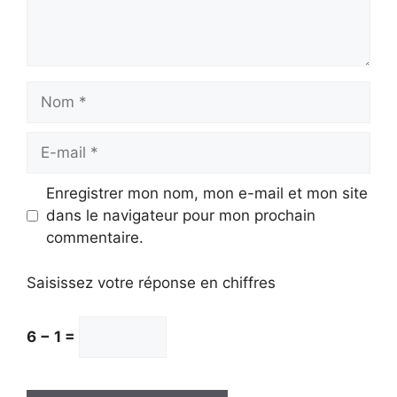
Nom
E-
mail
Enregistrer mon nom, mon e-mail et mon site
dans le navigateur pour mon prochain
commentaire.
Saisissez votre réponse en chiffres
6 − 1 =