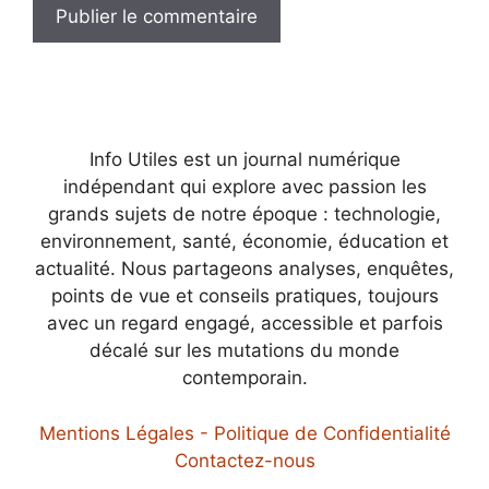
Info Utiles est un journal numérique
indépendant qui explore avec passion les
grands sujets de notre époque : technologie,
environnement, santé, économie, éducation et
actualité. Nous partageons analyses, enquêtes,
points de vue et conseils pratiques, toujours
avec un regard engagé, accessible et parfois
décalé sur les mutations du monde
contemporain.
Mentions Légales - Politique de Confidentialité
Contactez-nous