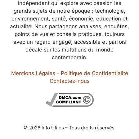
indépendant qui explore avec passion les
grands sujets de notre époque : technologie,
environnement, santé, économie, éducation et
actualité. Nous partageons analyses, enquêtes,
points de vue et conseils pratiques, toujours
avec un regard engagé, accessible et parfois
décalé sur les mutations du monde
contemporain.
Mentions Légales - Politique de Confidentialité
Contactez-nous
© 2026 Info Utiles – Tous droits réservés.