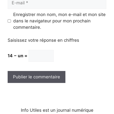
mail
Enregistrer mon nom, mon e-mail et mon site
dans le navigateur pour mon prochain
commentaire.
Saisissez votre réponse en chiffres
14 − un =
Info Utiles est un journal numérique